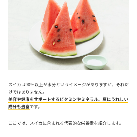
スイカは90％以上が水分というイメージがありますが、それだ
けではありません。
美容や健康をサポートするビタミンやミネラル、夏にうれしい
成分も豊富
です。
ここでは、スイカに含まれる代表的な栄養素を紹介します。