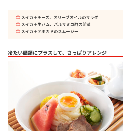
スイカ＋チーズ、オリーブオイルのサラダ
スイカ＋生ハム、バルサミコ酢の前菜
スイカ＋アボカドのスムージー
冷たい麺類にプラスして、さっぱりアレンジ