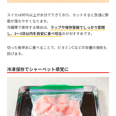
スイカは90％以上が水分でできており、カットすると急速に鮮
度が落ちやすくなります。
冷蔵庫で保存する場合は、
ラップや保存容器でしっかり密閉
し、2～3日以内を目安に食べ切る
のがおすすめです。
切った後早めに食べることで、ビタミンCなどの栄養の損失も
防げます。
冷凍保存でシャーベット感覚に