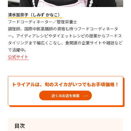
清水加奈子（しみず かなこ）
フードコーディネーター／管理栄養士
調理師、国際中医薬膳師の資格も持つフードコーディネータ
ー。アイディアレシピやダイエットレシピの提案からフードス
タイリングまで幅広くこなし、食関連の企業サイトや雑誌など
で活躍中。
公式サイト
トライアルは、旬のスイカがいつでもお手頃価格！
近くのお店を検索
目次