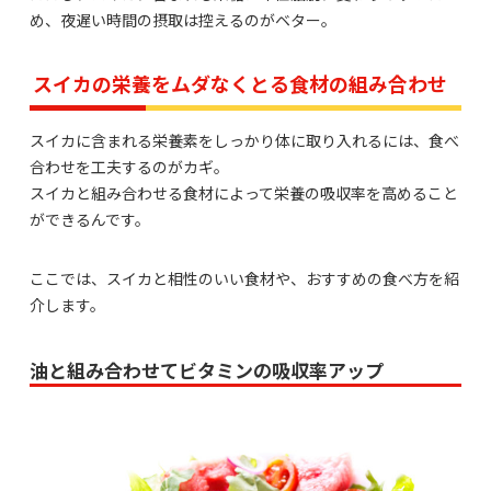
め、夜遅い時間の摂取は控えるのがベター。
スイカの栄養をムダなくとる食材の組み合わせ
スイカに含まれる栄養素をしっかり体に取り入れるには、食べ
合わせを工夫するのがカギ。
スイカと組み合わせる食材によって栄養の吸収率を高めること
ができるんです。
ここでは、スイカと相性のいい食材や、おすすめの食べ方を紹
介します。
油と組み合わせてビタミンの吸収率アップ