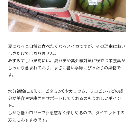
夏になると自然と食べたくなるスイカですが、その理由はおい
しさだけではありません。
みずみずしい果肉には、夏バテや紫外線対策に役立つ栄養素が
しっかり含まれており、まさに暑い季節にぴったりの果物で
す。
水分補給に加えて、ビタミンCやカリウム、リコピンなどの成
分が美容や健康面をサポートしてくれるのもうれしいポイン
ト。
しかも低カロリーで罪悪感なく楽しめるので、ダイエット中の
方にもおすすめです。