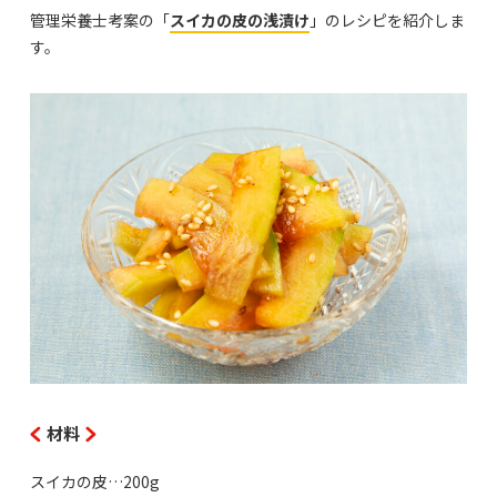
管理栄養士考案の「
スイカの皮の浅漬け
」のレシピを紹介しま
す。
材料
スイカの皮…200g