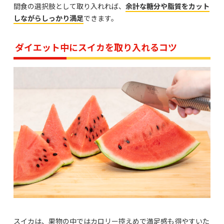
間食の選択肢として取り入れれば、
余計な糖分や脂質をカット
しながらしっかり満足
できます。
ダイエット中にスイカを取り入れるコツ
スイカは、果物の中ではカロリー控えめで満足感も得やすいた