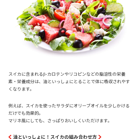
スイカに含まれるβ-カロテンやリコピンなどの脂溶性の栄養
素・栄養成分は、油といっしょにとることで体に吸収されやす
くなります。
例えば、スイカを使ったサラダにオリーブオイルを少しかける
だけでも効果的。
マリネ風にしても、さっぱりおいしくいただけます。
油といっしょに！スイカの組み合わせ方