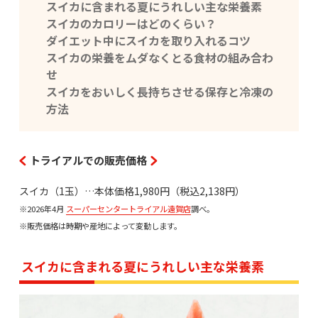
スイカに含まれる夏にうれしい主な栄養素
スイカのカロリーはどのくらい？
ダイエット中にスイカを取り入れるコツ
スイカの栄養をムダなくとる食材の組み合わ
せ
スイカをおいしく長持ちさせる保存と冷凍の
方法
トライアルでの販売価格
スイカ（1玉）…本体価格1,980円（税込2,138円）
※2026年4月
スーパーセンタートライアル遠賀店
調べ。
※販売価格は時期や産地によって変動します。
スイカに含まれる夏にうれしい主な栄養素