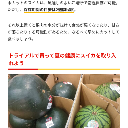
未カットのスイカは、風通しのよい冷暗所で常温保存が可能。
ただし、
保存期間の目安は2週間程度
。
それ以上置くと果肉の水分が抜けて食感が悪くなったり、甘さ
が落ちたりする可能性があるため、なるべく早めにカットして
食べましょう。
トライアルで買って夏の健康にスイカを取り入
れよう