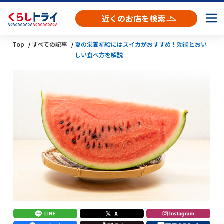
近くのお店を検索
Top
すべての記事
夏の栄養補給にはスイカがおすすめ！効能とおい
しい食べ方を解説