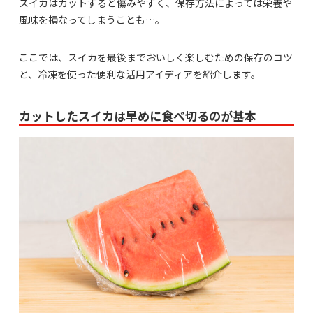
スイカはカットすると傷みやすく、保存方法によっては栄養や
風味を損なってしまうことも…。
ここでは、スイカを最後までおいしく楽しむための保存のコツ
と、冷凍を使った便利な活用アイディアを紹介します。
カットしたスイカは早めに食べ切るのが基本