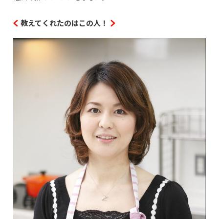
教えてくれたのはこの人！