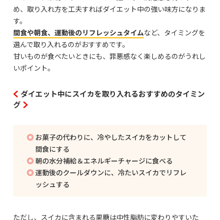
め、取り入れ方を工夫すればダイエット中の強い味方になりま
す。
間食や朝食、運動後のリフレッシュタイム
など、タイミングを
選んで取り入れるのがおすすめです。
甘いものが食べたいときにも、罪悪感なく楽しめるのがうれし
いポイント。
ダイエット中にスイカを取り入れるおすすめのタイミン
グ
お菓子の代わりに、冷やしたスイカをカットして
間食にする
朝の水分補給＆エネルギーチャージに食べる
運動後のクールダウンに、冷たいスイカでリフレ
ッシュする
ただし、スイカに含まれる果糖は中性脂肪に変わりやすいた