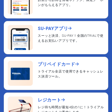
ンがもらえるアプリ。
SU-PAYアプリ
スーッと決済、SU-PAY！全国のTRIALで使
えるお支払いアプリです。
プリペイドカード
トライアル全店で使用できるキャッシュレ
ス決済ツール。
レジカート
レジ待ち時間が最短4分の1に！トライアル