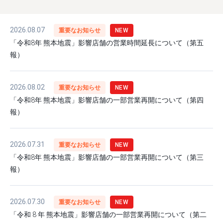
2026.08.07
重要なお知らせ
NEW
「令和8年 熊本地震」影響店舗の営業時間延長について（第五
報）
2026.08.02
重要なお知らせ
NEW
「令和8年 熊本地震」影響店舗の一部営業再開について（第四
報）
2026.07.31
重要なお知らせ
NEW
「令和8年 熊本地震」影響店舗の一部営業再開について（第三
報）
2026.07.30
重要なお知らせ
NEW
「令和 8 年 熊本地震」影響店舗の一部営業再開について（第二