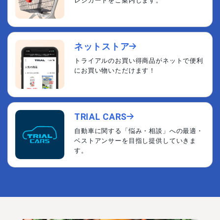
レジカートをご案内します。
ネットストア
トライアルのお買い得商品がネットで便利
にお買い物いただけます！
TRIAL CARS
自動車に関する「悩み・相談」への最適・
ベストアンサーを目指し提供していきま
す。