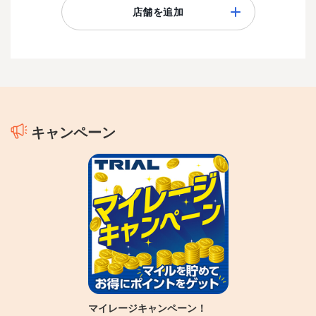
店舗を追加
キャンペーン
マイレージキャンペーン！