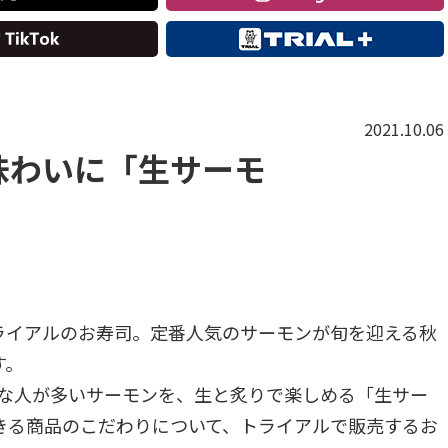
2021.10.06
味わいに「生サーモ
ライアルのお寿司。定番人気のサーモンが旬を迎える秋
す。
好きな人が多いサーモンを、生と炙りで楽しめる「生サー
きる商品のこだわりについて、トライアルで販売するお