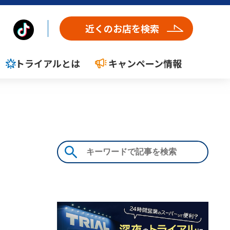
近くのお店を検索
トライアルとは
キャンペーン情報