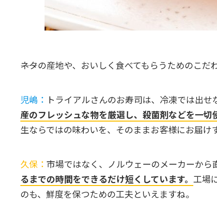
――ネタの産地や、おいしく食べてもらうためのこだ
児嶋：
トライアルさんのお寿司は、冷凍では出せ
産のフレッシュな物を厳選し、殺菌剤などを一切
生ならではの味わいを、そのままお客様にお届け
久保：
市場ではなく、ノルウェーのメーカーから
るまでの時間をできるだけ短くしています。
工場
のも、鮮度を保つための工夫といえますね。