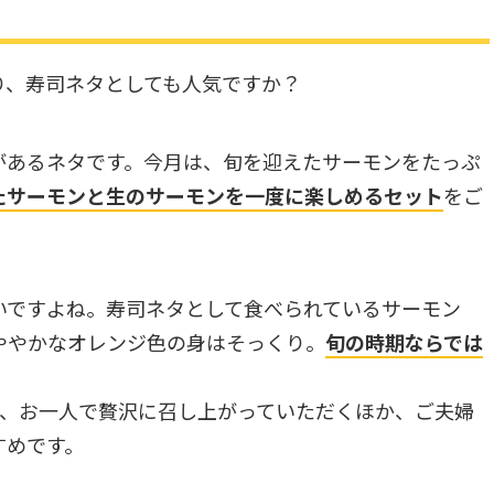
はり、寿司ネタとしても人気ですか？
があるネタです。今月は、旬を迎えたサーモンをたっぷ
たサーモンと生のサーモンを一度に楽しめるセット
をご
いですよね。寿司ネタとして食べられているサーモン
ややかなオレンジ色の身はそっくり。
旬の時期ならでは
は、お一人で贅沢に召し上がっていただくほか、ご夫婦
すめです。