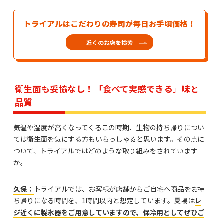
トライアルはこだわりの寿司が毎日お手頃価格！
近くのお店を検索
衛生面も妥協なし！「食べて実感できる」味と
品質
――気温や湿度が高くなってくるこの時期、生物の持ち帰りについ
ては衛生面を気にする方もいらっしゃると思います。その点に
ついて、トライアルではどのような取り組みをされています
か。
久保：
トライアルでは、お客様が店舗からご自宅へ商品をお持
ち帰りになる時間を、1時間以内と想定しています。夏場は
レ
ジ近くに製氷器をご用意していますので、保冷用としてぜひご