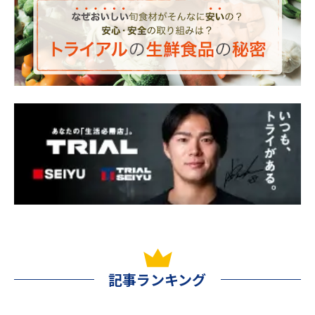
記事ランキング