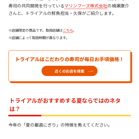
寿司の共同開発を行っている
マリンフーズ株式会社
の楠瀬康介
さんと、トライアルの鮮魚担当・久保がご紹介します。
※店舗限定の商品です。取扱店舗は
こちら
。
※店舗によって取扱時期が異なります。
トライアルはこだわりの寿司が毎日お手頃価格！
近くのお店を検索
トライアルがおすすめする夏ならではのネタ
は？
――今年の「夏の厳選にぎり」の特徴を教えてください。