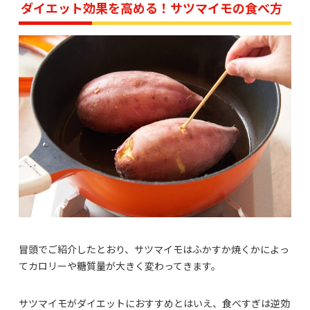
ダイエット効果を高める！サツマイモの食べ方
冒頭でご紹介したとおり、サツマイモはふかすか焼くかによっ
てカロリーや糖質量が大きく変わってきます。
サツマイモがダイエットにおすすめとはいえ、食べすぎは逆効