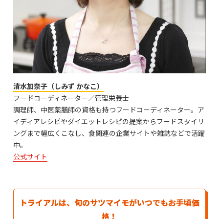
清水加奈子（しみず かなこ）
フードコーディネーター／管理栄養士
調理師、中医薬膳師の資格も持つフードコーディネーター。ア
イディアレシピやダイエットレシピの提案からフードスタイリ
ングまで幅広くこなし、食関連の企業サイトや雑誌などで活躍
中。
公式サイト
トライアルは、旬のサツマイモがいつでもお手頃価
格！