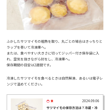
ふかしたサツマイモの粗熱を取り、丸ごとの場合はきっちりと
ラップを巻いて冷凍庫へ。
または、食べやすい大きさに切ってジッパー付き保存袋に入
れ、空気を抜きながら封をし、冷凍庫へ。
保存期間の目安は2週間です。
冷凍したサツマイモを食べるときは自然解凍、あるいは電子レ
ンジで温めてください。
2024.09.06
食
サツマイモの保存方法は？冷蔵・冷