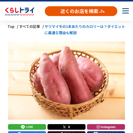
近くのお店を検索
Top
すべての記事
サツマイモの1本あたりのカロリーは？ダイエット
に最適な理由も解説