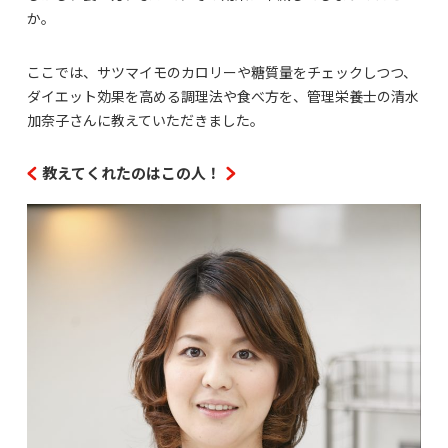
か。
ここでは、サツマイモのカロリーや糖質量をチェックしつつ、
ダイエット効果を高める調理法や食べ方を、管理栄養士の清水
加奈子さんに教えていただきました。
教えてくれたのはこの人！