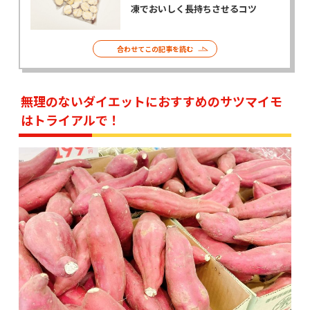
凍でおいしく長持ちさせるコツ
合わせてこの記事を読む
無理のないダイエットにおすすめのサツマイモ
はトライアルで！