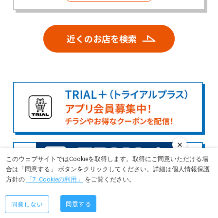
近くのお店を検索
このウェブサイトではCookieを取得します。取得にご同意いただける場
合は「同意する」 ボタンをクリックしてください。詳細は個人情報保護
方針の
「7. Cookieの利用」
をご覧ください。
同意する
同意しない