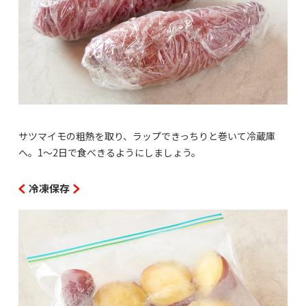
サツマイモの粗熱を取り、ラップできっちりと巻いて冷蔵庫
へ。1～2日で食べきるようにしましょう。
冷凍保存