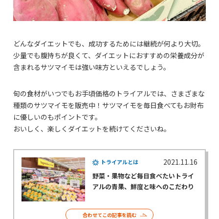
どんなダイエットでも、成功するためには継続が何より大切。
少量でも腹持ちが良くて、ダイエットにおすすめの栄養成分が
含まれるサツマイモは強い味方といえるでしょう。
旬の食材がいつでもお手頃価格のトライアルでは、さまざまな
種類のサツマイモを販売中！サツマイモを毎日食べてもお財布
に優しいのもポイントです。
おいしく、楽しくダイエットを続けてくださいね。
2021.11.16
トライアルとは
野菜・果物など毎日食べたいトライ
アルの青果、鮮度と味へのこだわり
合わせてこの記事を読む