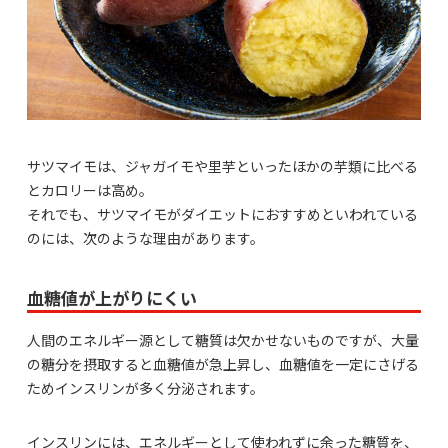
サツマイモは、ジャガイモや里芋といったほかの芋類に比べる
とカロリーは高め。
それでも、サツマイモがダイエットにおすすめといわれている
のには、次のような理由があります。
血糖値が上がりにくい
人間のエネルギー源として糖質は欠かせないものですが、大量
の糖分を摂取すると血糖値が急上昇し、血糖値を一定にさげる
ためインスリンが多く分泌されます。
インスリンには、エネルギーとして使われずに余った糖質を、