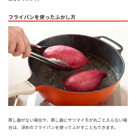
フライパンを使ったふかし方
蒸し器がない場合や、蒸し器にサツマイモが丸ごと入らない場
合は、深めのフライパンを使ってふかすこともできます。