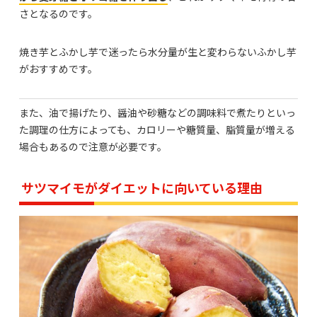
さとなるのです。
焼き芋とふかし芋で迷ったら水分量が生と変わらないふかし芋
がおすすめです。
また、油で揚げたり、醤油や砂糖などの調味料で煮たりといっ
た調理の仕方によっても、カロリーや糖質量、脂質量が増える
場合もあるので注意が必要です。
サツマイモがダイエットに向いている理由