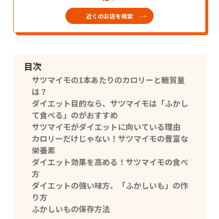
近くのお店を検索
目次
サツマイモの1本あたりのカロリーと糖質量
は？
ダイエット目的なら、サツマイモは「ふかし
て食べる」のがおすすめ
サツマイモがダイエットに向いている理由
カロリーだけじゃない！サツマイモの豊富な
栄養素
ダイエット効果を高める！サツマイモの食べ
方
ダイエットの強い味方、「ふかしいも」の作
り方
ふかしいもの保存方法