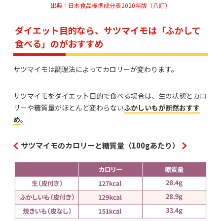
出典：日本食品標準成分表2020年版（八訂）
ダイエット目的なら、サツマイモは「ふかして
食べる」のがおすすめ
サツマイモは調理法によってカロリーが変わります。
サツマイモをダイエット目的で食べる場合は、生の状態とカロ
リーや糖質量がほとんど変わらない
ふかしいもが断然おすす
め
。
サツマイモのカロリーと糖質量（100gあたり）