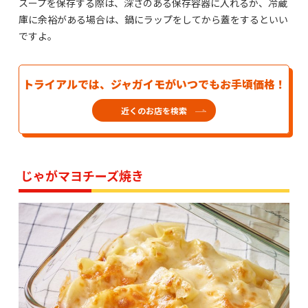
スープを保存する際は、深さのある保存容器に入れるか、冷蔵
庫に余裕がある場合は、鍋にラップをしてから蓋をするといい
ですよ。
トライアルでは、ジャガイモがいつでもお手頃価格！
近くのお店を検索
じゃがマヨチーズ焼き