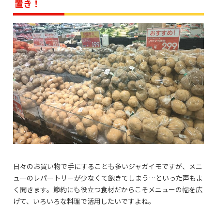
置き！
日々のお買い物で手にすることも多いジャガイモですが、メニ
ューのレパートリーが少なくて飽きてしまう…といった声もよ
く聞きます。節約にも役立つ食材だからこそメニューの幅を広
げて、いろいろな料理で活用したいですよね。