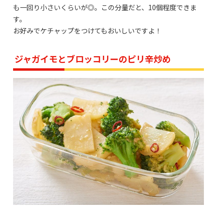
も一回り小さいくらいが◎。この分量だと、10個程度できま
す。
お好みでケチャップをつけてもおいしいですよ！
ジャガイモとブロッコリーのピリ辛炒め