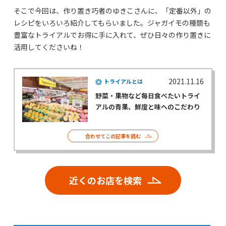
そこで今回は、作り置き巧者のゆきこさんに、「定番以外」の
レシピをいろいろ紹介してもらいました。ジャガイモの種類も
豊富なトライアルでお得に手に入れて、ぜひ日々の作り置きに
活用してくださいね！
2021.11.16
トライアルとは
野菜・果物など毎日食べたいトライ
アルの青果、鮮度と味へのこだわり
合わせてこの記事を読む
近くのお店を検索