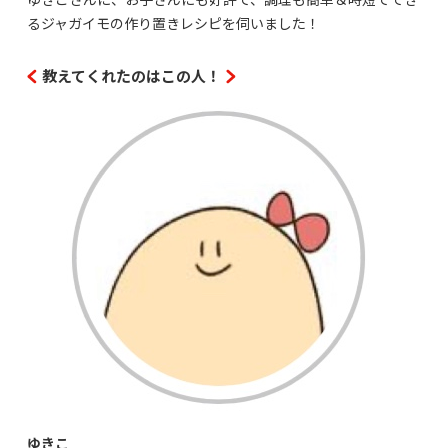
るジャガイモの作り置きレシピを伺いました！
教えてくれたのはこの人！
ゆきこ