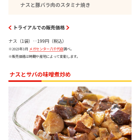
ナスと豚バラ肉のスタミナ焼き
トライアルでの販売価格
ナス（1袋）…199円（税込）
※2023年3月
メガセンター八千代店
調べ。
※販売価格は時期や産地によって変動します。
ナスとサバの味噌煮炒め