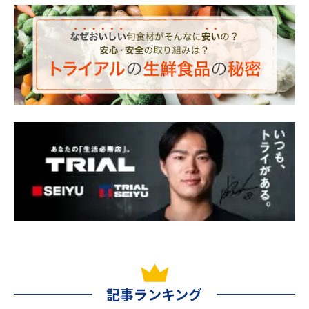
記事ランキング