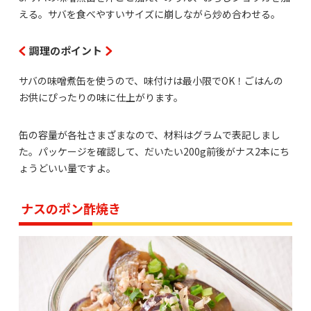
える。サバを食べやすいサイズに崩しながら炒め合わせる。
調理のポイント
サバの味噌煮缶を使うので、味付けは最小限でOK！ごはんの
お供にぴったりの味に仕上がります。
缶の容量が各社さまざまなので、材料はグラムで表記しまし
た。パッケージを確認して、だいたい200g前後がナス2本にち
ょうどいい量ですよ。
ナスのポン酢焼き