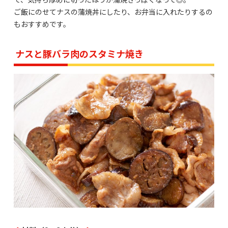
ご飯にのせてナスの蒲焼丼にしたり、お弁当に入れたりするの
もおすすめです。
ナスと豚バラ肉のスタミナ焼き