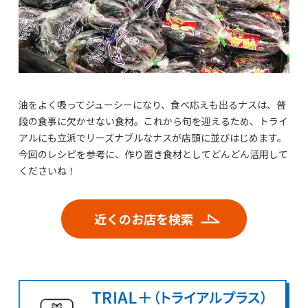
油をよく吸ってジューシーになり、食べ応えも出るナスは、普
段の食事に欠かせない食材。これから旬を迎えるため、トライ
アルにも立派でリーズナブルなナスが店頭に並びはじめます。
今回のレシピを参考に、作り置き食材としてどんどん活用して
くださいね！
近くのお店を検索