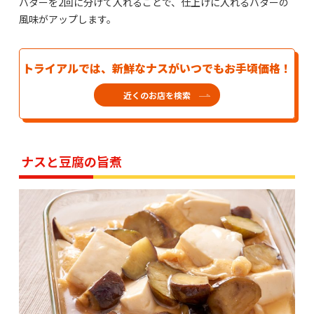
バターを2回に分けて入れることで、仕上げに入れるバターの
風味がアップします。
トライアルでは、新鮮なナスがいつでもお手頃価格！
近くのお店を検索
ナスと豆腐の旨煮