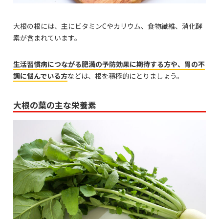
大根の根には、主にビタミンCやカリウム、食物繊維、消化酵
素が含まれています。
生活習慣病につながる肥満の予防効果に期待する方や、胃の不
調に悩んでいる方
などは、根を積極的にとりましょう。
大根の葉の主な栄養素