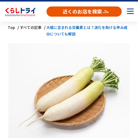
近くのお店を検索
Top
すべての記事
大根に含まれる栄養素とは？消化を助ける辛み成
分についても解説