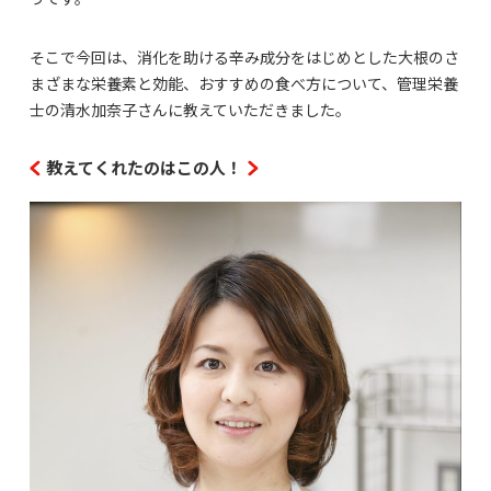
そこで今回は、消化を助ける辛み成分をはじめとした大根のさ
まざまな栄養素と効能、おすすめの食べ方について、管理栄養
士の清水加奈子さんに教えていただきました。
教えてくれたのはこの人！