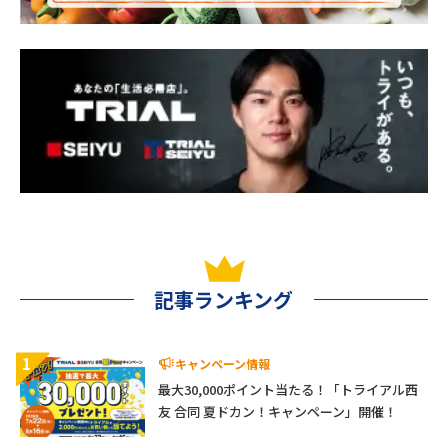
記事ランキング
1
キャンペーン情報
最大30,000ポイント当たる！「トライアル西
友 合同 夏ドカン！キャンペーン」開催！