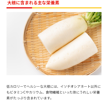
大根に含まれる主な栄養素
低カロリーでヘルシーな大根には、イソチオシアネート以外に
もビタミンCやカリウム、食物繊維といった体にうれしい栄養
素がたっぷり含まれています。