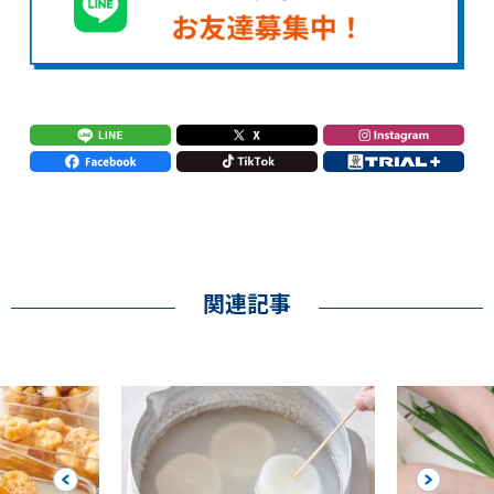
関連記事
Previous
Next