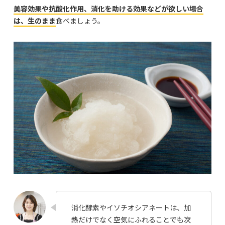
美容効果や抗酸化作用、消化を助ける効果などが欲しい場合
は、生のまま
食べましょう。
消化酵素やイソチオシアネートは、加
熱だけでなく空気にふれることでも次