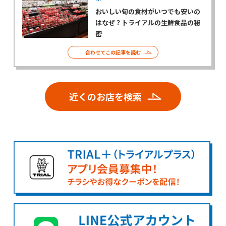
おいしい旬の食材がいつでも安いの
はなぜ？トライアルの生鮮食品の秘
密
合わせてこの記事を読む
近くのお店を検索