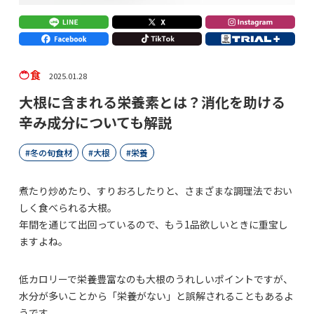
食
2025.01.28
大根に含まれる栄養素とは？消化を助ける
辛み成分についても解説
冬の旬食材
大根
栄養
煮たり炒めたり、すりおろしたりと、さまざまな調理法でおい
しく食べられる大根。
年間を通じて出回っているので、もう1品欲しいときに重宝し
ますよね。
低カロリーで栄養豊富なのも大根のうれしいポイントですが、
水分が多いことから「栄養がない」と誤解されることもあるよ
うです。