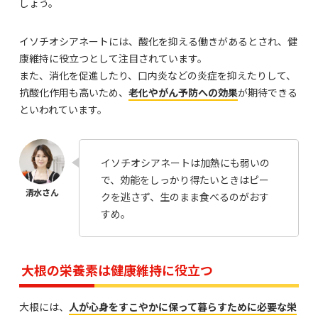
しょう。
イソチオシアネートには、酸化を抑える働きがあるとされ、健
康維持に役立つとして注目されています。
また、消化を促進したり、口内炎などの炎症を抑えたりして、
抗酸化作用も高いため、
老化やがん予防への効果
が期待できる
といわれています。
イソチオシアネートは加熱にも弱いの
で、効能をしっかり得たいときはピー
クを逃さず、生のまま食べるのがおす
すめ。
大根の栄養素は健康維持に役立つ
大根には、
人が心身をすこやかに保って暮らすために必要な栄