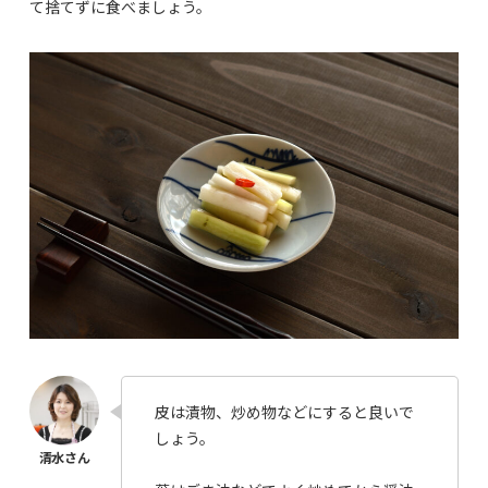
て捨てずに食べましょう。
皮は漬物、炒め物などにすると良いで
しょう。