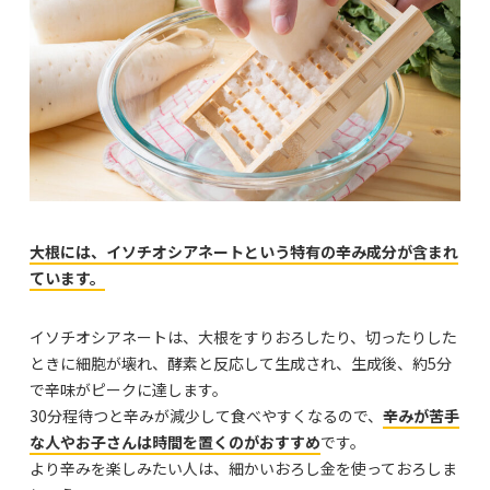
大根には、イソチオシアネートという特有の辛み成分が含まれ
ています。
イソチオシアネートは、大根をすりおろしたり、切ったりした
ときに細胞が壊れ、酵素と反応して生成され、生成後、約5分
で辛味がピークに達します。
30分程待つと辛みが減少して食べやすくなるので、
辛みが苦手
な人やお子さんは時間を置くのがおすすめ
です。
より辛みを楽しみたい人は、細かいおろし金を使っておろしま