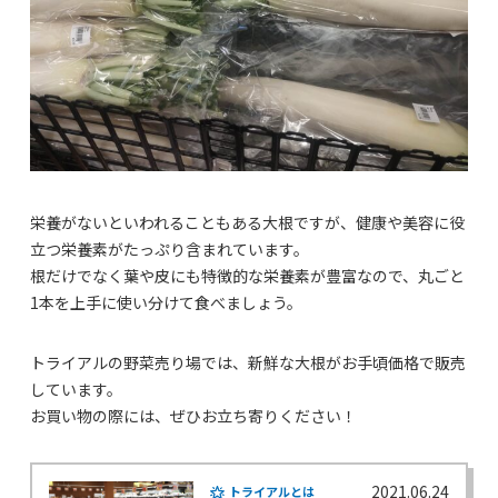
栄養がないといわれることもある大根ですが、健康や美容に役
立つ栄養素がたっぷり含まれています。
根だけでなく葉や皮にも特徴的な栄養素が豊富なので、丸ごと
1本を上手に使い分けて食べましょう。
トライアルの野菜売り場では、新鮮な大根がお手頃価格で販売
しています。
お買い物の際には、ぜひお立ち寄りください！
2021.06.24
トライアルとは