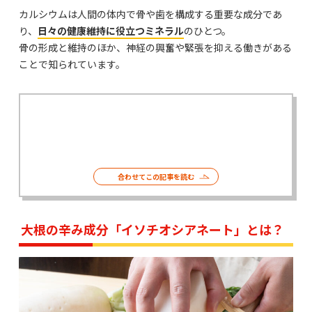
カルシウムは人間の体内で骨や歯を構成する重要な成分であ
り、
日々の健康維持に役立つミネラル
のひとつ。
骨の形成と維持のほか、神経の興奮や緊張を抑える働きがある
ことで知られています。
合わせてこの記事を読む
大根の辛み成分「イソチオシアネート」とは？