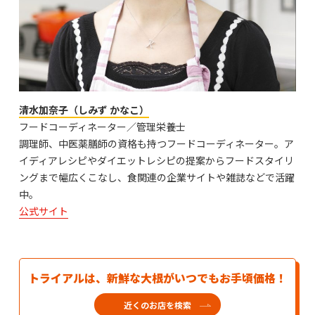
清水加奈子（しみず かなこ）
フードコーディネーター／管理栄養士
調理師、中医薬膳師の資格も持つフードコーディネーター。ア
イディアレシピやダイエットレシピの提案からフードスタイリ
ングまで幅広くこなし、食関連の企業サイトや雑誌などで活躍
中。
公式サイト
トライアルは、新鮮な大根がいつでもお手頃価格！
近くのお店を検索