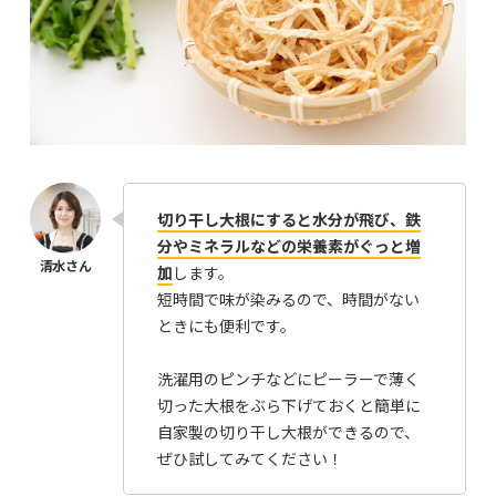
切り干し大根にすると水分が飛び、鉄
分やミネラルなどの栄養素がぐっと増
加
します。
短時間で味が染みるので、時間がない
ときにも便利です。
洗濯用のピンチなどにピーラーで薄く
切った大根をぶら下げておくと簡単に
自家製の切り干し大根ができるので、
ぜひ試してみてください！