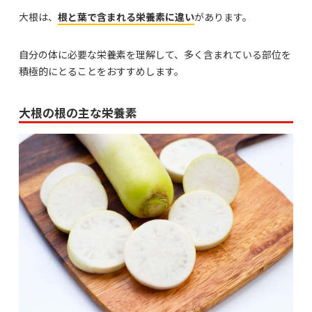
大根は、
根と葉で含まれる栄養素に違い
があります。
自分の体に必要な栄養素を理解して、多く含まれている部位を
積極的にとることをおすすめします。
大根の根の主な栄養素