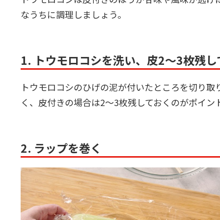
なうちに調理しましょう。
1. トウモロコシを洗い、皮2～3枚残
トウモロコシのひげの泥が付いたところを切り取
く、皮付きの場合は2～3枚残しておくのがポイン
2. ラップを巻く