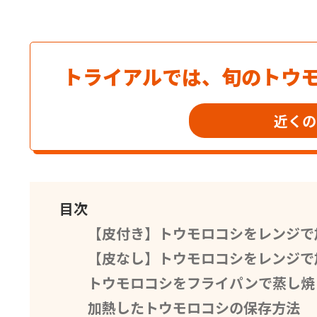
トライアルでは、旬のトウ
近くの
目次
【皮付き】トウモロコシをレンジで
【皮なし】トウモロコシをレンジで
トウモロコシをフライパンで蒸し焼
加熱したトウモロコシの保存方法