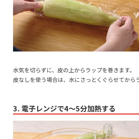
水気を切らずに、皮の上からラップを巻きます。
皮なしを使う場合は、水にさっとくぐらせてから
3. 電子レンジで4～5分加熱する