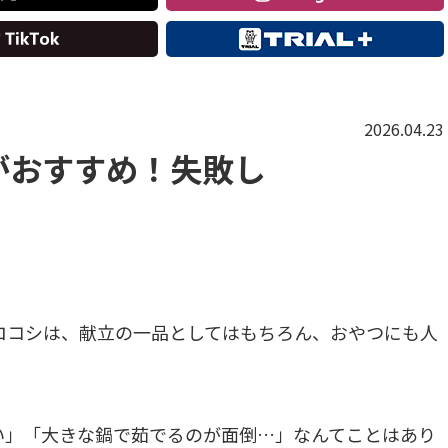
2026.04.23
がおすすめ！失敗し
ロコシは、献立の一品としてはもちろん、おやつにも人
い」「大きな鍋で茹でるのが面倒…」なんてことはあり