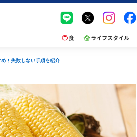
食
ライフスタイル
すめ！失敗しない手順を紹介