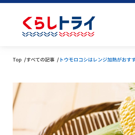
Top
すべての記事
トウモロコシはレンジ加熱がおす