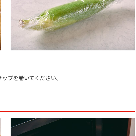
ラップを巻いてください。