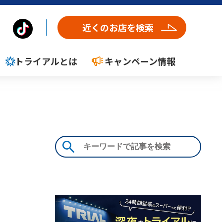
近くのお店を検索
トライアルとは
キャンペーン情報