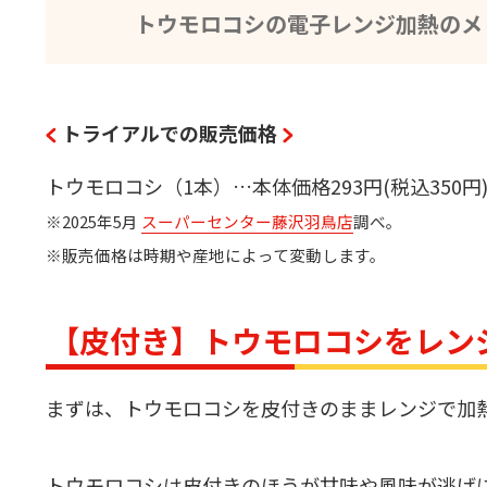
トウモロコシの電子レンジ加熱のメ
トライアルでの販売価格
トウモロコシ（1本）…本体価格293円(税込350円
※2025年5月
スーパーセンター藤沢羽鳥店
調べ。
※販売価格は時期や産地によって変動します。
【皮付き】トウモロコシをレン
まずは、トウモロコシを皮付きのままレンジで加
トウモロコシは皮付きのほうが甘味や風味が逃げ