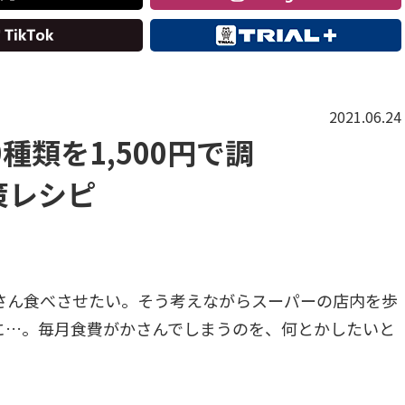
2021.06.24
種類を1,500円で調
策レシピ
さん食べさせたい。そう考えながらスーパーの店内を歩
に…。毎月食費がかさんでしまうのを、何とかしたいと