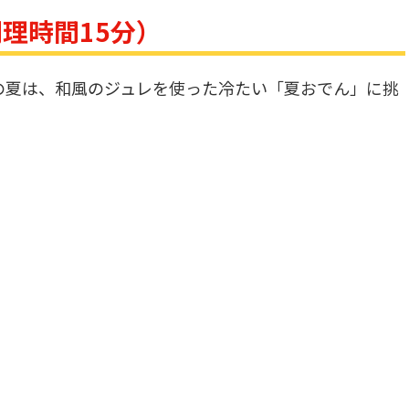
理時間15分）
の夏は、和風のジュレを使った冷たい「夏おでん」に挑