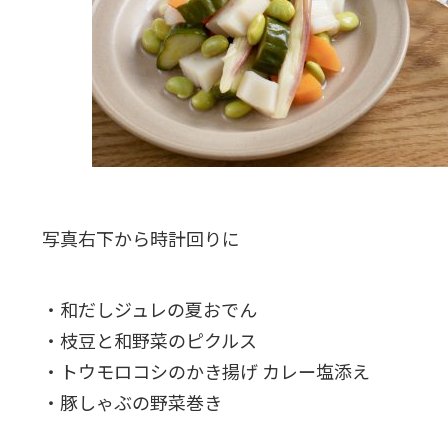
写真右下から時計回りに
・和だしジュレの夏おでん
・枝豆と和野菜のピクルス
・トウモロコシのかき揚げ カレー塩添え
・豚しゃぶの野菜巻き