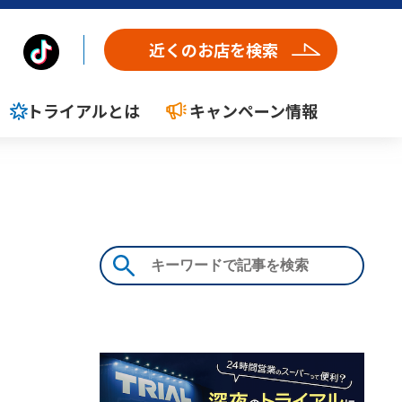
近くのお店を検索
トライアルとは
キャンペーン情報