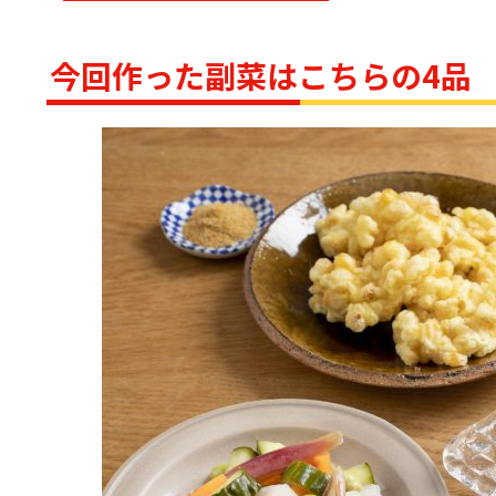
今回作った副菜はこちらの4品