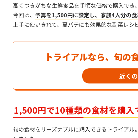
高くつきがちな生鮮食品を手頃な価格で購入でき
今回は、
予算を1,500円に設定し、家族4人分の
上手に使いきれて、夏バテにも効果的な副菜レシ
トライアルなら、旬の
近くの
1,500円で10種類の食材を購
旬の食材をリーズナブルに購入できるトライアル。1