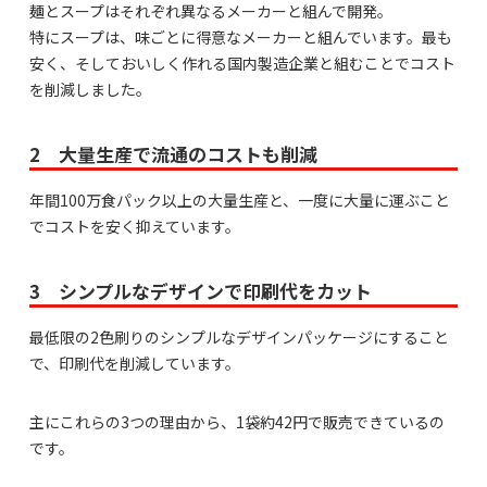
麺とスープはそれぞれ異なるメーカーと組んで開発。
特にスープは、味ごとに得意なメーカーと組んでいます。最も
安く、そしておいしく作れる国内製造企業と組むことでコスト
を削減しました。
2 大量生産で流通のコストも削減
年間100万食パック以上の大量生産と、一度に大量に運ぶこと
でコストを安く抑えています。
3 シンプルなデザインで印刷代をカット
最低限の2色刷りのシンプルなデザインパッケージにすること
で、印刷代を削減しています。
主にこれらの3つの理由から、1袋約42円で販売できているの
です。