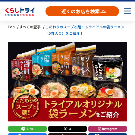
近くのお店を検索
Top
すべての記事
こだわりのスープと麺！トライアルの袋ラーメン
（5食入り）をご紹介！