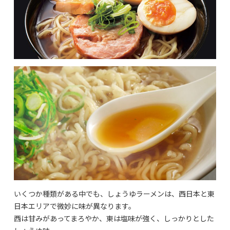
いくつか種類がある中でも、しょうゆラーメンは、西日本と東
日本エリアで微妙に味が異なります。
西は甘みがあってまろやか、東は塩味が強く、しっかりとした