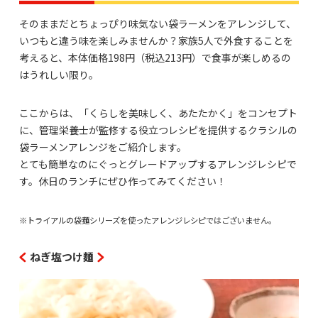
そのままだとちょっぴり味気ない袋ラーメンをアレンジして、
いつもと違う味を楽しみませんか？家族5人で外食することを
考えると、本体価格198円（税込213円）で食事が楽しめるの
はうれしい限り。
ここからは、「くらしを美味しく、あたたかく」をコンセプト
に、管理栄養士が監修する役立つレシピを提供するクラシルの
袋ラーメンアレンジをご紹介します。
とても簡単なのにぐっとグレードアップするアレンジレシピで
す。休日のランチにぜひ作ってみてください！
※トライアルの袋麺シリーズを使ったアレンジレシピではございません。
ねぎ塩つけ麺