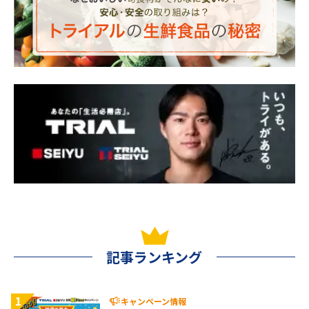
記事ランキング
1
キャンペーン情報