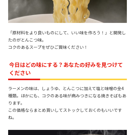
「原材料をより良いものにして、いい味を作ろう！」と開発し
たのがとんこつ味。
コクのあるスープをぜひご賞味ください！
今日はどの味にする？あなたの好みを見つけて
ください
ラーメンの味は、しょうゆ、とんこつに加えて塩と味噌の全4
種類。ほかにも、コクのある味が病みつきになる焼きそばもあ
ります。
この価格ならまとめ買いしてストックしておくのもいいです
ね。