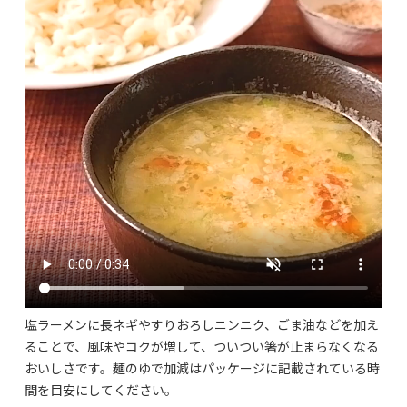
塩ラーメンに長ネギやすりおろしニンニク、ごま油などを加え
ることで、風味やコクが増して、ついつい箸が止まらなくなる
おいしさです。麺のゆで加減はパッケージに記載されている時
間を目安にしてください。