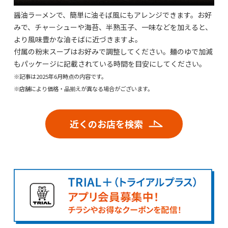
醤油ラーメンで、簡単に油そば風にもアレンジできます。お好
みで、チャーシューや海苔、半熟玉子、一味などを加えると、
より風味豊かな油そばに近づきますよ。
付属の粉末スープはお好みで調整してください。麺のゆで加減
もパッケージに記載されている時間を目安にしてください。
※記事は2025年6月時点の内容です。
※店舗により価格・品揃えが異なる場合がございます。
近くのお店を検索