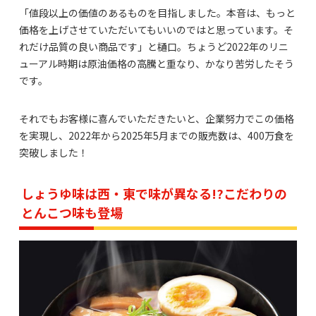
「値段以上の価値のあるものを目指しました。本音は、もっと
価格を上げさせていただいてもいいのではと思っています。そ
れだけ品質の良い商品です」と樋口。ちょうど2022年のリニ
ューアル時期は原油価格の高騰と重なり、かなり苦労したそう
です。
それでもお客様に喜んでいただきたいと、企業努力でこの価格
を実現し、2022年から2025年5月までの販売数は、400万食を
突破しました！
しょうゆ味は西・東で味が異なる!?こだわりの
とんこつ味も登場