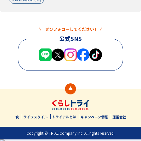
ぜひフォローしてください !
公式SNS
食
ライフスタイル
トライアルとは
キャンペーン情報
運営会社
Copyright © TRIAL Company Inc. All rights reserved.