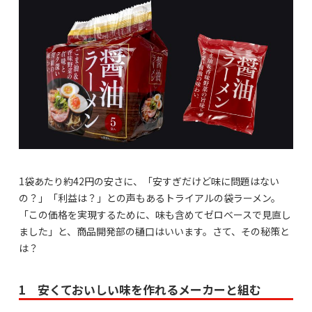
1袋あたり約42円の安さに、「安すぎだけど味に問題はない
の？」「利益は？」との声もあるトライアルの袋ラーメン。
「この価格を実現するために、味も含めてゼロベースで見直し
ました」と、商品開発部の樋口はいいます。さて、その秘策と
は？
1 安くておいしい味を作れるメーカーと組む