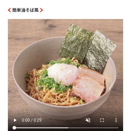
簡単油そば風