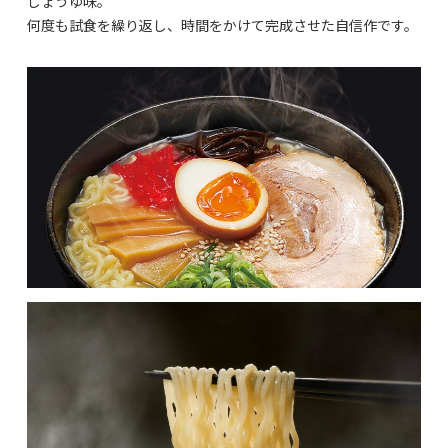
しょうゆ味。
何度も試食を繰り返し、時間をかけて完成させた自信作です。