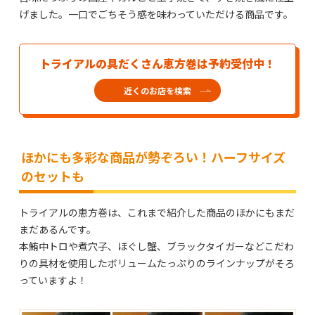
げました。一口でごちそう感を味わっていただける商品です。
トライアルの具だくさん恵方巻は予約受付中！
近くのお店を検索
ほかにも多彩な商品が勢ぞろい！ハーフサイズ
のセットも
トライアルの恵方巻は、これまで紹介した商品のほかにもまだ
まだあるんです。
本鮪中トロや煮穴子、ほぐし蟹、ブラックタイガーなどこだわ
りの具材を使用したボリュームたっぷりのラインナップがそろ
っていますよ！