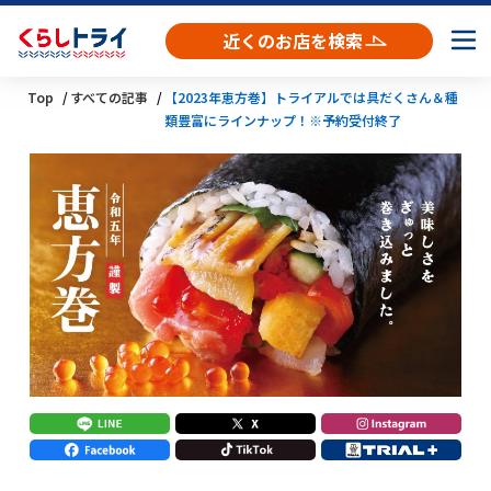
近くのお店を検索
Top
すべての記事
【2023年恵方巻】トライアルでは具だくさん＆種
類豊富にラインナップ！※予約受付終了