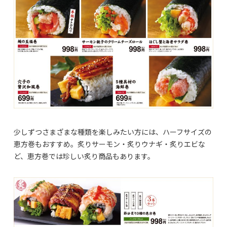
少しずつさまざまな種類を楽しみたい方には、ハーフサイズの
恵方巻もおすすめ。炙りサーモン・炙りウナギ・炙りエビな
ど、恵方巻では珍しい炙り商品もあります。