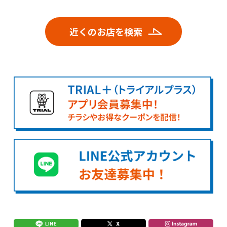
近くのお店を検索