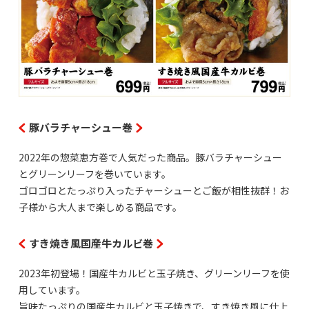
豚バラチャーシュー巻
2022年の惣菜恵方巻で人気だった商品。豚バラチャーシュー
とグリーンリーフを巻いています。
ゴロゴロとたっぷり入ったチャーシューとご飯が相性抜群！お
子様から大人まで楽しめる商品です。
すき焼き風国産牛カルビ巻
2023年初登場！国産牛カルビと玉子焼き、グリーンリーフを使
用しています。
旨味たっぷりの国産牛カルビと玉子焼きで、すき焼き風に仕上