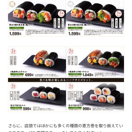
さらに、店頭ではほかにも多くの種類の恵方巻を取り揃えてい