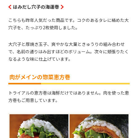
はみだし穴子の海運巻
こちらも昨年人気だった商品です。コクのあるタレに絡めた大
穴子を、たっぷり2枚使用しました。
大穴子と厚焼き玉子、爽やかな大葉ときゅうりの組み合わせ
で、名前の通りはみ出すほどのボリューム。次々に頬張りたく
なるような味に仕上げています。
肉がメインの惣菜恵方巻
トライアルの恵方巻は海鮮だけではありません。肉を使った恵
方巻もご用意しています。