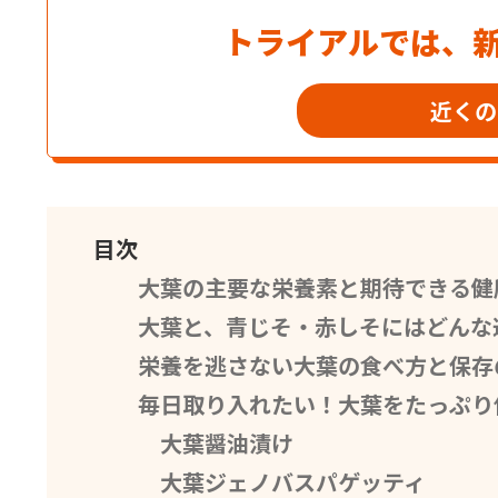
トライアルでは、
近くの
目次
大葉の主要な栄養素と期待できる健
大葉と、青じそ・赤しそにはどんな
栄養を逃さない大葉の食べ方と保存
毎日取り入れたい！大葉をたっぷり
大葉醤油漬け
大葉ジェノバスパゲッティ