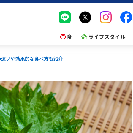
食
ライフスタイル
の違いや効果的な食べ方も紹介