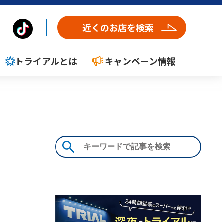
近くのお店を検索
トライアルとは
キャンペーン情報