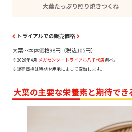
大葉たっぷり照り焼きつくね
トライアルでの販売価格
大葉…本体価格98円（税込105円）
※2026年4月
メガセンタートライアル八千代店
調べ。
※販売価格は時期や産地によって変動します。
大葉の主要な栄養素と期待でき