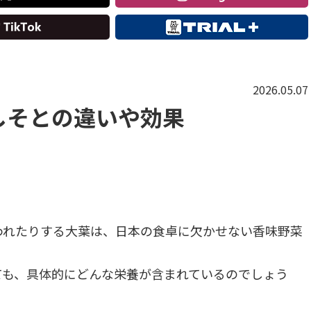
2026.05.07
しそとの違いや効果
われたりする大葉は、日本の食卓に欠かせない香味野菜
ても、具体的にどんな栄養が含まれているのでしょう