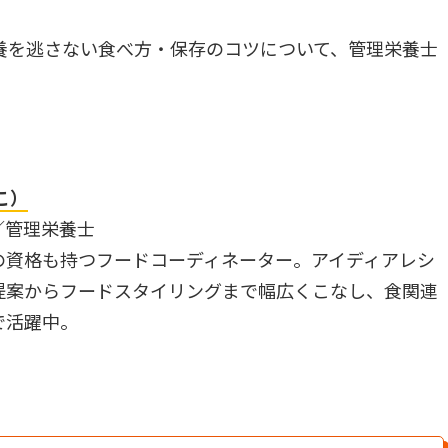
養を逃さない食べ方・保存のコツについて、管理栄養士
こ）
／管理栄養士
の資格も持つフードコーディネーター。アイディアレシ
提案からフードスタイリングまで幅広くこなし、食関連
で活躍中。