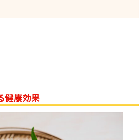
る健康効果