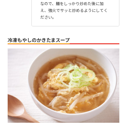
なので、麺をしっかり炒めた後に加
え、強火でサッと炒めるようにしてく
ださい。
冷凍もやしのかきたまスープ