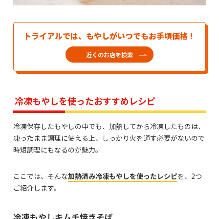
トライアルでは、もやしがいつでもお手頃価格！
近くのお店を検索
冷凍もやしを使ったおすすめレシピ
冷凍保存したもやしの中でも、加熱してから冷凍したものは、
凍ったまま調理に使える上、しっかり火を通す必要がないので
時短調理にもなるのが魅力。
ここでは、そんな
加熱済み冷凍もやしを使ったレシピ
を、2つ
ご紹介します。
冷凍もやしキムチ焼きそば