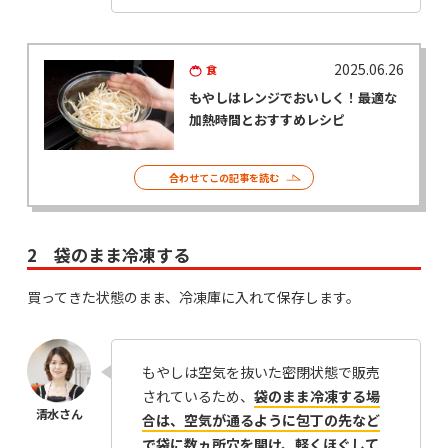
2025.06.26
食
もやしはレンジでおいしく！最適な
加熱時間とおすすめレシピ
合わせてこの記事を読む
2 袋のまま冷凍する
買ってきた状態のまま、冷凍庫に入れて保存します。
もやしは空気を抜いた密閉状態で販売
されているため、
袋のまま冷凍する場
合は、空気が通るように包丁の先など
で袋に数ヵ所穴を開け、軽くほぐして