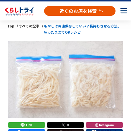
近くのお店を検索
Top
すべての記事
もやしは冷凍保存していい？長持ちさせる方法、
凍ったままでOKレシピ