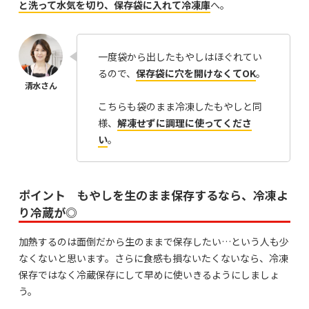
と洗って水気を切り、保存袋に入れて冷凍庫
へ。
一度袋から出したもやしはほぐれてい
るので、
保存袋に穴を開けなくてOK
。
こちらも袋のまま冷凍したもやしと同
様、
解凍せずに調理に使ってくださ
い
。
ポイント もやしを生のまま保存するなら、冷凍よ
り冷蔵が◎
加熱するのは面倒だから生のままで保存したい…という人も少
なくないと思います。さらに食感も損ないたくないなら、冷凍
保存ではなく冷蔵保存にして早めに使いきるようにしましょ
う。