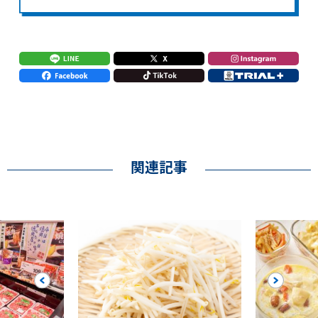
関連記事
Previous
Next