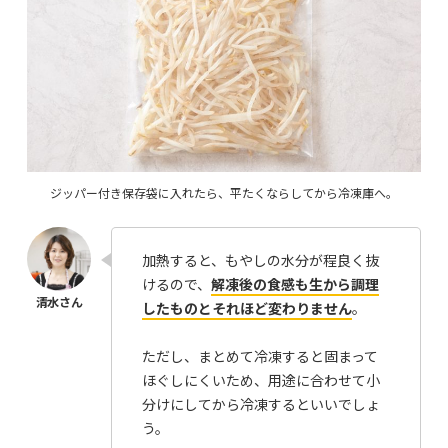
ジッパー付き保存袋に入れたら、平たくならしてから冷凍庫へ。
加熱すると、もやしの水分が程良く抜
けるので、
解凍後の食感も生から調理
したものとそれほど変わりません
。
ただし、まとめて冷凍すると固まって
ほぐしにくいため、用途に合わせて小
分けにしてから冷凍するといいでしょ
う。