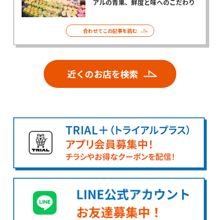
アルの青果、鮮度と味へのこだわり
合わせてこの記事を読む
近くのお店を検索