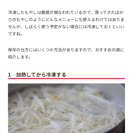
冷凍したもやしは食感が損なわれているので、買ってきたばか
りのもやしのようにどんなメニューにも使えるわけではありま
せんが、しばらく使う予定がない場合には冷凍しておくといい
ですね。
保存の仕方にはいくつか方法がありますので、おすすめの順に
紹介します。
1 加熱してから冷凍する