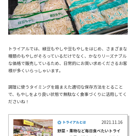
トライアルでは、緑豆もやしや豆もやしをはじめ、さまざまな
種類のもやしがそろっているだけでなく、かなりリーズナブル
な価格で販売しているため、日常的にお買い求めくださるお客
様が多くいらっしゃいます。
調理に使うタイミングを踏まえた適切な保存方法をとること
で、もやしをより良い状態で無駄なく食事づくりに活用してく
ださいね！
2021.11.16
トライアルとは
野菜・果物など毎日食べたいトライ