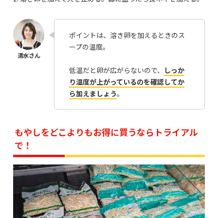
ポイントは、溶き卵を加えるときのス
ープの温度。
低温だと卵が広がらないので、
しっか
り温度が上がっているのを確認してか
ら加えましょう
。
もやしをどこよりもお得に買うならトライアル
で！