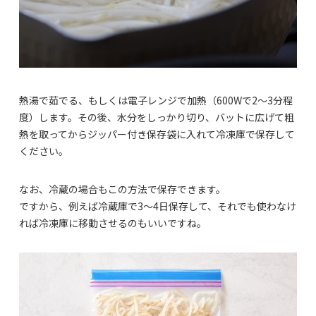
熱湯で茹でる、もしくは電子レンジで加熱（600Wで2～3分程
度）します。その後、水分をしっかり切り、バットに広げて粗
熱を取ってからジッパー付き保存袋に入れて冷凍庫で保存して
ください。
なお、冷蔵の場合もこの方法で保存できます。
ですから、例えば冷蔵庫で3～4日保存して、それでも使わなけ
れば冷凍庫に移動させるのもいいですね。