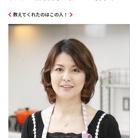
教えてくれたのはこの人！