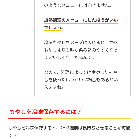
のようなメニューには向きません。
加熱調理のメニューにしたほうがいい
でしょう
。
冷凍もやしをスープに入れると、生の
もやしよりも味が染み込みやすくなっ
ておいしく仕上がるんです。
なので、料理によっては冷凍したもや
しを使ったほうがいい場合もあるとい
えますね。
もやしを冷凍保存するには？
もやしを冷凍保存すると、
2～3週間は長持ちさせることが可能
です。