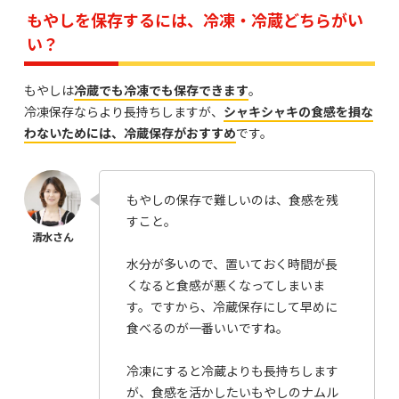
もやしを保存するには、冷凍・冷蔵どちらがい
い？
もやしは
冷蔵でも冷凍でも保存できます
。
冷凍保存ならより長持ちしますが、
シャキシャキの食感を損な
わないためには、冷蔵保存がおすすめ
です。
もやしの保存で難しいのは、食感を残
すこと。
水分が多いので、置いておく時間が長
くなると食感が悪くなってしまいま
す。ですから、冷蔵保存にして早めに
食べるのが一番いいですね。
冷凍にすると冷蔵よりも長持ちします
が、食感を活かしたいもやしのナムル