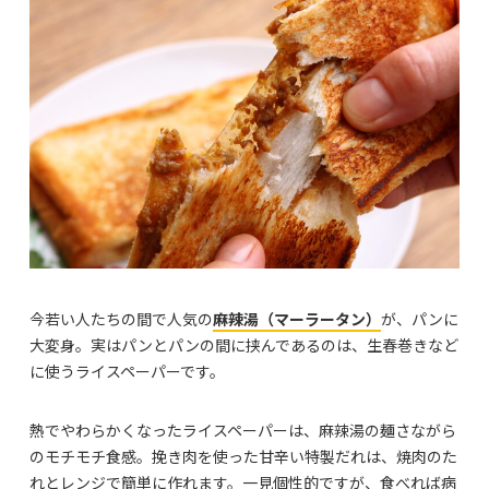
今若い人たちの間で人気の
麻辣湯（マーラータン）
が、パンに
大変身。実はパンとパンの間に挟んであるのは、生春巻きなど
に使うライスペーパーです。
熱でやわらかくなったライスペーパーは、麻辣湯の麺さながら
のモチモチ食感。挽き肉を使った甘辛い特製だれは、焼肉のた
れとレンジで簡単に作れます。一見個性的ですが、食べれば病