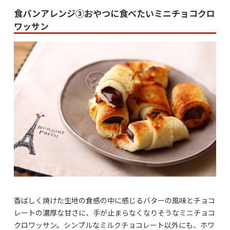
食パンアレンジ③おやつに食べたいミニチョコクロ
ワッサン
香ばしく焼けた生地の食感の中に感じるバターの風味とチョコ
レートの濃厚な甘さに、手が止まらなくなりそうなミニチョコ
クロワッサン。シンプルなミルクチョコレート以外にも、ホワ