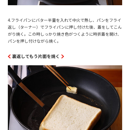
4.フライパンにバター半量を入れて中火で熱し、パンをフライ
返し（ターナー）でフライパンに押し付けた後、蓋をしてこん
がり焼く。この時しっかり焼き色がつくように時折蓋を開け、
パンを押し付けながら焼く。
裏返してもう片面を焼く