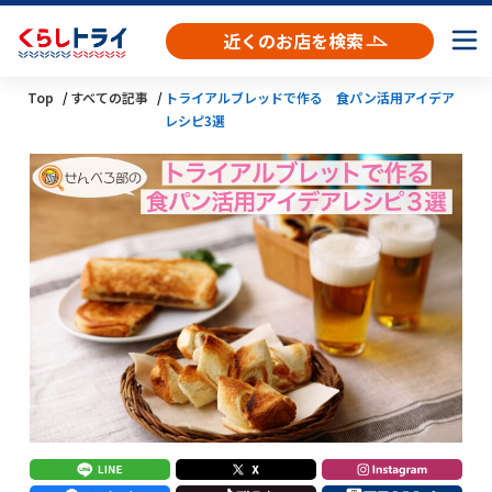
近くのお店を検索
Top
すべての記事
トライアルブレッドで作る 食パン活用アイデア
レシピ3選