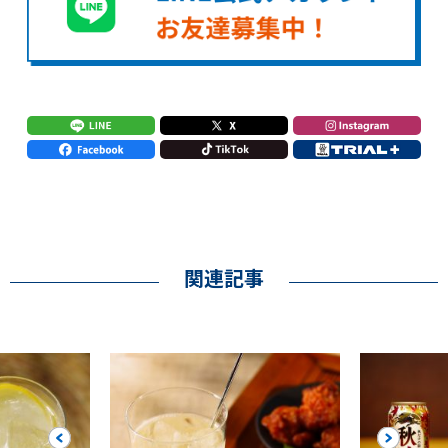
関連記事
Previous
Next