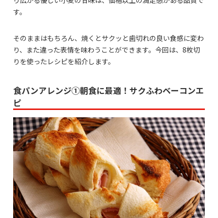
り広がる優しい小麦の甘味は、価格以上の満足感がある品質で
す。
そのままはもちろん、焼くとサクッと歯切れの良い食感に変わ
り、また違った表情を味わうことができます。今回は、8枚切
りを使ったレシピを紹介します。
食パンアレンジ①朝食に最適！サクふわベーコンエ
ピ