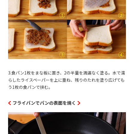
3.食パン1枚をまな板に置き、2の半量を満遍なく塗る。水で濡
らしたライスペーパーを上に重ね、残りのたれを塗り広げても
う1枚の食パンで挟む。
フライパンでパンの表面を焼く