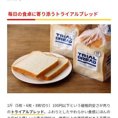
毎日の食卓に寄り添うトライアルブレッド
1斤（5枚・6枚・8枚切り）100円以下という破格的安さが売り
の
トライアルブレッド
。ふわりとしたやわらかい食感にほんの