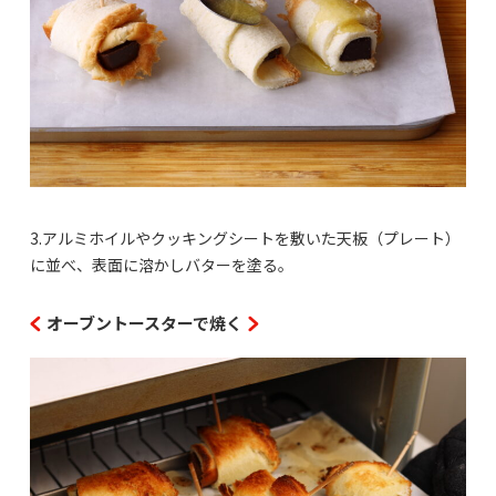
3.アルミホイルやクッキングシートを敷いた天板（プレート）
に並べ、表面に溶かしバターを塗る。
オーブントースターで焼く