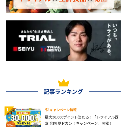
記事ランキング
1
キャンペーン情報
最大30,000ポイント当たる！「トライアル西
友 合同 夏ドカン！キャンペーン」開催！