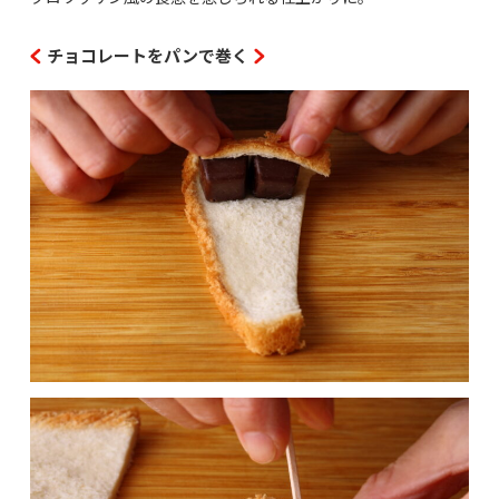
チョコレートをパンで巻く