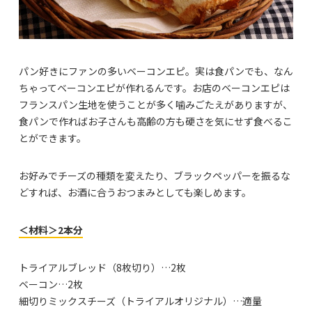
パン好きにファンの多いベーコンエピ。実は食パンでも、なん
ちゃってベーコンエピが作れるんです。お店のベーコンエピは
フランスパン生地を使うことが多く噛みごたえがありますが、
食パンで作ればお子さんも高齢の方も硬さを気にせず食べるこ
とができます。
お好みでチーズの種類を変えたり、ブラックペッパーを振るな
どすれば、お酒に合うおつまみとしても楽しめます。
＜材料＞2本分
トライアルブレッド（8枚切り）…2枚
ベーコン…2枚
細切りミックスチーズ（トライアルオリジナル）…適量