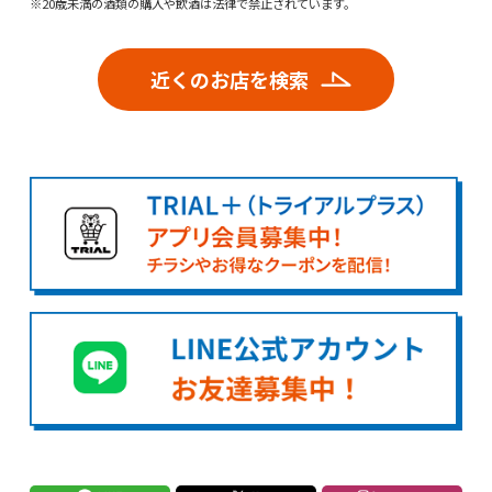
※20歳未満の酒類の購入や飲酒は法律で禁止されています。
近くのお店を検索