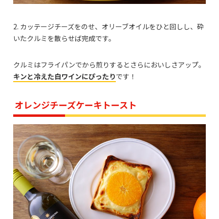
2. カッテージチーズをのせ、オリーブオイルをひと回しし、砕
いたクルミを散らせば完成です。
クルミはフライパンでから煎りするとさらにおいしさアップ。
キンと冷えた白ワインにぴったり
です！
オレンジチーズケーキトースト