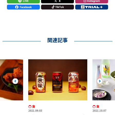
関連記事
Previous
Next
食
食
2021.09.03
2021.10.07