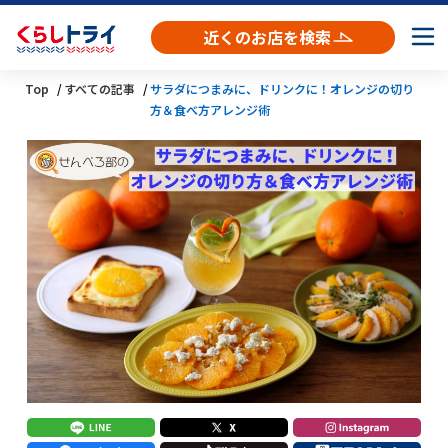
近くのお店を検索
Top
すべての記事
サラダにつまみに、ドリンクに！オレンジの切り
方＆食べ方アレンジ術