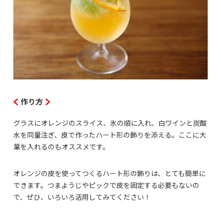
作り方
グラスにオレンジのスライス、氷の順に入れ、白ワインと炭酸
水を同量注ぎ、皮で作ったハート形の飾りを添える。ここに大
葉を入れるのもオススメです。
オレンジの皮を使ってつくるハート形の飾りは、とても簡単に
できます。つまようじやピックで皮を固定する必要もないの
で、ぜひ、いろいろ活用してみてください！