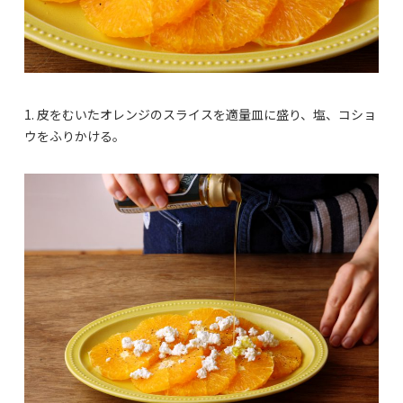
1. 皮をむいたオレンジのスライスを適量皿に盛り、塩、コショ
ウをふりかける。