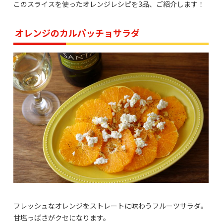
このスライスを使ったオレンジレシピを3品、ご紹介します！
オレンジのカルパッチョサラダ
フレッシュなオレンジをストレートに味わうフルーツサラダ。
甘塩っぱさがクセになります。