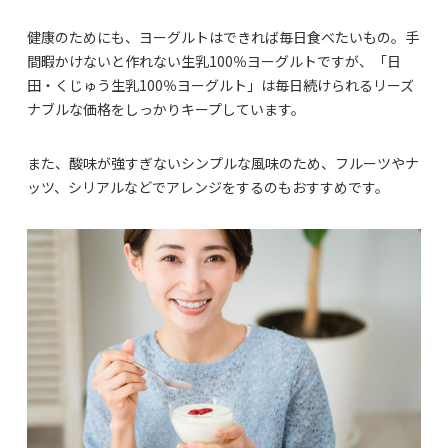
健康のためにも、ヨーグルトはできれば毎日食べたいもの。手
間暇かけないと作れない生乳100％ヨーグルトですが、「日
田・くじゅう生乳100％ヨーグルト」は毎日続けられるリーズ
ナブルな価格をしっかりキープしています。
また、酸味が強すぎないシンプルな風味のため、フルーツやナ
ッツ、シリアルなどでアレンジをするのもおすすめです。