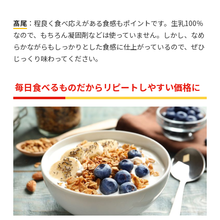
髙尾
：程良く食べ応えがある食感もポイントです。生乳100％
なので、もちろん凝固剤などは使っていません。しかし、なめ
らかながらもしっかりとした食感に仕上がっているので、ぜひ
じっくり味わってください。
毎日食べるものだからリピートしやすい価格に