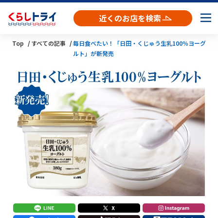
近くのお店を検索
Top
すべての記事
毎日食べたい！「日田・くじゅう生乳100％ヨーグ
ルト」が新発売