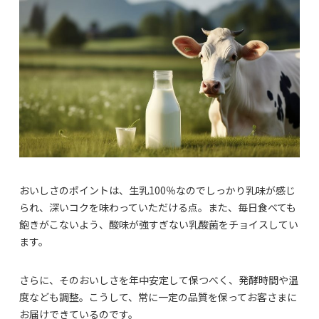
おいしさのポイントは、生乳100％なのでしっかり乳味が感じ
られ、深いコクを味わっていただける点。また、毎日食べても
飽きがこないよう、酸味が強すぎない乳酸菌をチョイスしてい
ます。
さらに、そのおいしさを年中安定して保つべく、発酵時間や温
度なども調整。こうして、常に一定の品質を保ってお客さまに
お届けできているのです。