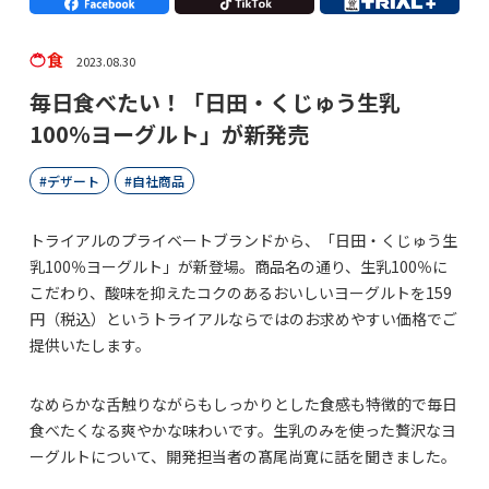
食
2023.08.30
毎日食べたい！「日田・くじゅう生乳
100％ヨーグルト」が新発売
デザート
自社商品
トライアルのプライベートブランドから、「日田・くじゅう生
乳100％ヨーグルト」が新登場。商品名の通り、生乳100％に
こだわり、酸味を抑えたコクのあるおいしいヨーグルトを159
円（税込）というトライアルならではのお求めやすい価格でご
提供いたします。
なめらかな舌触りながらもしっかりとした食感も特徴的で毎日
食べたくなる爽やかな味わいです。生乳のみを使った贅沢なヨ
ーグルトについて、開発担当者の髙尾尚寛に話を聞きました。