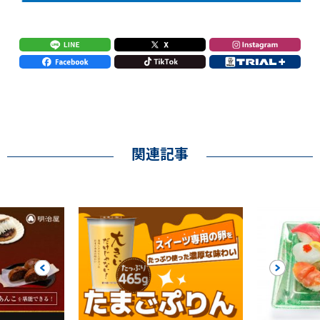
関連記事
Previous
Next