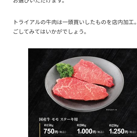
お選びいただけます。
トライアルの牛肉は一頭買いしたものを店内加工
ごしてみてはいかがでしょう。