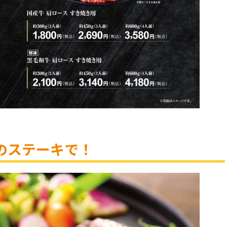
のステーキで！