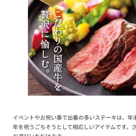
イベントやお祝い事で出番の多いステーキは、年
年を祝うごちそうとして相応しいアイテムです。