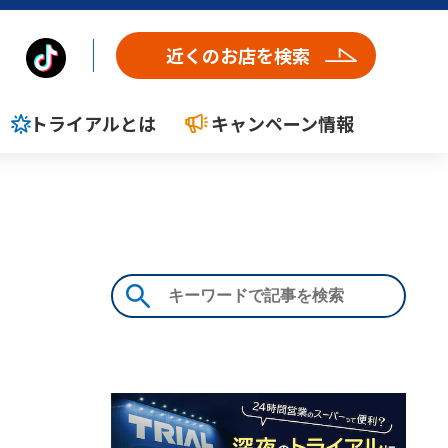
近くのお店を検索
トライアルとは
キャンペーン情報