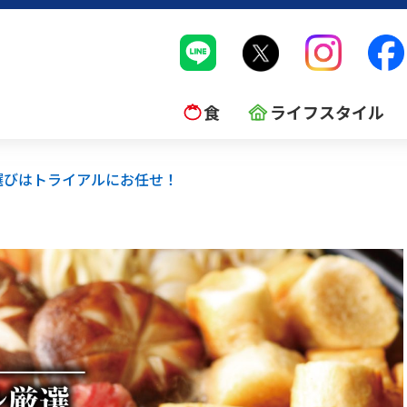
食
ライフスタイル
選びはトライアルにお任せ！