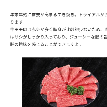
年末年始に需要が高まるすき焼き。トライアルが
ります。
牛モモ肉は赤身が多く脂身が比較的少ないため、
はサシがしっかり入っており、ジューシーな脂の
脂の旨味を感じることができますよ。