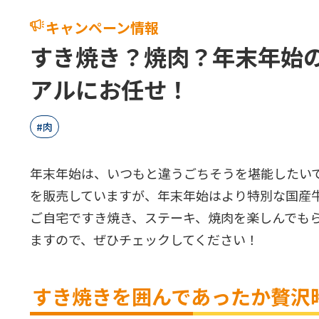
キャンペーン情報
すき焼き？焼肉？年末年始
アルにお任せ！
肉
年末年始は、いつもと違うごちそうを堪能したい
を販売していますが、年末年始はより特別な国産
ご自宅ですき焼き、ステーキ、焼肉を楽しんでも
ますので、ぜひチェックしてください！
すき焼きを囲んであったか贅沢