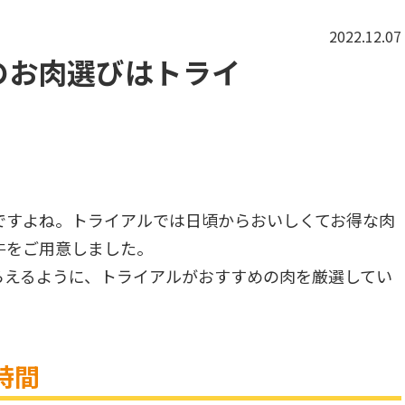
2022.12.07
のお肉選びはトライ
ですよね。トライアルでは日頃からおいしくてお得な肉
牛をご用意しました。
らえるように、トライアルがおすすめの肉を厳選してい
時間