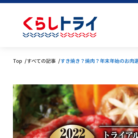
Top
すべての記事
すき焼き？焼肉？年末年始のお肉