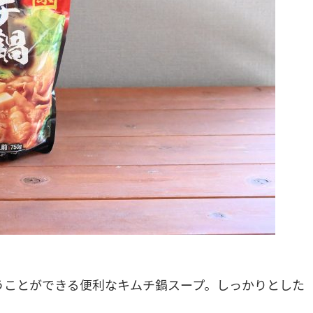
うことができる便利なキムチ鍋スープ。しっかりとした