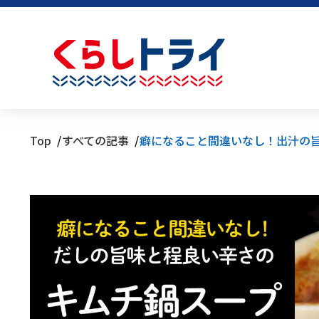
Top
すべての記事
癖になること間違いなし！出汁の