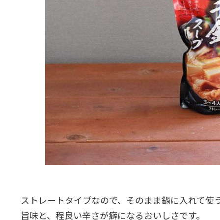
ストレートタイプなので、そのまま鍋に入れて使
旨味と、程良い辛さが癖になるおいしさです。