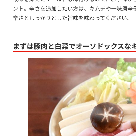
ント。辛さを追加したい方は、キムチや一味唐辛
辛さとしっかりとした旨味を味わってください。
まずは豚肉と白菜でオーソドックスな