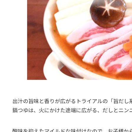
出汁の旨味と香りが広がるトライアルの「旨だし
鍋つゆは、火にかけた途端に広がる、だしとニン
酸味を抑えたマイルドな味付けなので、お子様か