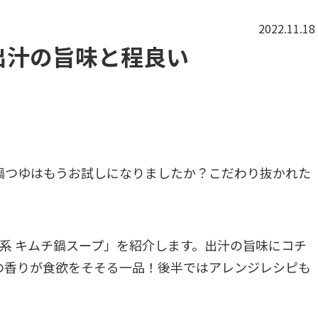
2022.11.18
出汁の旨味と程良い
鍋つゆはもうお試しになりましたか？こだわり抜かれた
。
系 キムチ鍋スープ」を紹介します。出汁の旨味にコチ
の香りが食欲をそそる一品！後半ではアレンジレシピも