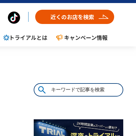
近くのお店を検索
トライアルとは
キャンペーン情報