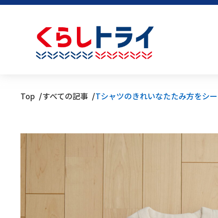
Top
すべての記事
Tシャツのきれいなたたみ方をシ