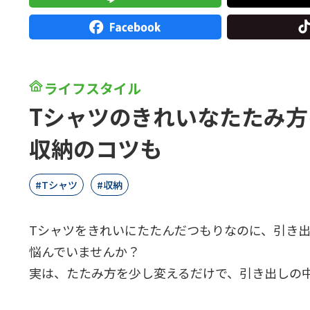
ライフスタイル
Tシャツのきれいなたたみ
収納のコツも
Tシャツ
収納
Tシャツをきれいにたたんだつもりなのに、引き
悩んでいませんか？
実は、たたみ方を少し変えるだけで、引き出しの