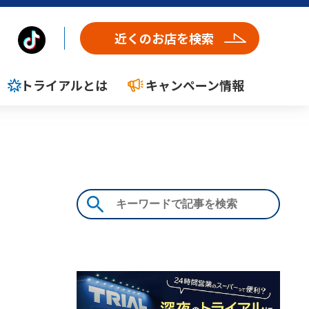
近くのお店を検索
トライアルとは
キャンペーン情報