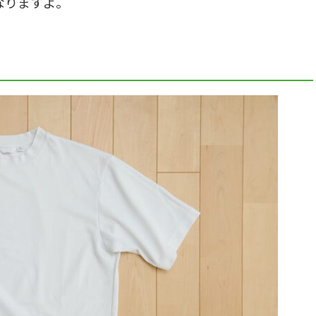
なりますよ。