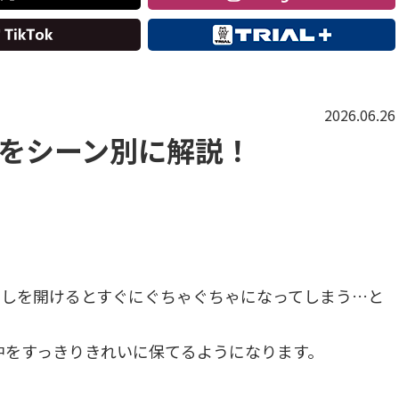
2026.06.26
方をシーン別に解説！
出しを開けるとすぐにぐちゃぐちゃになってしまう…と
中をすっきりきれいに保てるようになります。