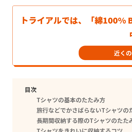
トライアルでは、「綿100% B
近くの
目次
Tシャツの基本のたたみ方
旅行などでかさばらないTシャツの
長期間収納する際のTシャツのたた
Tシャツをきれいに収納するコツ