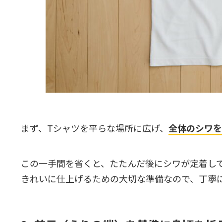
まず、Tシャツを平らな場所に広げ、
全体のシワを
この一手間を省くと、たたんだ後にシワが定着し
きれいに仕上げるための大切な準備なので、丁寧