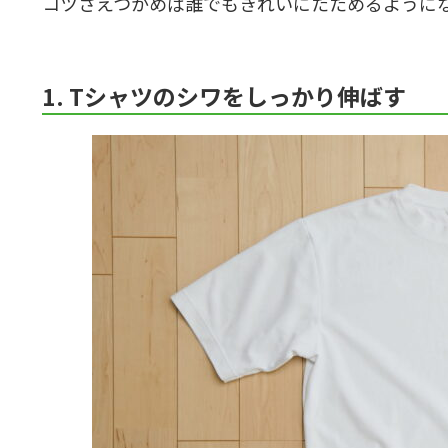
コツさえつかめば誰でもきれいにたためるように
1. Tシャツのシワをしっかり伸ばす