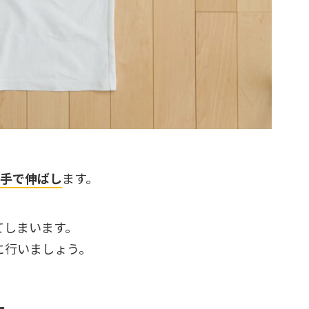
手で伸ばし
ます。
てしまいます。
に行いましょう。