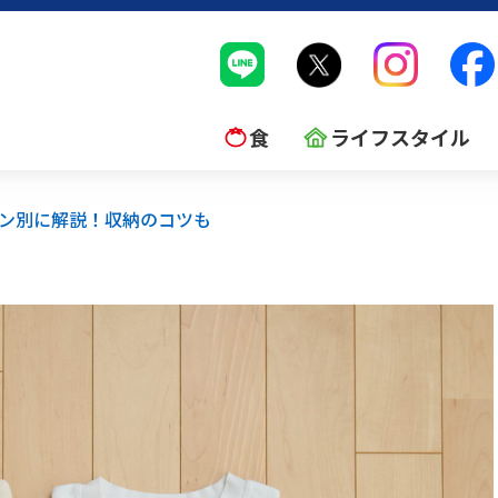
食
ライフスタイル
ーン別に解説！収納のコツも