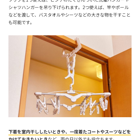
シャツハンガーを吊り下げられます。2つ使えば、竿やポール
などを渡して、バスタオルやシーツなどの大きな物を干すこと
も可能です。
下着を室内干ししたいときや、一度着たコートやスーツなどを
かけておきたいとき
など、雨の日以外でも役立ちます。