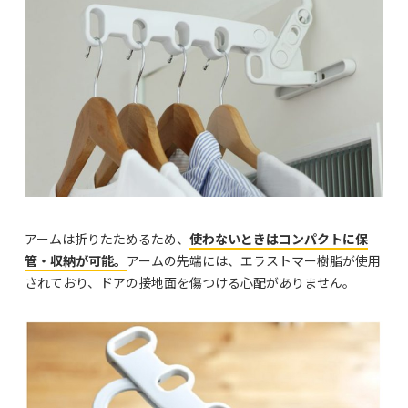
アームは折りたためるため、
使わないときはコンパクトに保
管・収納が可能。
アームの先端には、エラストマー樹脂が使用
されており、ドアの接地面を傷つける心配がありません。