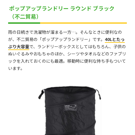
ポップアップランドリー ラウンド ブラック
（不二貿易）
雨の日続きで洗濯物が溜まる一方…。そんなときに便利なの
が、不二貿易の「ポップアップランドリー」です。
40Lとたっ
ぷり大容量
で、ランドリーボックスとしてはもちろん、子供の
ぬいぐるみやおもちゃのほか、シーツやタオルなどのファブリ
ックを入れておくのにも最適。移動時に便利な持ち手もついて
います。