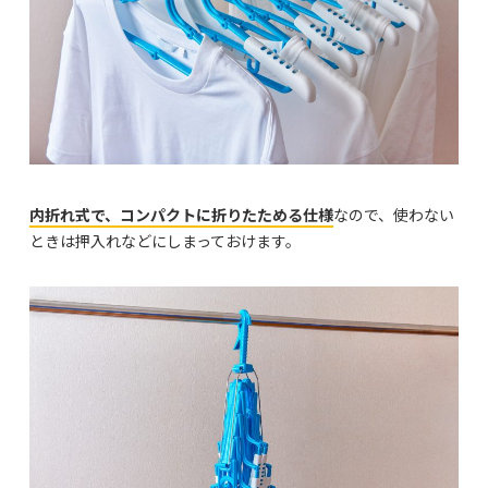
内折れ式で、コンパクトに折りたためる仕様
なので、使わない
ときは押入れなどにしまっておけます。