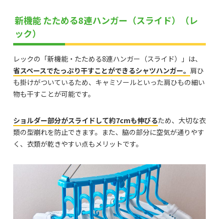
新機能 たためる8連ハンガー（スライド）（レ
ック）
レックの「新機能・たためる8連ハンガー（スライド）」は、
省スペースでたっぷり干すことができるシャツハンガー。
肩ひ
も掛けがついているため、キャミソールといった肩ひもの細い
物も干すことが可能です。
ショルダー部分がスライドして約7cmも伸びる
ため、大切な衣
類の型崩れを防止できます。また、脇の部分に空気が通りやす
く、衣類が乾きやすい点もメリットです。