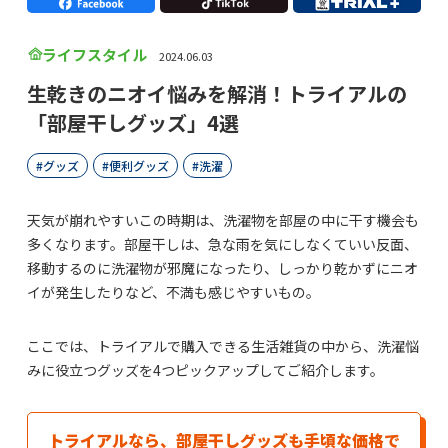
ライフスタイル
2024.06.03
生乾きのニオイ悩みを解消！トライアルの
「部屋干しグッズ」4選
グッズ
便利グッズ
洗濯
天気が崩れやすいこの時期は、洗濯物を部屋の中に干す機会も
多くなります。部屋干しは、急な雨を気にしなくていい反面、
移動するのに洗濯物が邪魔になったり、しっかり乾かずにニオ
イが発生したりなど、不満も感じやすいもの。
ここでは、トライアルで購入できる生活雑貨の中から、洗濯悩
みに役立つグッズを4つピックアップしてご紹介します。
トライアルなら、部屋干しグッズも手頃な価格で