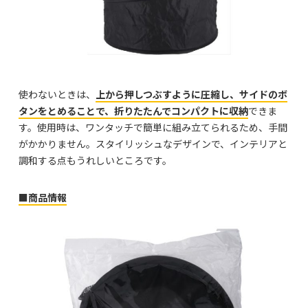
使わないときは、
上から押しつぶすように圧縮し、サイドのボ
タンをとめることで、折りたたんでコンパクトに収納
できま
す。使用時は、ワンタッチで簡単に組み立てられるため、手間
がかかりません。スタイリッシュなデザインで、インテリアと
調和する点もうれしいところです。
■商品情報