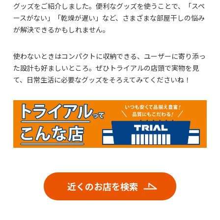
グッズをご紹介しました。便利なグッズを使うことで、「スペ
ースがない」「乾燥が遅い」など、さまざまな部屋干しの悩み
が解決できるかもしれません。
使わないときはコンパクトに収納できる、ユーザーに寄り添っ
た設計も好ましいところ。ぜひトライアルの店頭で実物を見
て、日常生活に必要なグッズをそろえてみてくださいね！
近くのお店を検索