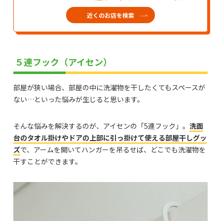
近くのお店を検索
５連フック（アイセン）
部屋が狭い場合、部屋の中に洗濯物を干したくてもスペースが
ない…といった悩みが生じると思います。
そんな悩みを解決するのが、アイセンの「5連フック」。
洗面
台のタオル掛けやドアの上部に引っ掛けて使える部屋干しグッ
ズ
で、アームを開いてハンガーを吊るせば、どこでも洗濯物を
干すことができます。