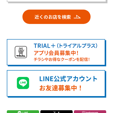
近くのお店を検索