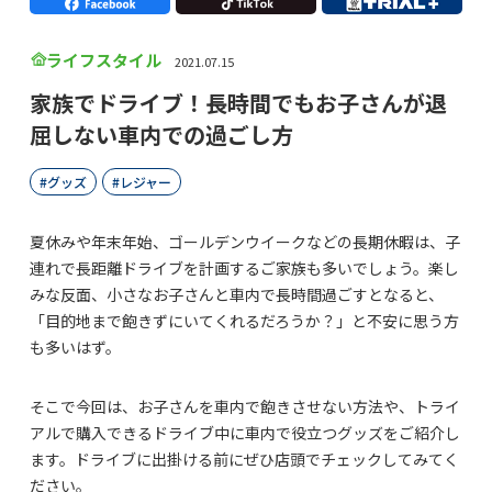
ライフスタイル
2021.07.15
家族でドライブ！長時間でもお子さんが退
屈しない車内での過ごし方
グッズ
レジャー
夏休みや年末年始、ゴールデンウイークなどの長期休暇は、子
連れで長距離ドライブを計画するご家族も多いでしょう。楽し
みな反面、小さなお子さんと車内で長時間過ごすとなると、
「目的地まで飽きずにいてくれるだろうか？」と不安に思う方
も多いはず。
そこで今回は、お子さんを車内で飽きさせない方法や、トライ
アルで購入できるドライブ中に車内で役立つグッズをご紹介し
ます。ドライブに出掛ける前にぜひ店頭でチェックしてみてく
ださい。