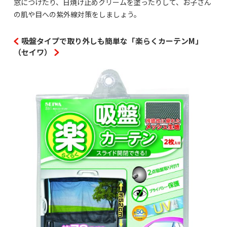
窓につけたり、日焼け止めクリームを塗ったりして、お子さん
の肌や目への紫外線対策をしましょう。
吸盤タイプで取り外しも簡単な「楽らくカーテンM」
（セイワ）