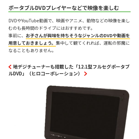
ポータブルDVDプレイヤーなどで映像を楽しむ
DVDやYouTube動画で、映画やアニメ、動物などの映像を楽し
むのも長時間のドライブにはおすすめです。
事前に、
お子さんが興味を持ちそうなジャンルのDVDや動画を
用意しておきましょう。
集中して観てくれれば、運転の邪魔に
なることもありません。
地デジチューナーも搭載した「12.1型フルセグポータブ
ルDVD」（ヒロコーポレーション）