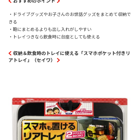
おすすめのポイント
・ドライブグッズやお子さんのお世話グッズをまとめて収納で
きる
・鞄にまとめるよりも出し入れがしやすい
・トレイつきなら飲食時に台座としても使える
収納＆飲食時のトレイに使える「スマホポケット付きリ
アトレイ」（セイワ）