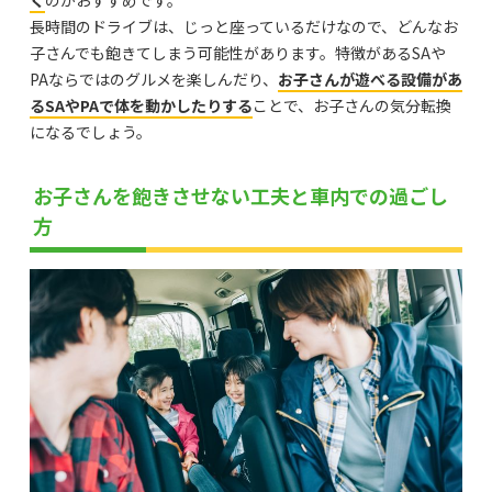
く
のがおすすめです。
長時間のドライブは、じっと座っているだけなので、どんなお
子さんでも飽きてしまう可能性があります。特徴があるSAや
PAならではのグルメを楽しんだり、
お子さんが遊べる設備があ
るSAやPAで体を動かしたりする
ことで、お子さんの気分転換
になるでしょう。
お子さんを飽きさせない工夫と車内での過ごし
方