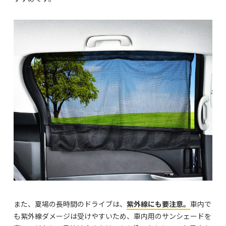
また、夏場の長時間のドライブは、
紫外線にも要注意。
車内で
も紫外線ダメージは受けやすいため、車内用のサンシェードを