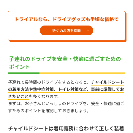
トライアルなら、ドライブグッズも手頃な価格で
近くのお店を検索
子連れのドライブを安全・快適に過ごすための
ポイント
子連れで長時間のドライブをするとなると、
チャイルドシート
の着用方法や熱中症対策、トイレ対策など、事前に準備してお
きたいこと
も多くなります。
まずは、お子さんといっしょのドライブを、安全・快適に過ご
すためのポイントを確認しておきましょう。
チャイルドシートは着用義務に合わせて正しく装着