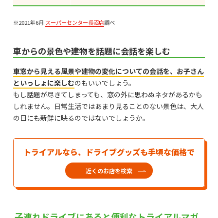
※2021年6月
スーパーセンター長沼店
調べ
車からの景色や建物を話題に会話を楽しむ
車窓から見える風景や建物の変化についての会話を、お子さん
といっしょに楽しむ
のもいいでしょう。
もし話題が尽きてしまっても、窓の外に思わぬネタがあるかも
しれません。日常生活ではあまり見ることのない景色は、大人
の目にも新鮮に映るのではないでしょうか。
トライアルなら、ドライブグッズも手頃な価格で
近くのお店を検索
子連れドライブにあると便利なトライアルマガ