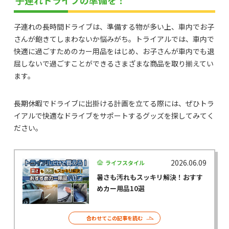
子連れドライブの準備を！
子連れの長時間ドライブは、準備する物が多い上、車内でお子
さんが飽きてしまわないか悩みがち。トライアルでは、車内で
快適に過ごすためのカー用品をはじめ、お子さんが車内でも退
屈しないで過ごすことができるさまざまな商品を取り揃えてい
ます。
長期休暇でドライブに出掛ける計画を立てる際には、ぜひトラ
イアルで快適なドライブをサポートするグッズを探してみてく
ださい。
2026.06.09
ライフスタイル
暑さも汚れもスッキリ解決！おすす
めカー用品10選
合わせてこの記事を読む