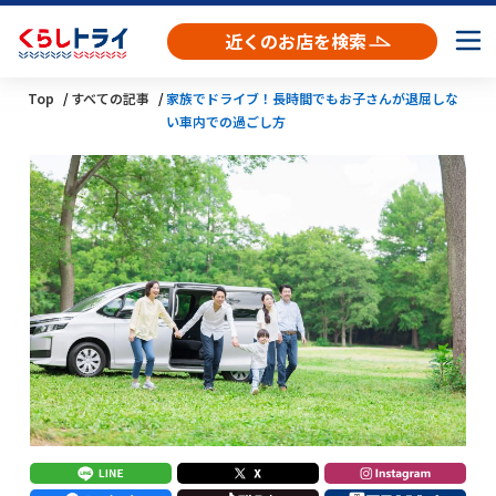
近くのお店を検索
Top
すべての記事
家族でドライブ！長時間でもお子さんが退屈しな
い車内での過ごし方