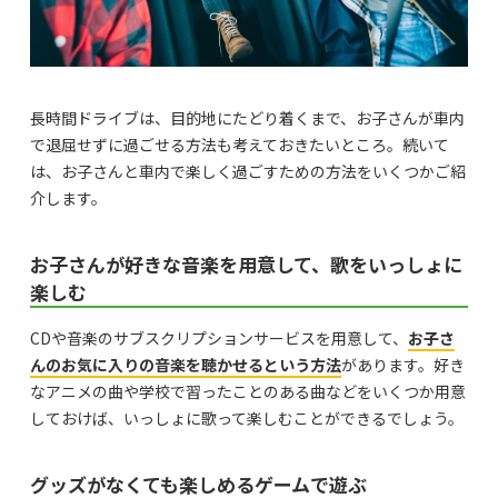
長時間ドライブは、目的地にたどり着くまで、お子さんが車内
で退屈せずに過ごせる方法も考えておきたいところ。続いて
は、お子さんと車内で楽しく過ごすための方法をいくつかご紹
介します。
お子さんが好きな音楽を用意して、歌をいっしょに
楽しむ
CDや音楽のサブスクリプションサービスを用意して、
お子さ
んのお気に入りの音楽を聴かせるという方法
があります。好き
なアニメの曲や学校で習ったことのある曲などをいくつか用意
しておけば、いっしょに歌って楽しむことができるでしょう。
グッズがなくても楽しめるゲームで遊ぶ