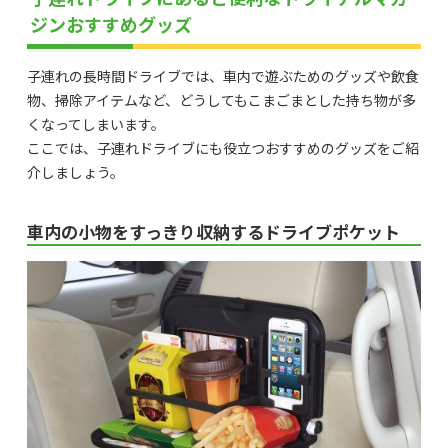
ジンおすすめグッズ
子連れの長時間ドライブでは、車内で遊ぶためのグッズや飲食
物、掃除アイテムなど、どうしてもこまごまとした持ち物が多
くなってしまいます。
ここでは、子連れドライブにも役立つおすすめのグッズをご紹
介しましょう。
車内の小物をすっきり収納するドライブポケット