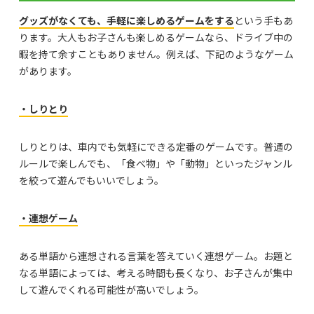
グッズがなくても、手軽に楽しめるゲームをする
という手もあ
ります。大人もお子さんも楽しめるゲームなら、ドライブ中の
暇を持て余すこともありません。例えば、下記のようなゲーム
があります。
・しりとり
しりとりは、車内でも気軽にできる定番のゲームです。普通の
ルールで楽しんでも、「食べ物」や「動物」といったジャンル
を絞って遊んでもいいでしょう。
・連想ゲーム
ある単語から連想される言葉を答えていく連想ゲーム。お題と
なる単語によっては、考える時間も長くなり、お子さんが集中
して遊んでくれる可能性が高いでしょう。