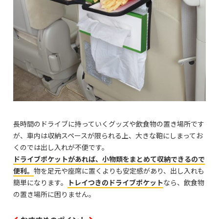
長時間のドライブに持っていくグッズや飲食物の置き場所です
が、車内は収納スペースが限られる上、大きな鞄にしまってお
くのでは出し入れが不便です。
ドライブポケットがあれば、小物類をまとめて収納できるので
便利。
物を足元や座席に置くよりも安定感があり、出し入れも
簡単になります。
トレイつきのドライブポケット
なら、飲食物
の置き場所に困りません。