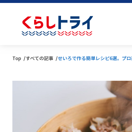
Top
すべての記事
せいろで作る簡単レシピ6選。プロ