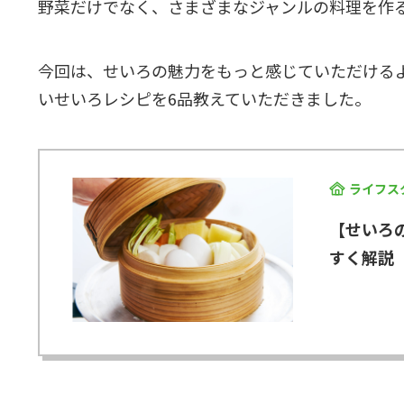
野菜だけでなく、さまざまなジャンルの料理を作
今回は、せいろの魅力をもっと感じていただける
いせいろレシピを6品教えていただきました。
ライフス
【せいろ
すく解説