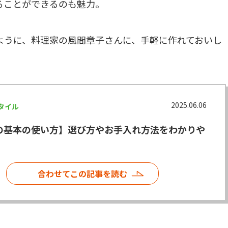
ることができるのも魅力。
ように、料理家の風間章子さんに、手軽に作れておいし
2025.06.06
タイル
の基本の使い方】選び方やお手入れ方法をわかりや
合わせてこの記事を読む