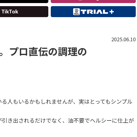
2025.06.10
選。プロ直伝の調理の
いる人もいるかもしれませんが、実はとってもシンプル
が引き出されるだけでなく、油不要でヘルシーに仕上が