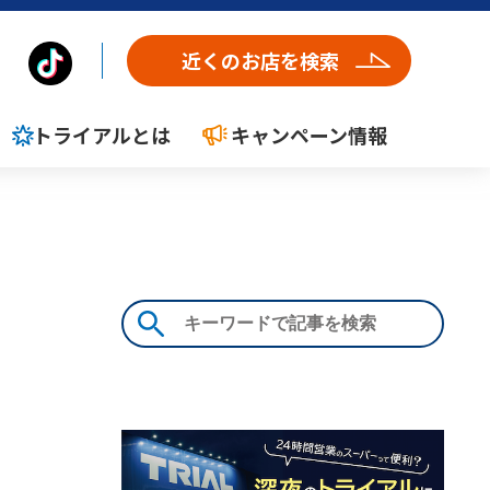
近くのお店を検索
トライアルとは
キャンペーン情報