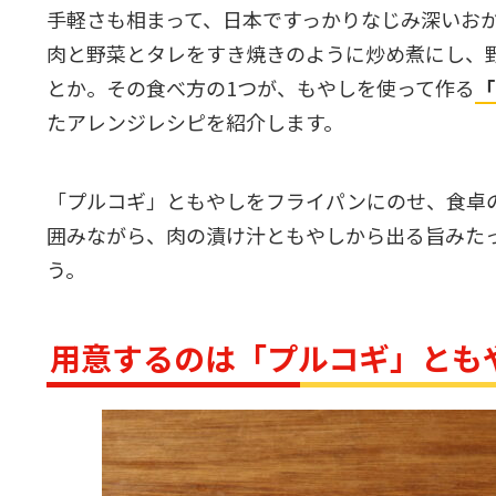
手軽さも相まって、日本ですっかりなじみ深いお
肉と野菜とタレをすき焼きのように炒め煮にし、
とか。その食べ方の1つが、もやしを使って作る
「
たアレンジレシピを紹介します。
「プルコギ」ともやしをフライパンにのせ、食卓
囲みながら、肉の漬け汁ともやしから出る旨みた
う。
用意するのは「プルコギ」とも