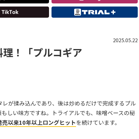
2025.05.22
料理！「プルコギア
タレが揉み込んであり、後は炒めるだけで完成するプル
頼もしい味方ですね。トライアルでも、味噌ベースの秘
発売以来10年以上ロングヒット
を続けています。