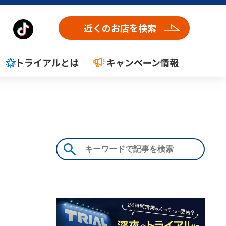
近くのお店を検索
トライアルとは
キャンペーン情報