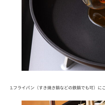
1.フライパン（すき焼き鍋などの鉄鍋でも可）に