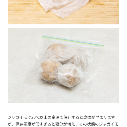
ジャガイモは20℃以上の室温で保存すると腐敗が早まります
が、保存温度が低すぎると糖分が増え、その状態のジャガイモ