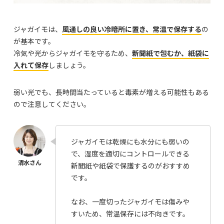
ジャガイモは、
風通しの良い冷暗所に置き、常温で保存する
の
が基本です。
冷気や光からジャガイモを守るため、
新聞紙で包むか、紙袋に
入れて保存
しましょう。
弱い光でも、長時間当たっていると毒素が増える可能性もある
ので注意してください。
ジャガイモは乾燥にも水分にも弱いの
で、湿度を適切にコントロールできる
新聞紙や紙袋で保護するのがおすすめ
です。
なお、一度切ったジャガイモは傷みや
すいため、常温保存には不向きです。