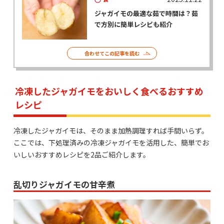
ジャガイモの最適な茹で時間は？茹
で方別に簡単レシピも紹介
合わせてこの記事を読む
冷凍したジャガイモをおいしく食べるおすすめ
レシピ
冷凍したジャガイモは、そのまま加熱調理すれば手間いらず。
ここでは、下処理済みの冷凍ジャガイモを活用した、簡単でお
いしいおすすめレシピを2品ご紹介します。
乱切りジャガイモの甘辛煮