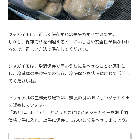
ジャガイモは、正しく保存すれば長持ちする野菜です。
しかし、保存方法を間違えると、おいしさや安全性が損なわれ
るので、正しい方法で保存してください。
ジャガイモは、常温保存で早いうちに食べきることを原則と
し、冷蔵庫の野菜室での保存、冷凍保存を状況に応じて活用し
てくださいね。
トライアルの生鮮売り場では、鮮度の良いおいしいジャガイモ
を販売しています。
「あと1品ほしい！」というときに助かるジャガイモをお手頃
価格で手に入れ、上手に保存しておいしく食べきりましょう。