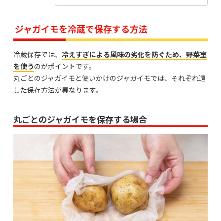
ジャガイモを冷蔵で保存する方法
冷蔵保存では、
冷えすぎによる風味の劣化を防ぐため、野菜室
を使う
のがポイントです。
丸ごとのジャガイモと使いかけのジャガイモでは、それぞれ適
した保存方法が異なります。
丸ごとのジャガイモを保存する場合