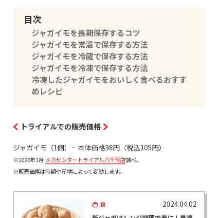
目次
ジャガイモを長期保存するコツ
ジャガイモを常温で保存する方法
ジャガイモを冷蔵で保存する方法
ジャガイモを冷凍で保存する方法
冷凍したジャガイモをおいしく食べるおすす
めレシピ
トライアルでの販売価格
ジャガイモ（1個）…本体価格98円（税込105円）
※2026年1月
メガセンタートライアル八千代店
調べ。
※販売価格は時期や産地によって変動します。
2024.04.02
食
新ジャガはレンジ調理で楽に！最適