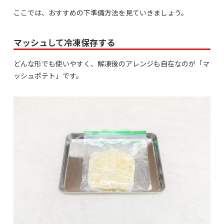
ここでは、おすすめの下準備方法を見ていきましょう。
マッシュして冷凍保存する
どんな形でも使いやすく、解凍後のアレンジも自在なのが「マ
ッシュポテト」です。