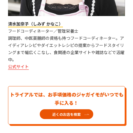
清水加奈子（しみず かなこ）
フードコーディネーター／管理栄養士
調理師、中医薬膳師の資格も持つフードコーディネーター。ア
イディアレシピやダイエットレシピの提案からフードスタイリ
ングまで幅広くこなし、食関連の企業サイトや雑誌などで活躍
中。
公式サイト
トライアルでは、お手頃価格のジャガイモがいつでも
手に入る！
近くのお店を検索