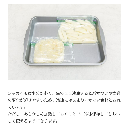
ジャガイモは水分が多く、生のまま冷凍するとパサつきや食感
の変化が起きやすいため、冷凍にはあまり向かない食材とされ
ています。
ただし、あらかじめ加熱しておくことで、冷凍保存してもおい
しく使えるようになります。