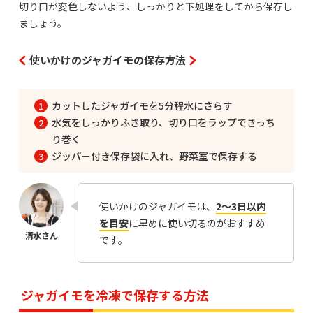
切り口が変色しないよう、しっかりと下処理をしてから保存し
ましょう。
使いかけのジャガイモの保存方法
カットしたジャガイモを5分程水にさらす
水気をしっかりふき取り、切り口をラップできっち
り巻く
ジッパー付き保存袋に入れ、野菜室で保存する
使いかけのジャガイモは、
2～3日以内
を目安
に早めに使い切るのがおすすめ
です。
ジャガイモを冷凍で保存する方法