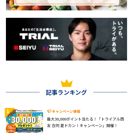
記事ランキング
1
キャンペーン情報
最大30,000ポイント当たる！「トライアル西
友 合同 夏ドカン！キャンペーン」開催！