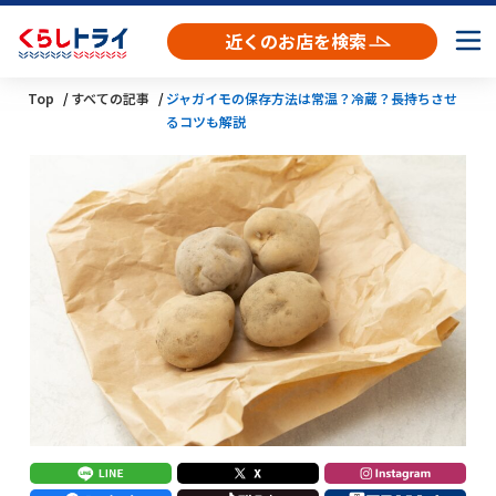
近くのお店を検索
Top
すべての記事
ジャガイモの保存方法は常温？冷蔵？長持ちさせ
るコツも解説