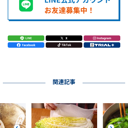
関連記事
Previous
Next