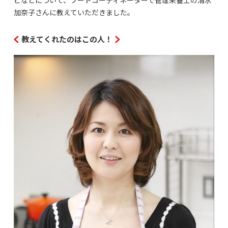
加奈子さんに教えていただきました。
教えてくれたのはこの人！