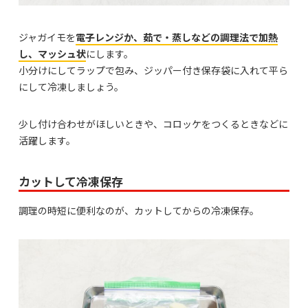
ジャガイモを
電子レンジか、茹で・蒸しなどの調理法で加熱
し、マッシュ状
にします。
小分けにしてラップで包み、ジッパー付き保存袋に入れて平ら
にして冷凍しましょう。
少し付け合わせがほしいときや、コロッケをつくるときなどに
活躍します。
カットして冷凍保存
調理の時短に便利なのが、カットしてからの冷凍保存。