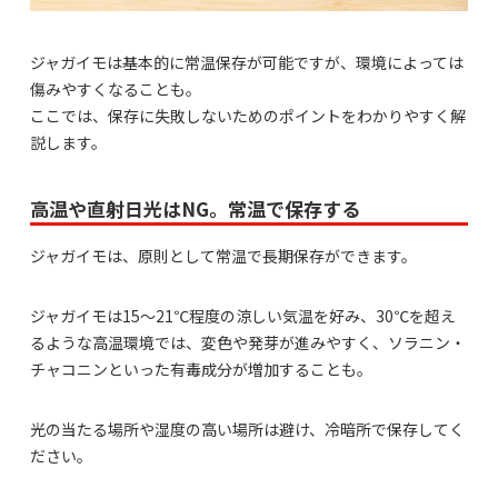
ジャガイモは基本的に常温保存が可能ですが、環境によっては
傷みやすくなることも。
ここでは、保存に失敗しないためのポイントをわかりやすく解
説します。
高温や直射日光はNG。常温で保存する
ジャガイモは、原則として常温で長期保存ができます。
ジャガイモは15～21℃程度の涼しい気温を好み、30℃を超え
るような高温環境では、変色や発芽が進みやすく、ソラニン・
チャコニンといった有毒成分が増加することも。
光の当たる場所や湿度の高い場所は避け、冷暗所で保存してく
ださい。