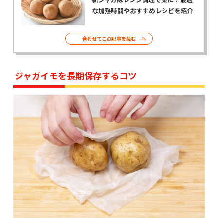
な加熱時間やおすすめレシピを紹介
合わせてこの記事を読む
ジャガイモを長期保存するコツ