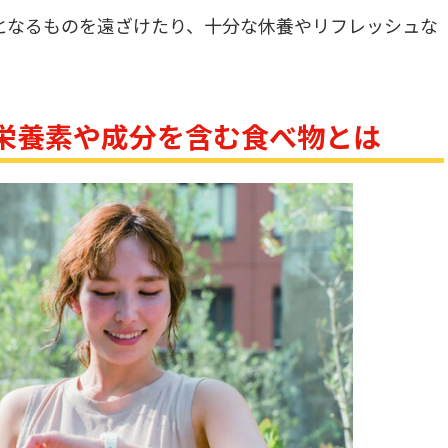
となるものを遠ざけたり、十分な休養やリフレッシュな
栄養素や成分を含む食べ物とは