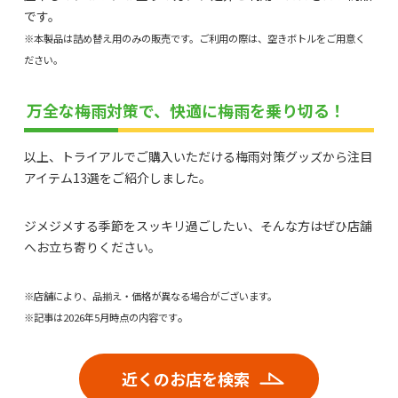
です。
※本製品は詰め替え用のみの販売です。ご利用の際は、空きボトルをご用意く
ださい。
万全な梅雨対策で、快適に梅雨を乗り切る！
以上、トライアルでご購入いただける梅雨対策グッズから注目
アイテム13選をご紹介しました。
ジメジメする季節をスッキリ過ごしたい、そんな方はぜひ店舗
へお立ち寄りください。
※店舗により、品揃え・価格が異なる場合がございます。
。
※記事は2026年5月時点の内容です
近くのお店を検索