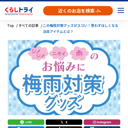
近くのお店を検索
Top
すべての記事
この梅雨対策グッズがスゴい！思わずほしくなる
注目アイテムとは？