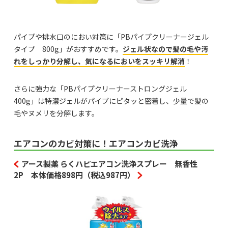
パイプや排水口のにおい対策に「PBパイプクリーナージェル
タイプ 800g」がおすすめです。
ジェル状なので髪の毛や汚
れをしっかり分解し、気になるにおいをスッキリ解消
！
さらに強力な「PBパイプクリーナーストロングジェル
400g」は特濃ジェルがパイプにピタッと密着し、少量で髪の
毛やヌメリを分解します。
エアコンのカビ対策に！エアコンカビ洗浄
アース製薬 らくハピエアコン洗浄スプレー 無香性
2P 本体価格898円（税込987円）