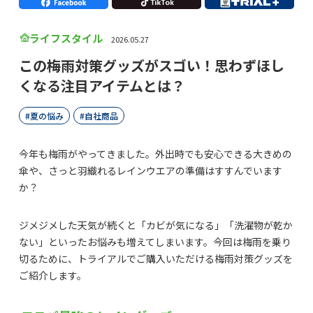
ライフスタイル
2026.05.27
この梅雨対策グッズがスゴい！思わずほし
くなる注目アイテムとは？
夏の悩み
自社商品
今年も梅雨がやってきました。外出時でも安心できる大きめの
傘や、さっと羽織れるレインウエアの準備はすすんでいます
か？
ジメジメした天気が続くと「カビが気になる」「洗濯物が乾か
ない」といったお悩みも増えてしまいます。今回は梅雨を乗り
切るために、トライアルでご購入いただける梅雨対策グッズを
ご紹介します。