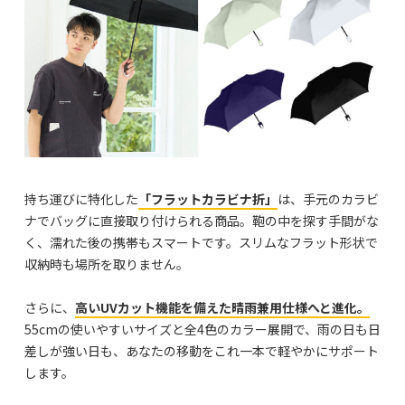
持ち運びに特化した
「フラットカラビナ折」
は、手元のカラビ
ナでバッグに直接取り付けられる商品。鞄の中を探す手間がな
く、濡れた後の携帯もスマートです。スリムなフラット形状で
収納時も場所を取りません。
さらに、
高いUVカット機能を備えた晴雨兼用仕様へと進化。
55cmの使いやすいサイズと全4色のカラー展開で、雨の日も日
差しが強い日も、あなたの移動をこれ一本で軽やかにサポート
します。