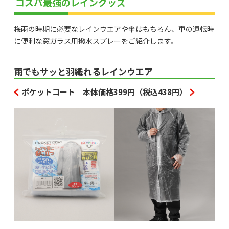
コスパ最強のレイングッズ
梅雨の時期に必要なレインウエアや傘はもちろん、車の運転時
に便利な窓ガラス用撥水スプレーをご紹介します。
雨でもサッと羽織れるレインウエア
ポケットコート 本体価格399円（税込438円）