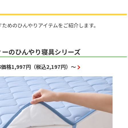
すためのひんやりアイテムをご紹介します。
ィーのひんやり寝具シリーズ
1,997円（税込2,197円）～