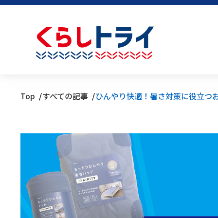
Top
すべての記事
ひんやり快適！暑さ対策に役立つ