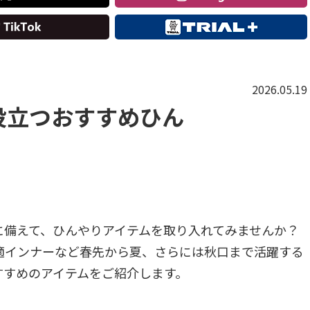
2026.05.19
役立つおすすめひん
に備えて、ひんやりアイテムを取り入れてみませんか？
適インナーなど春先から夏、さらには秋口まで活躍する
すすめのアイテムをご紹介します。