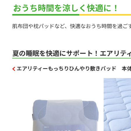
おうち時間を涼しく快適に！
肌布団や枕パッドなど、快適なおうち時間を過ご
夏の睡眠を快適にサポート！エアリテ
エアリティーもっちりひんやり敷きパッド 本体価格