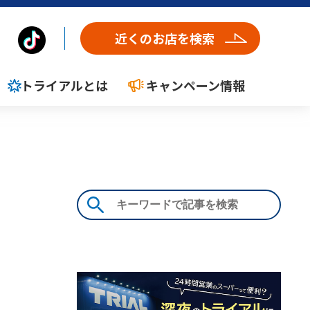
近くのお店を検索
トライアルとは
キャンペーン情報