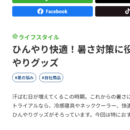
ライフスタイル
ひんやり快適！暑さ対策に
やりグッズ
夏の悩み
自社商品
汗ばむ日が増えてくるこの時期。これからの暑さ
トライアルなら、冷感寝具やネッククーラー、快
ひんやりグッズがそろっています。今回は特にお