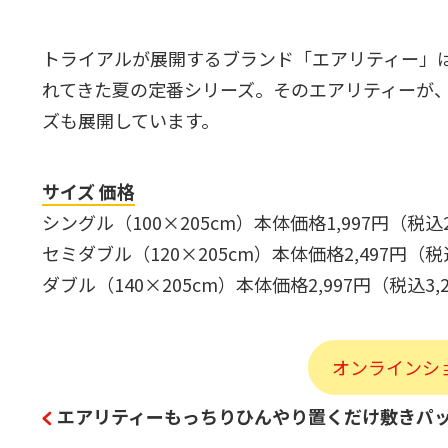
トライアルが展開するブランド「エアリティー」
れてきた夏の定番シリーズ。そのエアリティーが
ズも展開しています。
サイズ 価格
シングル（100×205cm）本体価格1,997円（税込2
セミダブル（120×205cm）本体価格2,497円（税込
ダブル（140×205cm）本体価格2,997円（税込3,
オンラインシ
エアリティーもっちりひんやり置くだけ敷きパッド 