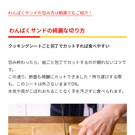
わんぱくサンドの包み方は動画でもご紹介！
わんぱくサンドの綺麗な切り方
クッキングシートごと包丁でカットすれば食べやすい
包み終わったら、紙ごと包丁でカットするのが崩れないコツで
す。
この通り、断面も綺麗にカットできました！持ち運びする際
も、このシートは外さないままでOK。
水気や具がこぼれおちることなく手を汚さずに食べられます。