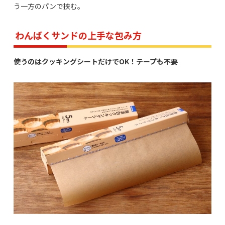
う一方のパンで挟む。
わんぱくサンドの上手な包み方
使うのはクッキングシートだけでOK！テープも不要