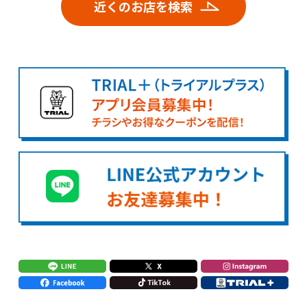
近くのお店を検索