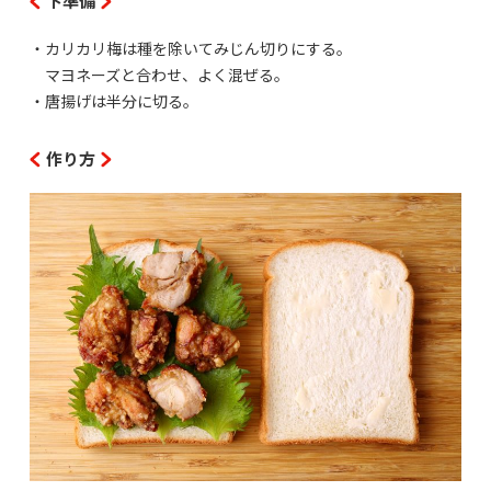
下準備
・カリカリ梅は種を除いてみじん切りにする。
マヨネーズと合わせ、よく混ぜる。
・唐揚げは半分に切る。
作り方