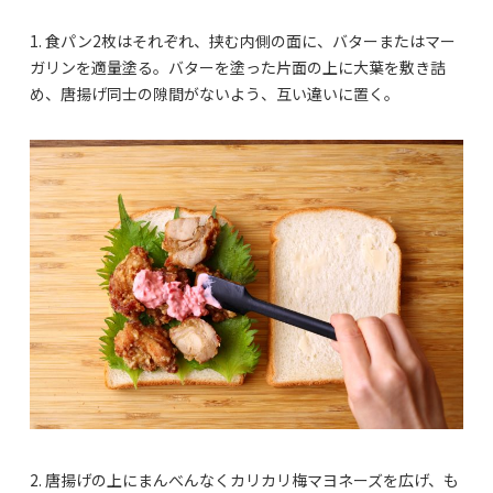
1. 食パン2枚はそれぞれ、挟む内側の面に、バターまたはマー
ガリンを適量塗る。バターを塗った片面の上に大葉を敷き詰
め、唐揚げ同士の隙間がないよう、互い違いに置く。
2. 唐揚げの上にまんべんなくカリカリ梅マヨネーズを広げ、も