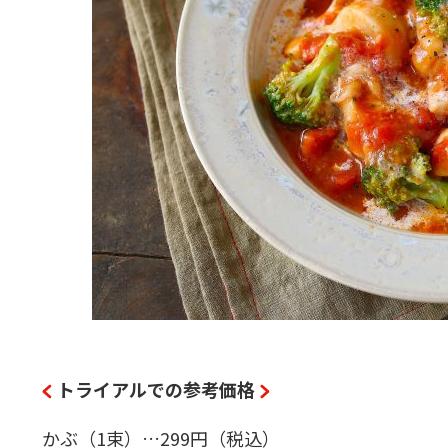
トライアルでの参考価格
かぶ（1束）…299円（税込）