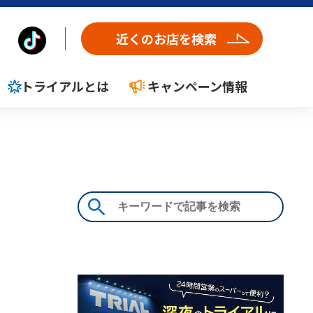
近くのお店を検索
トライアルとは
キャンペーン情報