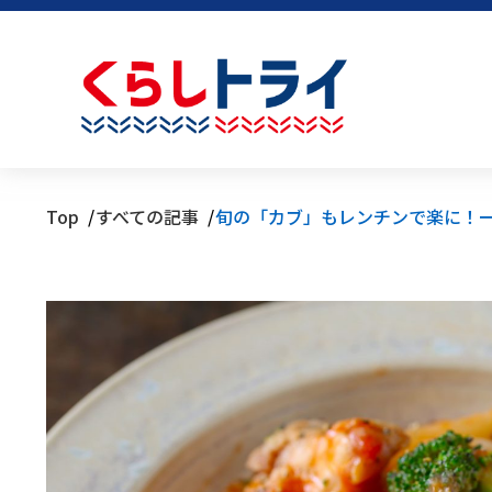
Top
すべての記事
旬の「カブ」もレンチンで楽に！