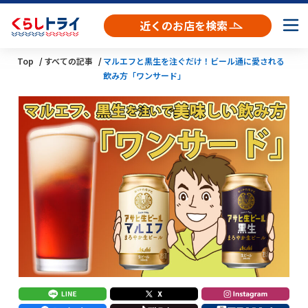
近くのお店を検索
Top
すべての記事
マルエフと黒生を注ぐだけ！ビール通に愛される
飲み方「ワンサード」