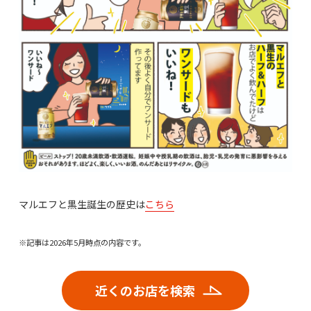
マルエフと黒生誕生の歴史は
こちら
※記事は2026年5月時点の内容です。
近くのお店を検索