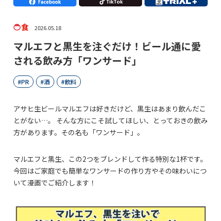
食
2026.05.18
マルエフと黒生を注ぐだけ！ビール通に愛
される飲み方「ワンサード」
PR
酒
飲料
アサヒ生ビールマルエフは好きだけど、黒生はあまり飲んだこ
とがない…。 そんな方にこそ試してほしい、とっておきの飲み
方があります。その名も「ワンサード」。
マルエフと黒生、この2つをブレンドして作る特別な1杯です。
今回はご家庭でも簡単なワンサードの作り方やその味わいにつ
いて漫画でご紹介します！