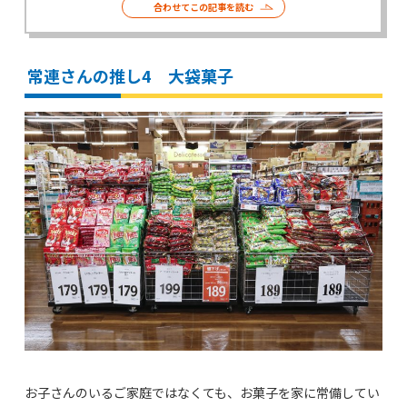
合わせてこの記事を読む
常連さんの推し4 大袋菓子
お子さんのいるご家庭ではなくても、お菓子を家に常備してい