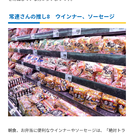
常連さんの推し8 ウインナー、ソーセージ
朝食、お弁当に便利なウインナーやソーセージは、「絶対トラ