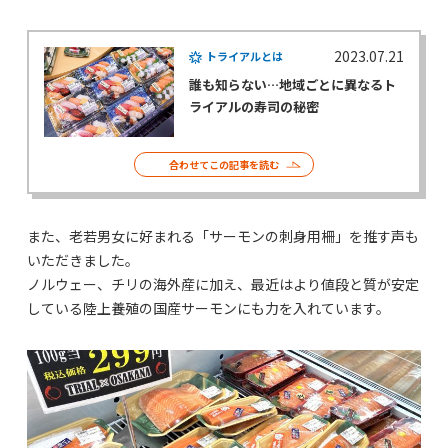
2023.07.21
トライアルとは
誰も知らない…地域ごとに異なるト
ライアルの寿司の秘密
合わせてこの記事を読む
また、老若男女に好まれる「サーモンの刺身用柵」を推す声も
いただきました。
ノルウェー、チリの海外産に加え、最近はより値段と質が安定
している陸上養殖の国産サーモンにも力を入れています。