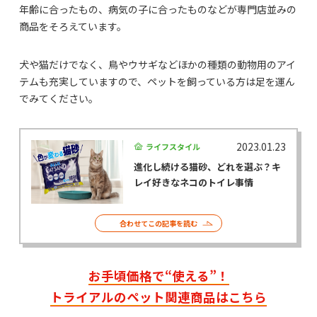
年齢に合ったもの、病気の子に合ったものなどが専門店並みの
商品をそろえています。
犬や猫だけでなく、鳥やウサギなどほかの種類の動物用のアイ
テムも充実していますので、ペットを飼っている方は足を運ん
でみてください。
2023.01.23
ライフスタイル
進化し続ける猫砂、どれを選ぶ？キ
レイ好きなネコのトイレ事情
合わせてこの記事を読む
お手頃価格で“使える”！
トライアルのペット関連商品はこちら