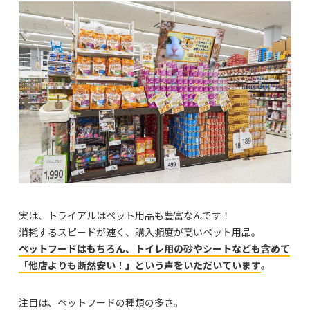
実は、トライアルはペット用品も豊富なんです！
消耗するスピードが速く、購入頻度が高いペット用品。
ペットフードはもちろん、トイレ用の砂やシートなども含めて
「他店よりも断然安い！」という声をいただいています
。
注目は、ペットフードの種類の多さ。