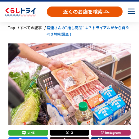
近くのお店を検索
Top
すべての記事
常連さんの“推し商品”は？トライアルだから買う
べき物を調査！