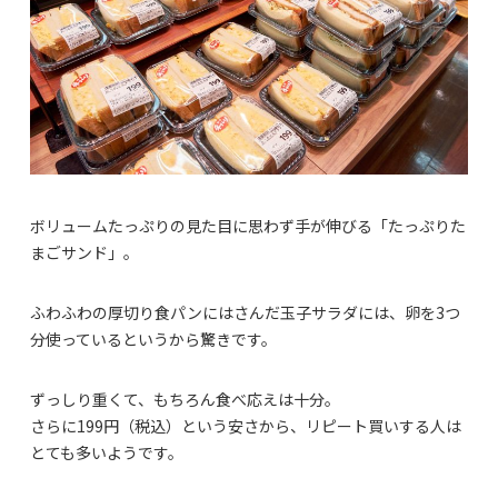
ボリュームたっぷりの見た目に思わず手が伸びる「たっぷりた
まごサンド」。
ふわふわの厚切り食パンにはさんだ玉子サラダには、卵を3つ
分使っているというから驚きです。
ずっしり重くて、もちろん食べ応えは十分。
さらに199円（税込）という安さから、リピート買いする人は
とても多いようです。