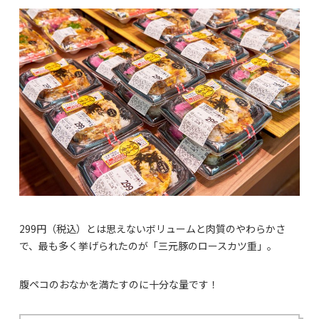
299円（税込）とは思えないボリュームと肉質のやわらかさ
で、最も多く挙げられたのが「三元豚のロースカツ重」。
腹ペコのおなかを満たすのに十分な量です！