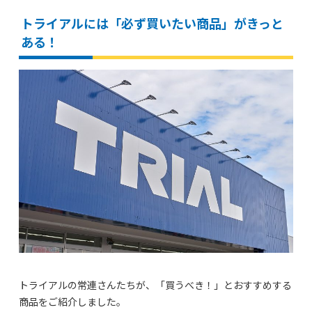
トライアルには「必ず買いたい商品」がきっと
ある！
トライアルの常連さんたちが、「買うべき！」とおすすめする
商品をご紹介しました。