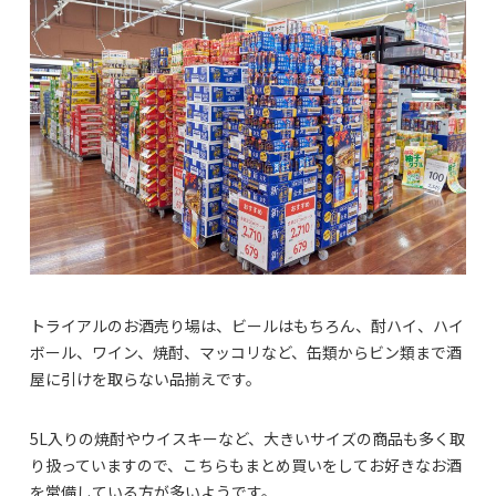
トライアルのお酒売り場は、ビールはもちろん、酎ハイ、ハイ
ボール、ワイン、焼酎、マッコリなど、缶類からビン類まで酒
屋に引けを取らない品揃えです。
5L入りの焼酎やウイスキーなど、大きいサイズの商品も多く取
り扱っていますので、こちらもまとめ買いをしてお好きなお酒
を常備している方が多いようです。