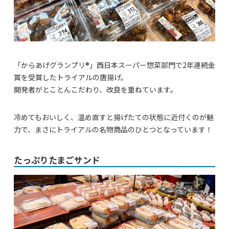
「からあげグランプリ®」西日本スーパー惣菜部門で2年連続金
賞を受賞したトライアルの唐揚げ。
開発者がとことんこだわり、改良を重ねています。
冷めてもおいしく、温め直すと揚げたての状態に近付くのが魅
力で、まさにトライアルの名物商品のひとつとなっています！
たっぷりたまごサンド