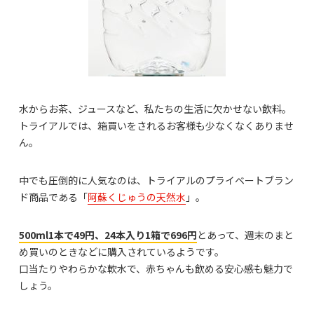
水からお茶、ジュースなど、私たちの生活に欠かせない飲料。
トライアルでは、箱買いをされるお客様も少なくなくありませ
ん。
中でも圧倒的に人気なのは、トライアルのプライベートブラン
ド商品である「
阿蘇くじゅうの天然水
」。
500ml1本で49円、24本入り1箱で696円
とあって、週末のまと
め買いのときなどに購入されているようです。
口当たりやわらかな軟水で、赤ちゃんも飲める安心感も魅力で
しょう。