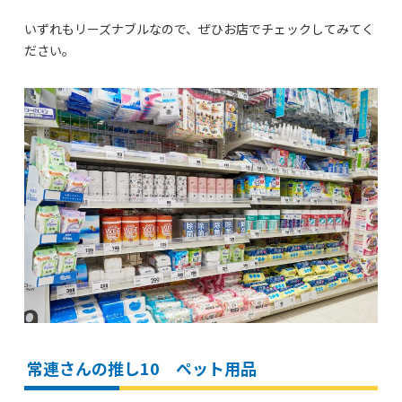
いずれもリーズナブルなので、ぜひお店でチェックしてみてく
ださい。
常連さんの推し10 ペット用品