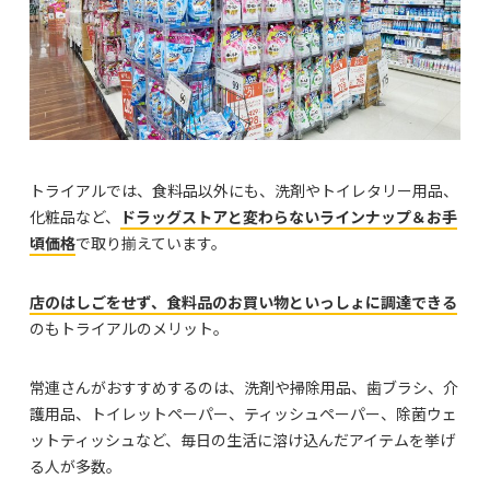
トライアルでは、食料品以外にも、洗剤やトイレタリー用品、
化粧品など、
ドラッグストアと変わらないラインナップ＆お手
頃価格
で取り揃えています。
店のはしごをせず、食料品のお買い物といっしょに調達できる
のもトライアルのメリット。
常連さんがおすすめするのは、洗剤や掃除用品、歯ブラシ、介
護用品、トイレットペーパー、ティッシュペーパー、除菌ウェ
ットティッシュなど、毎日の生活に溶け込んだアイテムを挙げ
る人が多数。