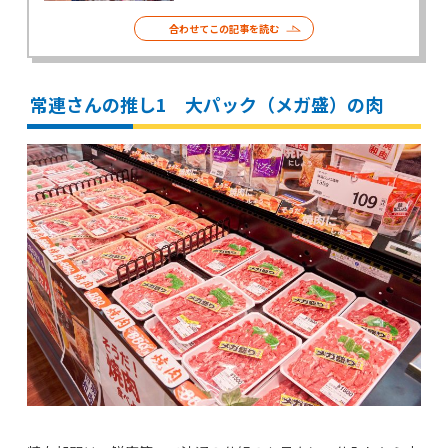
合わせてこの記事を読む
常連さんの推し1 大パック（メガ盛）の肉