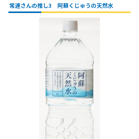
常連さんの推し3 阿蘇くじゅうの天然水