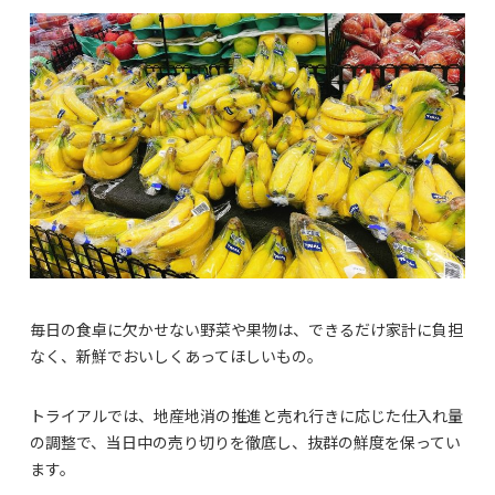
毎日の食卓に欠かせない野菜や果物は、できるだけ家計に負担
なく、新鮮でおいしくあってほしいもの。
トライアルでは、地産地消の推進と売れ行きに応じた仕入れ量
の調整で、当日中の売り切りを徹底し、抜群の鮮度を保ってい
ます。