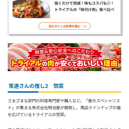
焼くだけで完成！味もコスパも◎！
トライアルの「味付け肉」食べ比べ
合わせてこの記事を読む
常連さんの推し2 惣菜
さまざまな部門の料理専門家や職人など、「食のスペシャリス
ト」が集まる株式会社明治屋が開発し、商品ラインナップの幅
を広げているトライアルの惣菜。