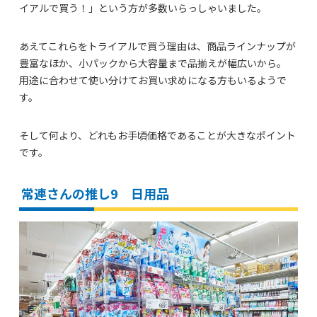
イアルで買う！」という方が多数いらっしゃいました。
あえてこれらをトライアルで買う理由は、商品ラインナップが
豊富なほか、小パックから大容量まで品揃えが幅広いから。
用途に合わせて使い分けてお買い求めになる方もいるようで
す。
そして何より、どれもお手頃価格であることが大きなポイント
です。
常連さんの推し9 日用品