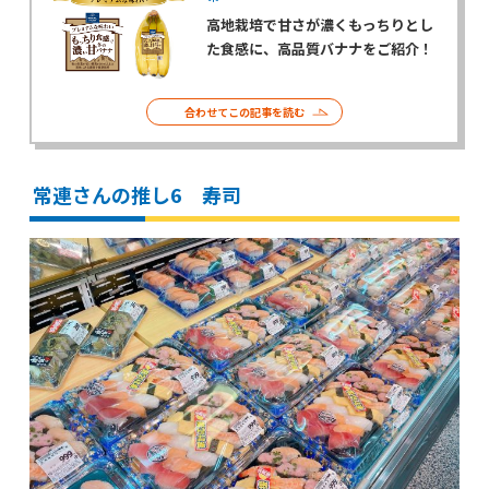
高地栽培で甘さが濃くもっちりとし
た食感に、高品質バナナをご紹介！
合わせてこの記事を読む
常連さんの推し6 寿司