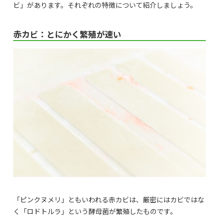
ビ」があります。それぞれの特徴について紹介しましょう。
赤カビ：とにかく繁殖が速い
「ピンクヌメリ」ともいわれる赤カビは、厳密にはカビではな
く「ロドトルラ」という酵母菌が繁殖したものです。