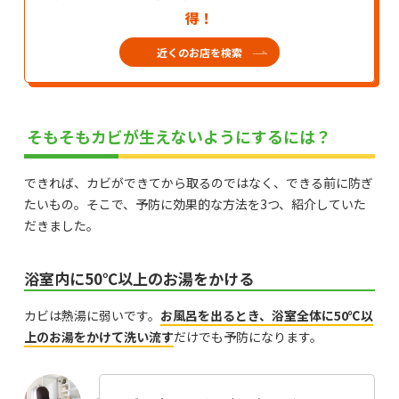
得！
近くのお店を検索
そもそもカビが生えないようにするには？
できれば、カビができてから取るのではなく、できる前に防ぎ
たいもの。そこで、予防に効果的な方法を3つ、紹介していた
だきました。
浴室内に50℃以上のお湯をかける
カビは熱湯に弱いです。
お風呂を出るとき、浴室全体に50℃以
上のお湯をかけて洗い流す
だけでも予防になります。