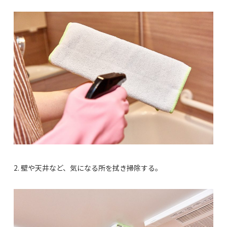
2. 壁や天井など、気になる所を拭き掃除する。