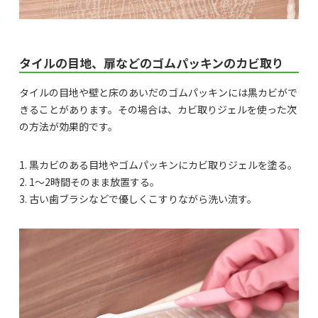
タイルの目地、扉などのゴムパッキンのカビ取り
タイルの目地や壁と床のあいだのゴムパッキンには黒カビがで
きることがあります。その場合は、カビ取りジェルを使った次
の方法が効果的です。
1. 黒カビのある目地やゴムパッキンにカビ取りジェルを塗る。
2. 1～2時間そのまま放置する。
3. 古い歯ブラシなどで優しくこすりながら洗い流す。