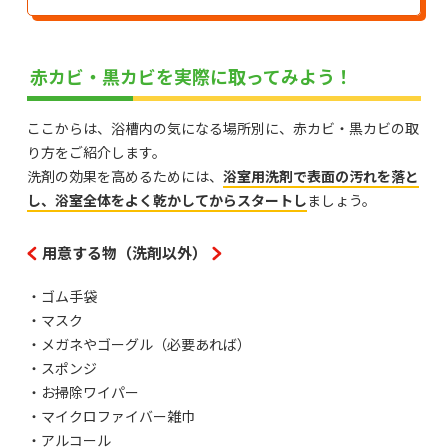
赤カビ・黒カビを実際に取ってみよう！
ここからは、浴槽内の気になる場所別に、赤カビ・黒カビの取
り方をご紹介します。
洗剤の効果を高めるためには、
浴室用洗剤で表面の汚れを落と
し、浴室全体をよく乾かしてからスタートし
ましょう。
用意する物（洗剤以外）
・ゴム手袋
・マスク
・メガネやゴーグル（必要あれば）
・スポンジ
・お掃除ワイパー
・マイクロファイバー雑巾
・アルコール