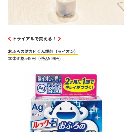
トライアルで買える！
おふろの防カビくん煙剤（ライオン）
本体価格545円（税込599円)