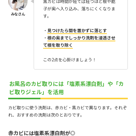
黒カビは時間が経てば経つほど根や胞
子が奥へ入り込み、落ちにくくなりま
す。
・
見つけたら間を置かずに落とす
・
根の奥までしっかり洗剤を浸透させ
て根を取り除く
この2点を心掛けましょう！
お風呂のカビ取りには「塩素系漂白剤」や「カ
ビ取りジェル」を活用
カビ取りに使う洗剤は、赤カビ・黒カビで異なります。それぞ
れ、おすすめの洗剤は次のとおりです。
赤カビには塩素系漂白剤が◎