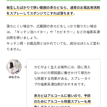
発生したばかりで狭い範囲の赤カビなら、通常のお風呂用洗剤
をスプレーしてスポンジでこすれば落ちます
。
落ちにくい場合や、広範囲の赤カビをしっかり取りたい場合
は、「キッチン泡ハイター」や「カビキラー」などの塩素系漂
白剤を使いましょう。
キッチン用・お風呂用と分かれていても、成分はほとんど変わ
りません。
カビがよく生える場所には、目に見え
ないカビの原因菌に働きかけて根元か
ら除菌する効果がある、スプレータイ
プの塩素系漂白剤がおすすめです。
赤カビはアルコールに弱いので、予防
のためにアルコール除菌スプレーも用