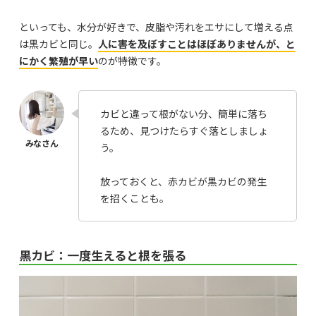
といっても、水分が好きで、皮脂や汚れをエサにして増える点
は黒カビと同じ。
人に害を及ぼすことはほぼありませんが、と
にかく繁殖が早い
のが特徴です。
カビと違って根がない分、簡単に落ち
るため、見つけたらすぐ落としましょ
う。
放っておくと、赤カビが黒カビの発生
を招くことも。
黒カビ：一度生えると根を張る