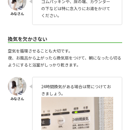
ゴムパッキンや、床の端、カウンター
の下などは特に念入りにお湯をかけて
ください。
換気を欠かさない
空気を循環させることも大切です。
夜、お風呂から上がったら換気扇をつけて、朝になったら切る
ようにすると浴室がしっかり乾きます。
24時間換気がある場合は常につけてお
きましょう。