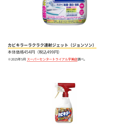
カビキラーラクラク連射ジェット（ジョンソン）
本体価格454円（税込499円）
※2025年5月
スーパーセンタートライアル宇美店
調べ。