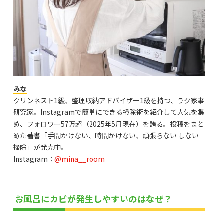
みな
クリンネスト1級、整理収納アドバイザー1級を持つ、ラク家事
研究家。Instagramで簡単にできる掃除術を紹介して人気を集
め、フォロワー57万超（2025年5月現在）を誇る。投稿をまと
めた著書「手間かけない、時間かけない、頑張らない しない
掃除」が発売中。
Instagram：
@mina__room
お風呂にカビが発生しやすいのはなぜ？