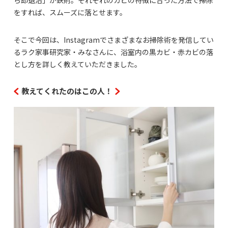
をすれば、スムーズに落とせます。
そこで今回は、Instagramでさまざまなお掃除術を発信してい
るラク家事研究家・みなさんに、浴室内の黒カビ・赤カビの落
とし方を詳しく教えていただきました。
教えてくれたのはこの人！