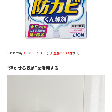
※2025年5月
スーパーセンター北九州空港バイパス店
調べ。
“浮かせる収納”を活用する