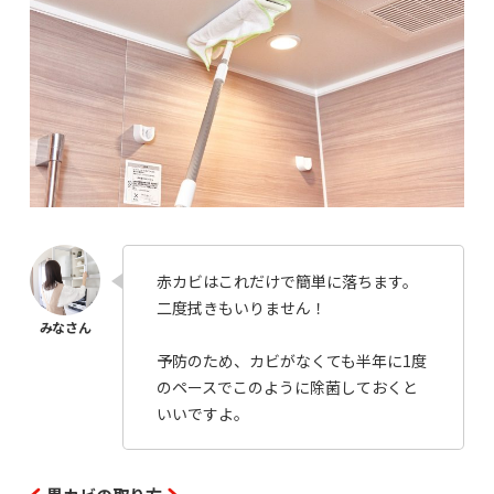
赤カビはこれだけで簡単に落ちます。
二度拭きもいりません！
予防のため、カビがなくても半年に1度
のペースでこのように除菌しておくと
いいですよ。