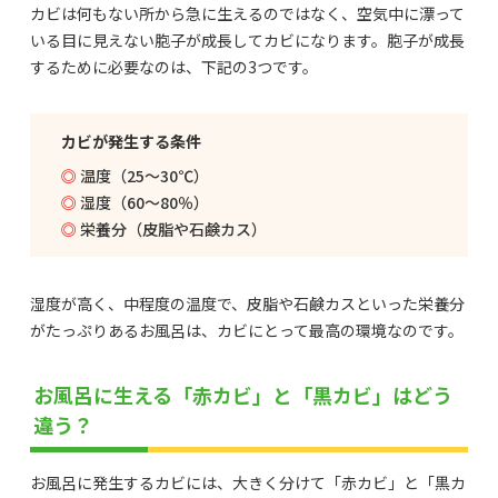
カビは何もない所から急に生えるのではなく、空気中に漂って
いる目に見えない胞子が成長してカビになります。胞子が成長
するために必要なのは、下記の3つです。
カビが発生する条件
温度（25～30℃）
湿度（60～80％）
栄養分（皮脂や石鹸カス）
湿度が高く、中程度の温度で、皮脂や石鹸カスといった栄養分
がたっぷりあるお風呂は、カビにとって最高の環境なのです。
お風呂に生える「赤カビ」と「黒カビ」はどう
違う？
お風呂に発生するカビには、大きく分けて「赤カビ」と「黒カ