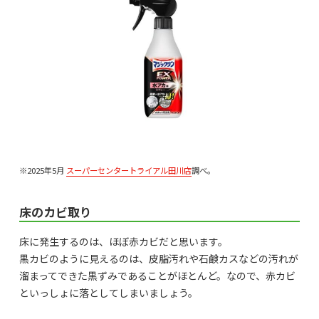
※2025年5月
スーパーセンタートライアル田川店
調べ。
床のカビ取り
床に発生するのは、ほぼ赤カビだと思います。
黒カビのように見えるのは、皮脂汚れや石鹸カスなどの汚れが
溜まってできた黒ずみであることがほとんど。なので、赤カビ
といっしょに落としてしまいましょう。