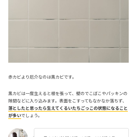
赤カビより厄介なのは黒カビです。
黒カビは一度生えると根を張って、壁のでこぼこやパッキンの
隙間などに入り込みます。表面をこすってもなかなか落ちず、
落としたと思ったら生えてくるいたちごっこの状態になること
が多い
でしょう。