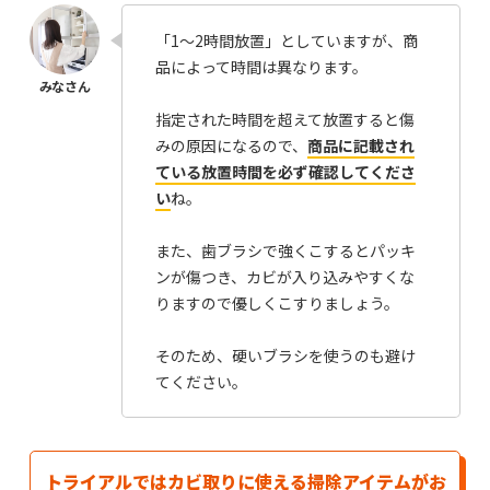
「1～2時間放置」としていますが、商
品によって時間は異なります。
指定された時間を超えて放置すると傷
みの原因になるので、
商品に記載され
ている放置時間を必ず確認してくださ
い
ね。
また、歯ブラシで強くこするとパッキ
ンが傷つき、カビが入り込みやすくな
りますので優しくこすりましょう。
そのため、硬いブラシを使うのも避け
てください。
トライアルではカビ取りに使える掃除アイテムがお