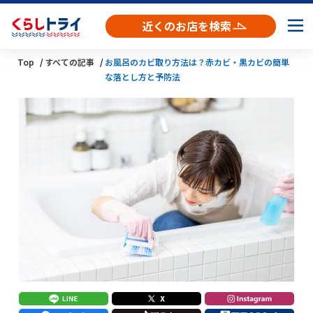
近くのお店を検索
Top
すべての記事
お風呂のカビ取り方法は？赤カビ・黒カビの簡単
な落とし方と予防法