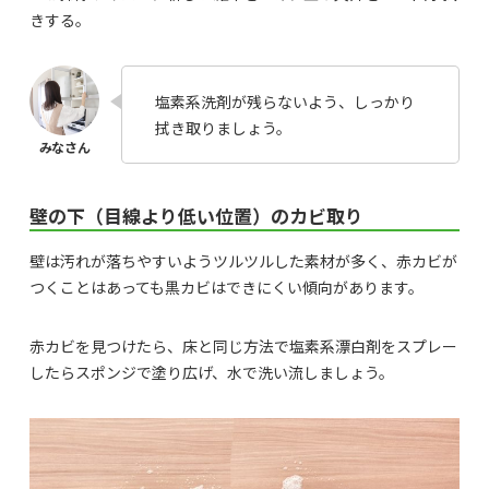
きする。
塩素系洗剤が残らないよう、しっかり
拭き取りましょう。
壁の下（目線より低い位置）のカビ取り
壁は汚れが落ちやすいようツルツルした素材が多く、赤カビが
つくことはあっても黒カビはできにくい傾向があります。
赤カビを見つけたら、床と同じ方法で塩素系漂白剤をスプレー
したらスポンジで塗り広げ、水で洗い流しましょう。