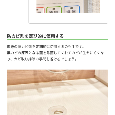
防カビ剤を定期的に使用する
市販の防カビ剤を定期的に使用するのも手です。
黒カビの原因となる菌を除菌してくれてカビが生えにくくな
り、カビ取り掃除の手間も省けるでしょう。