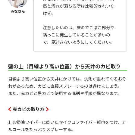
然と汚れが落ちる所は比較的きれいな
はず。
注意したいのは、床のでこぼこ部分や
隅っこに発生していることが多いの
で、見逃さないようにしてください。
壁の上（目線より高い位置）から天井のカビ取り
目線より高い位置から天井にかけては、洗剤が垂れてくるおそ
れがあるため、カビに直接スプレーするのは避けましょう。
また、赤カビと黒カビで使用する洗剤や手順が異なります。
赤カビの取り方
1. お掃除ワイパーに乾いたマイクロファイバー雑巾をつけ、ア
ルコールをたっぷりスプレーする。