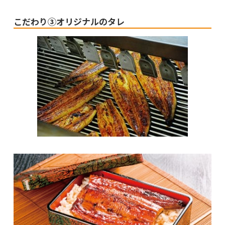
こだわり③オリジナルのタレ