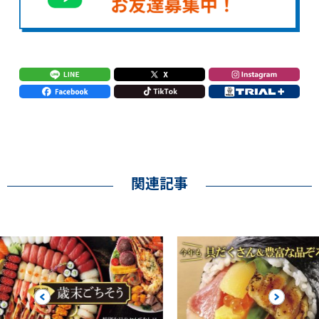
関連記事
Previous
Next