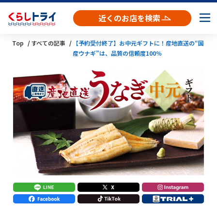
近くのお店を検索
Top
すべての記事
【予約受付終了】お中元ギフトに！産地直送の“国
産ウナギ”は、品質の信頼度100％