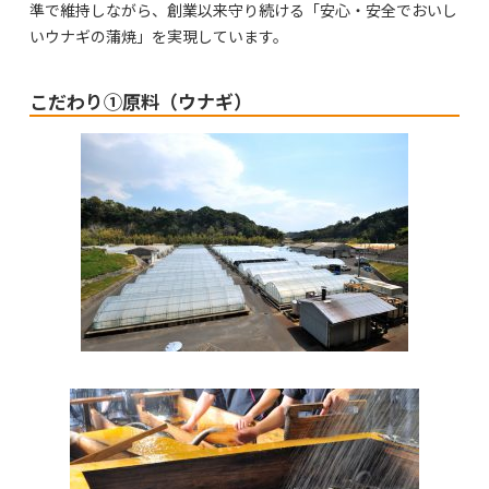
準で維持しながら、創業以来守り続ける「安心・安全でおいし
いウナギの蒲焼」を実現しています。
こだわり①原料（ウナギ）