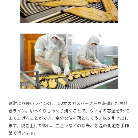
通常より長いラインの、152本のガスバーナーを装備した白焼
きライン。ゆっくりじっくり焼くことで、ウナギの芯温を95℃
まで上げることができ、余分な油を落としてうま味を引き出し
ます。焼き上げた後は、血合いなどの除去、芯温の測定を手作
業で行います。