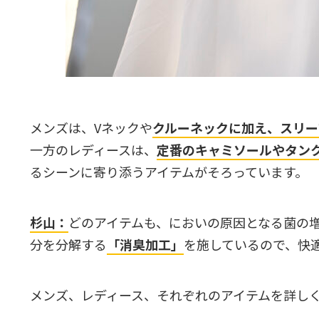
メンズは、Vネックや
クルーネックに加え、スリー
一方のレディースは、
定番のキャミソールやタン
るシーンに寄り添うアイテムがそろっています。
杉山：
どのアイテムも、においの原因となる菌の
分を分解する
「消臭加工」
を施しているので、快
メンズ、レディース、それぞれのアイテムを詳し