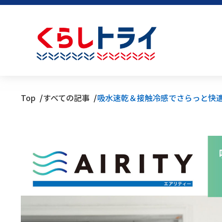
Top
すべての記事
吸水速乾＆接触冷感でさらっと快