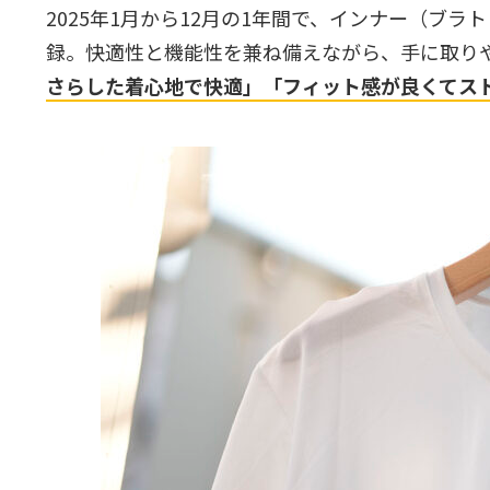
2025年1月から12月の1年間で、インナー（ブ
録。快適性と機能性を兼ね備えながら、手に取り
さらした着心地で快適」「フィット感が良くてス