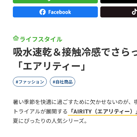
ライフスタイル
吸水速乾＆接触冷感でさら
「エアリティー」
ファッション
自社商品
暑い季節を快適に過ごすために欠かせないのが、
トライアルが展開する
「AIRITY（エアリティー）
夏にぴったりの人気シリーズ。