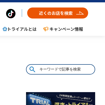
近くのお店を検索
トライアルとは
キャンペーン情報