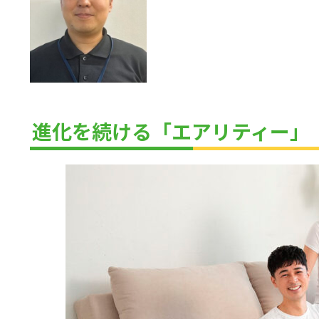
進化を続ける「エアリティー」