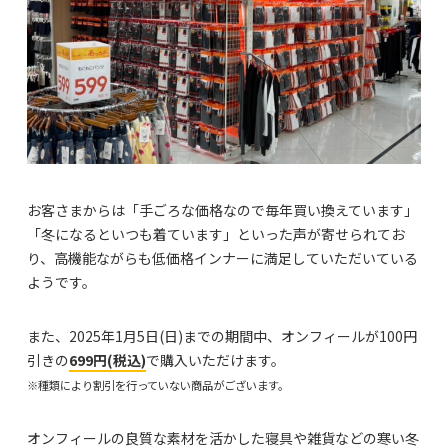
お客さまからは「手ごろな価格なので毎年買い換えています」
「冬になるといつも着ています」といった声が寄せられてお
り、高機能ながらも低価格インナーに満足していただいている
ようです。
また、2025年1月5日(日)までの期間中、オンフィールが100円
引きの
699円(税込)
で購入いただけます。
※種類により割引を行っていない商品がございます。
オンフィールの良質な素材を活かした寝具や雑貨などの寒い冬