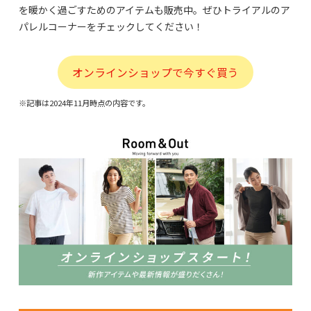
を暖かく過ごすためのアイテムも販売中。ぜひトライアルのア
パレルコーナーをチェックしてください！
オンラインショップで今すぐ買う
※記事は2024年11月時点の内容です。