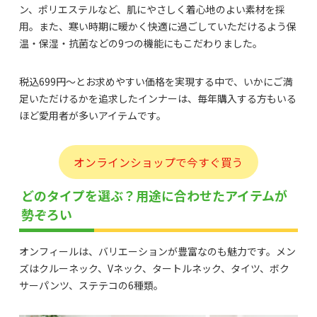
ン、ポリエステルなど、肌にやさしく着心地のよい素材を採
用。また、寒い時期に暖かく快適に過ごしていただけるよう保
温・保湿・抗菌などの9つの機能にもこだわりました。
税込699円～とお求めやすい価格を実現する中で、いかにご満
足いただけるかを追求したインナーは、毎年購入する方もいる
ほど愛用者が多いアイテムです。
オンラインショップで今すぐ買う
どのタイプを選ぶ？用途に合わせたアイテムが
勢ぞろい
オンフィールは、バリエーションが豊富なのも魅力です。メン
ズはクルーネック、Vネック、タートルネック、タイツ、ボク
サーパンツ、ステテコの6種類。