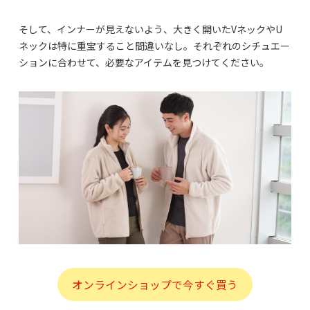
そして、インナーが見えないよう、大きく開いたVネックやU
ネックは特に重宝すること間違いなし。それぞれのシチュエー
ションに合わせて、必要なアイテムを見つけてください。
オンラインショップで今すぐ買う