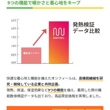
9つの機能で暖かさと着心地をキープ
快適な着心地と機能を備えたオンフィールは、
高機能繊維を研
究・開発している企業と共同企画
。
発熱、保温、保湿効果など
9つの機能
を備え、着用した際の機
能数値検証データも出ており、高品質低価格を実現しました。