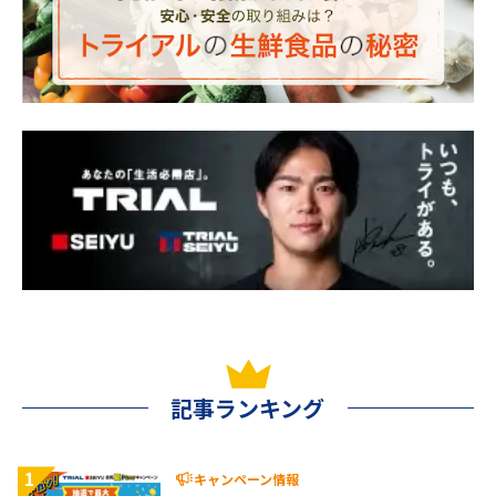
記事ランキング
1
キャンペーン情報