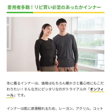
愛用者多数！リピ買い必至のあったかインナー
冬に着るインナーは、価格はもちろん暖かさと着心地にもこだ
わりたい！そんな方にピッタリなのがトライアルの「
オンフィ
ール
」です。
インナーは肌に直接触れるため、レーヨン、アクリル、コット