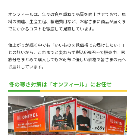
オンフィールは、年々改良を重ねて品質を向上させており、原
料の調達、生産工程、輸送費用など、お客さまに商品が届くま
でにかかるコストを徹底して見直しています。
値上がりが続く中でも「いいものを低価格でお届けしたい！」
との想いから、これまでと変わらず税込699円～で販売中。家
族分をまとめて購入してもお財布に優しい価格で皆さまの元へ
お届けしています。
冬の寒さ対策は「オンフィール」にお任せ