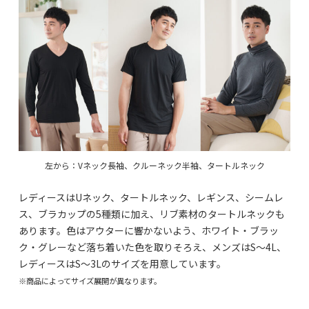
左から：Vネック長袖、クルーネック半袖、タートルネック
レディースはUネック、タートルネック、レギンス、シームレ
ス、ブラカップの5種類に加え、リブ素材のタートルネックも
あります。色はアウターに響かないよう、ホワイト・ブラッ
ク・グレーなど落ち着いた色を取りそろえ、メンズはS～4L、
レディースはS～3Lのサイズを用意しています。
※商品によってサイズ展開が異なります。