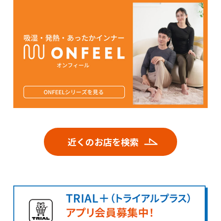
近くのお店を検索