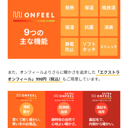
また、オンフィールよりさらに暖かさを追求した
「エクストラ
オンフィール」998円（税込）
もご用意しています。