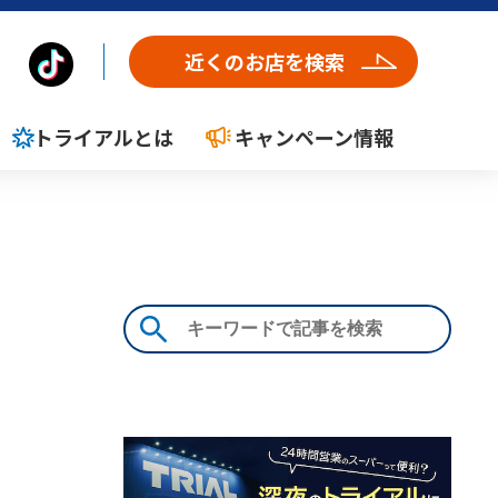
近くのお店を検索
トライアルとは
キャンペーン情報