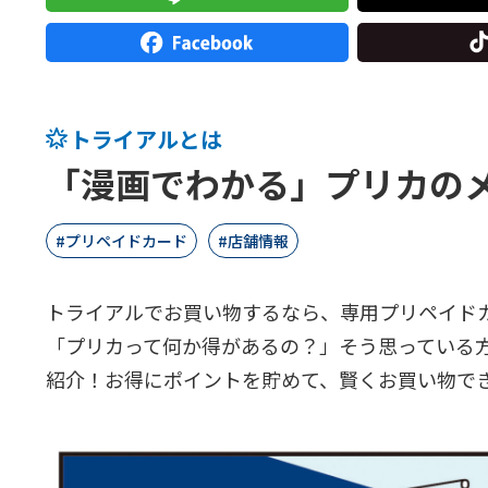
トライアルとは
「漫画でわかる」プリカの
プリペイドカード
店舗情報
トライアルでお買い物するなら、専用プリペイド
「プリカって何か得があるの？」そう思っている
紹介！お得にポイントを貯めて、賢くお買い物で