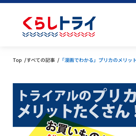
Top
すべての記事
「漫画でわかる」プリカのメリッ