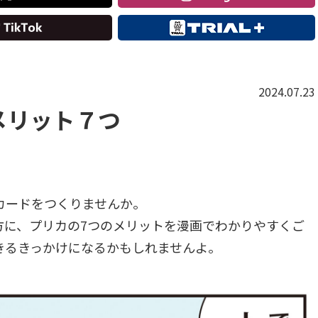
2024.07.23
メリット７つ
カードをつくりませんか。
方に、プリカの7つのメリットを漫画でわかりやすくご
きるきっかけになるかもしれませんよ。