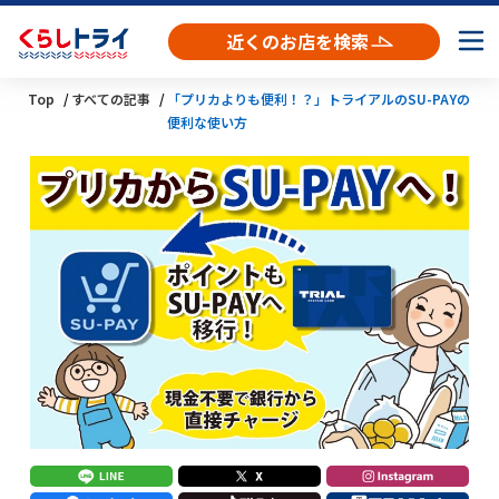
近くのお店を検索
Top
すべての記事
「プリカよりも便利！？」トライアルのSU-PAYの
便利な使い方