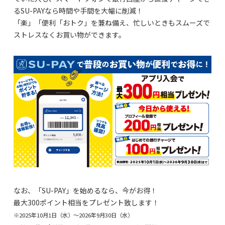
るSU-PAYなら時間や手間を大幅に削減！
「楽」「便利「おトク」を兼ね備え、忙しいときもスムーズで
ストレスなくお買い物ができます。
なお、「SU-PAY」を始めるなら、今がお得！
最大300ポイント相当をプレゼント致します！
※2025年10月1日（水）～2026年9月30日（水）