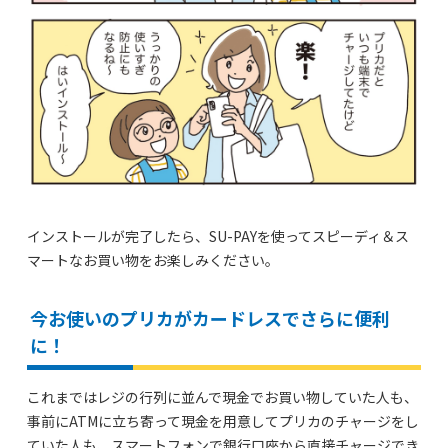
インストールが完了したら、SU-PAYを使ってスピーディ＆ス
マートなお買い物をお楽しみください。
今お使いのプリカがカードレスでさらに便利
に！
これまではレジの行列に並んで現金でお買い物していた人も、
事前にATMに立ち寄って現金を用意してプリカのチャージをし
ていた人も、スマートフォンで銀行口座から直接チャージでき