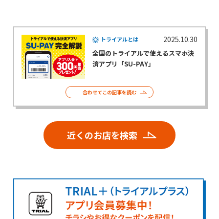
2025.10.30
トライアルとは
全国のトライアルで使えるスマホ決
済アプリ「SU-PAY」
合わせてこの記事を読む
近くのお店を検索