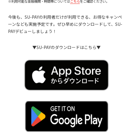
※利用可能な金融機関・時間帯については
こちら
をご確認ください。
今後も、SU-PAYの利用者だけが利用できる、お得なキャンペ
ーンなども実施予定です。ぜひ早めにダウンロードして、SU-
PAYデビューしましょう！
▼SU-PAYのダウンロードはこちら▼