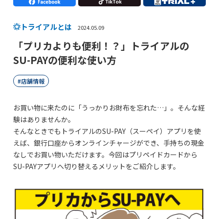
トライアルとは
2024.05.09
「プリカよりも便利！？」トライアルの
SU-PAYの便利な使い方
店舗情報
お買い物に来たのに「うっかりお財布を忘れた…」。そんな経
験はありませんか。
そんなときでもトライアルのSU-PAY（スーペイ）アプリを使
えば、銀行口座からオンラインチャージができ、手持ちの現金
なしでお買い物いただけます。今回はプリペイドカードから
SU-PAYアプリへ切り替えるメリットをご紹介します。