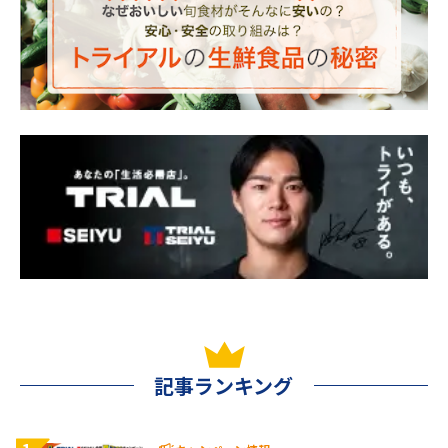
記事ランキング