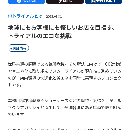
トライアルとは
2023.05.31
地球にもお客様にも優しいお店を目指す、
トライアルのエコな挑戦
店舗情報
世界共通の課題である気候危機。その解決に向けて、CO2削減
や省エネ化に取り組んでいるトライアルが現在推し進めている
のが、店内環境の快適化と省エネを同時に実現するプロジェク
トです。
業務用冷凍冷蔵庫やショーケースなどの開発・製造を手がける
フクシマガリレイと協同して、全国各地にある店舗で取り組ん
でいます。
今回はこのプロジェクトに携わる、フクシマガリレイの麻生達