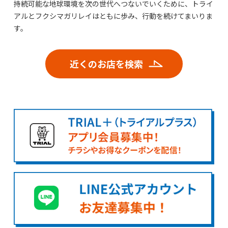
持続可能な地球環境を次の世代へつないでいくために、トライ
アルとフクシマガリレイはともに歩み、行動を続けてまいりま
す。
近くのお店を検索