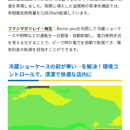
減を実現しました。実際に導入した滋賀県の草津矢橋店では、
年間電気使用量を3,082Kwh削減しています。
フクシマガリレイ・麻生
：Bems-youを利用して冷蔵ショーケ
ースや照明などの運転を一元管理・自動制御し、電力使用状況
を見える化することで、ピーク時の電力を自動で削減でき、電
気料金の削減を目指すことができます。
冷蔵ショーケースの前が寒い…を解決！環境コ
ントロールで、清潔で快適な店内に