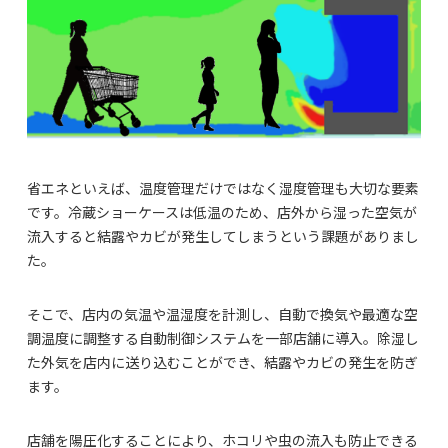
省エネといえば、温度管理だけではなく湿度管理も大切な要素
です。冷蔵ショーケースは低温のため、店外から湿った空気が
流入すると結露やカビが発生してしまうという課題がありまし
た。
そこで、店内の気温や温湿度を計測し、自動で換気や最適な空
調温度に調整する自動制御システムを一部店舗に導入。除湿し
た外気を店内に送り込むことができ、結露やカビの発生を防ぎ
ます。
店舗を陽圧化することにより、ホコリや虫の流入も防止できる