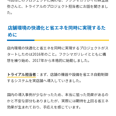
弥さんと、トライアルのプロジェクト担当者にお話を聞きまし
た。
店舗環境の快適化と省エネを同時に実現するた
めに
店内環境の快適化と省エネを同時に実現するプロジェクトがス
タートしたのは2016年のこと。フクシマガリレイとともに構
想を練り始め、2017年から本格的に始動しました。
トライアル担当者
：まず、店舗の機器や設備を省エネ自動制御
するシステムを実店舗へ導入していきました。
国内の導入事例が少なかったため、本当に狙った効果があるの
かと不安な部分もありましたが、実際には期待を上回る省エネ
効果が生まれており、手応えを感じています。