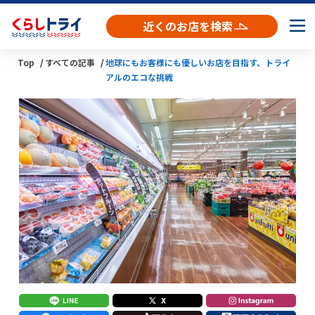
近くのお店を検索
Top
すべての記事
地球にもお客様にも優しいお店を目指す、トライ
アルのエコな挑戦