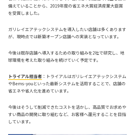
備えていることから、2019年度の省エネ大賞経済産業大臣賞
を受賞しました。
ガリレイエアテックシステムを導入したい店舗は多くあります
が、現時点では新築オープン店舗への実装となっています。
今後は既存店舗へ導入するための取り組みを2社で研究し、地
球環境を考えた取り組みを続けていく予定です。
トライアル担当者
：トライアルはガリレイエアテックシステム
やBems-youといった最新システムを活用することで、店舗の
省エネや省人化を進めています。
今後はそうして削減できたコストを活かし、高品質でお求めや
すい商品の開発に取り組むなど、お客様へ還元することを目指
しています。