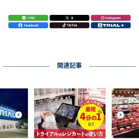
関連記事
Previous
Next