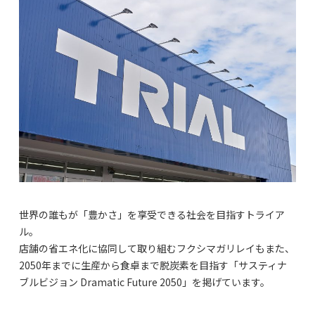
世界の誰もが「豊かさ」を享受できる社会を目指すトライア
ル。
店舗の省エネ化に協同して取り組むフクシマガリレイもまた、
2050年までに生産から食卓まで脱炭素を目指す「サスティナ
ブルビジョン Dramatic Future 2050」を掲げています。