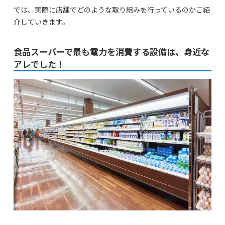
では、実際に店舗でどのような取り組みを行っているのかご紹
介していきます。
食品スーパーで最も電力を消費する設備は、身近な
アレでした！