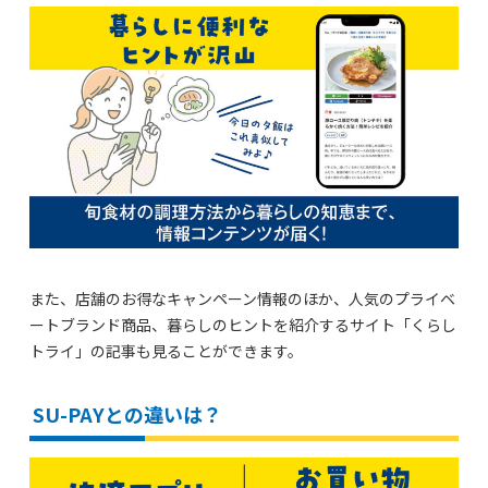
また、店舗のお得なキャンペーン情報のほか、人気のプライベ
ートブランド商品、暮らしのヒントを紹介するサイト「くらし
トライ」の記事も見ることができます。
SU-PAYとの違いは？