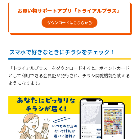
お買い物サポートアプリ「トライアルプラス」
ダウンロードはこちらから
スマホで好きなときにチラシをチェック！
「トライアルプラス」をダウンロードすると、ポイントカード
として利用できる会員証が発行され、チラシ閲覧機能も使える
ようになります。