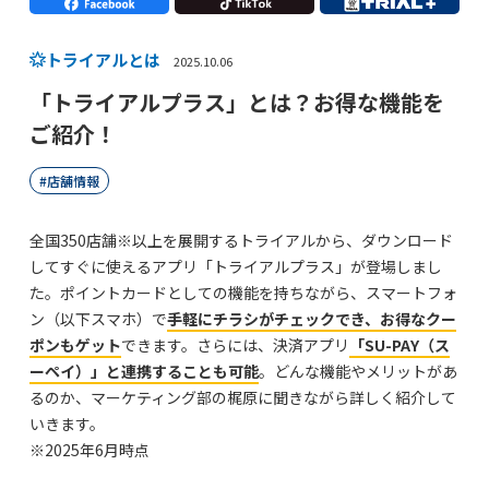
トライアルとは
2025.10.06
「トライアルプラス」とは？お得な機能を
ご紹介！
店舗情報
全国350店舗※以上を展開するトライアルから、ダウンロード
してすぐに使えるアプリ「トライアルプラス」が登場しまし
た。ポイントカードとしての機能を持ちながら、スマートフォ
ン（以下スマホ）で
手軽にチラシがチェックでき、お得なクー
ポンもゲット
できます。さらには、決済アプリ
「SU-PAY（ス
ーペイ）」と連携することも可能
。どんな機能やメリットがあ
るのか、マーケティング部の梶原に聞きながら詳しく紹介して
いきます。
※2025年6月時点