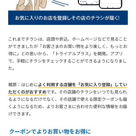
これまでチラシは、店頭や折込、ホームページなどで見ること
ができましたが「お客さまのお買い物をより楽しく、もっとお
得に」との思いから、「トライアルプラス」を開発。アプリ
で、手軽にチラシをチェックすることができるようになりまし
た。
梶原：はじめに
よく利用する店舗を「お気に入り登録」してい
ただくのがおすすめ
です。その店舗のチラシをいつでも見られ
るようになるだけでなく、その店舗で使える限定クーポンも届
くようになるため、よりお客さまに合わせた便利な情報をお届
けできます。
クーポンでよりお買い物をお得に