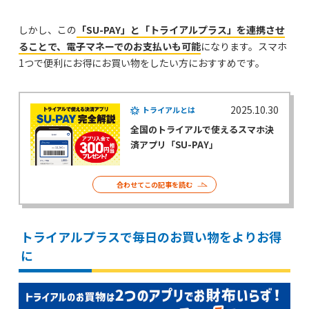
しかし、この
「SU-PAY」と「トライアルプラス」を連携させ
ることで、電子マネーでのお支払いも可能
になります。スマホ
1つで便利にお得にお買い物をしたい方におすすめです。
2025.10.30
トライアルとは
全国のトライアルで使えるスマホ決
済アプリ「SU-PAY」
合わせてこの記事を読む
トライアルプラスで毎日のお買い物をよりお得
に