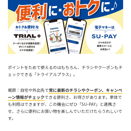
ポイントをためて使えるのはもちろん、チラシやクーポンもチ
ェックできる「トライアルプラス」。
梶原：自宅や外出先で
常に最新のチラシやクーポン、キャンペ
ーン情報がチェック
できる便利さ、お得さがあります。単体で
も利用はできますが、この機会にぜひ「SU-PAY」と連携さ
せ、さらに便利にお買い物を楽しんでいただけたらうれしいで
す。