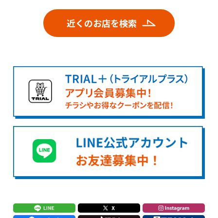
近くのお店を検索