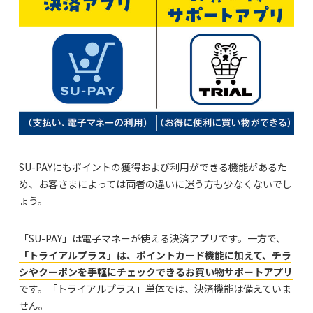
SU-PAYにもポイントの獲得および利用ができる機能があるた
め、お客さまによっては両者の違いに迷う方も少なくないでし
ょう。
「SU-PAY」は電子マネーが使える決済アプリです。一方で、
「トライアルプラス」は、ポイントカード機能に加えて、チラ
シやクーポンを手軽にチェックできるお買い物サポートアプリ
です。「トライアルプラス」単体では、決済機能は備えていま
せん。