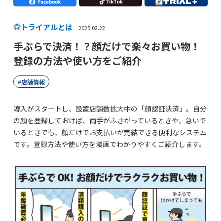
トライアルとは
2025.02.22
手ぶらで決済！？顔だけで楽々お買い物！
登録の方法や使い方をご紹介
店舗情報
導入がスタートし、設置店舗数拡大中の「顔認証決済」。自分
の顔を登録しておけば、両手がふさがっているときや、急いで
いるときでも、顔だけでお支払いが完結できる便利なシステム
です。登録方法や使い方を漫画でわかりやすくご紹介します。