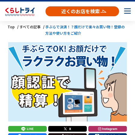
近くのお店を検索
Top
すべての記事
手ぶらで決済！？顔だけで楽々お買い物！登録の
方法や使い方をご紹介