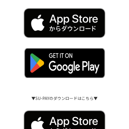
▼SU-PAYのダウンロードはこちら▼