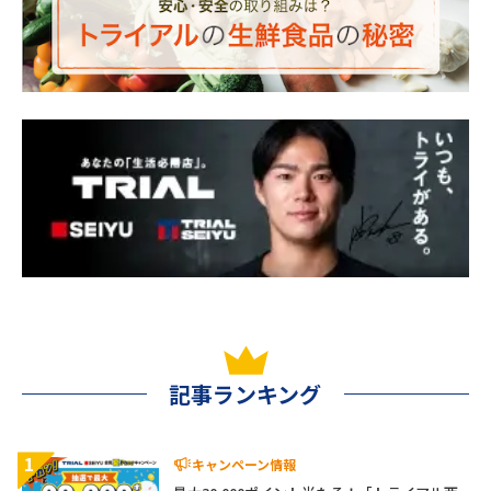
記事ランキング
1
キャンペーン情報