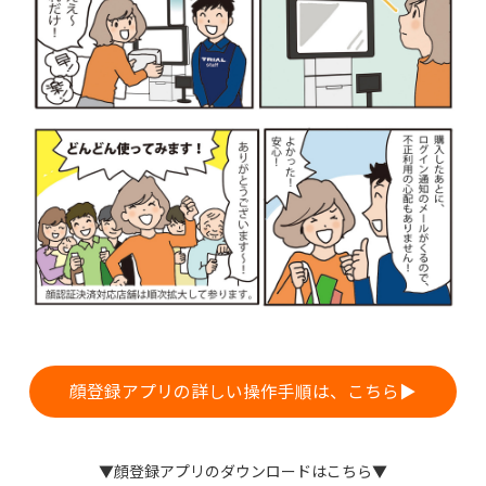
顔登録アプリの詳しい操作手順は、こちら▶
▼顔登録アプリのダウンロードはこちら▼