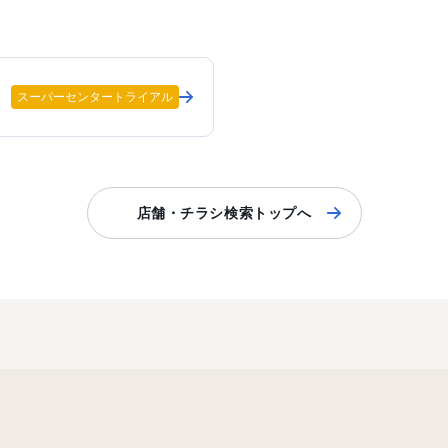
スーパーセンタートライアル
店舗・チラシ検索トップへ