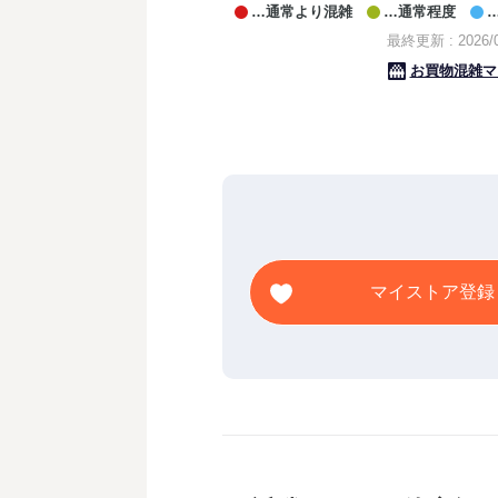
マイストア登録