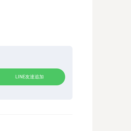
LINE友達追加