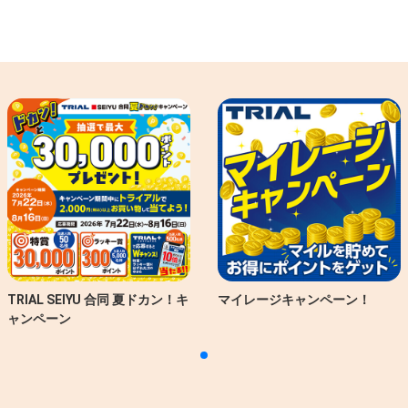
TRIAL SEIYU 合同 夏ドカン！キ
マイレージキャンペーン！
ャンペーン