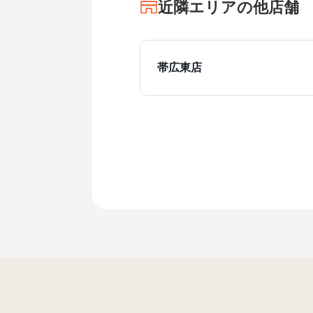
近隣エリアの他店舗
帯広東店