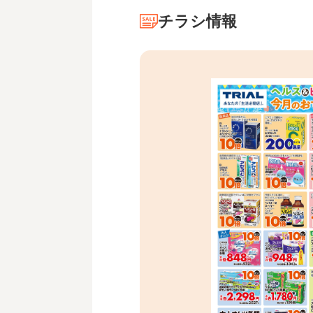
チラシ情報