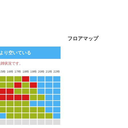
フロアマップ