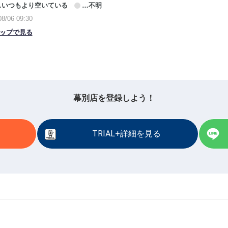
幕別店を登録しよう！
TRIAL+詳細を見る