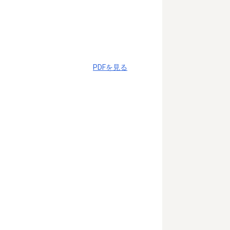
PDFを見る