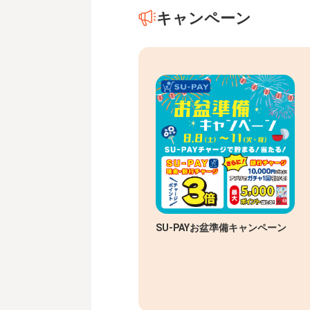
キャンペーン
SU-PAYお盆準備キャンペーン