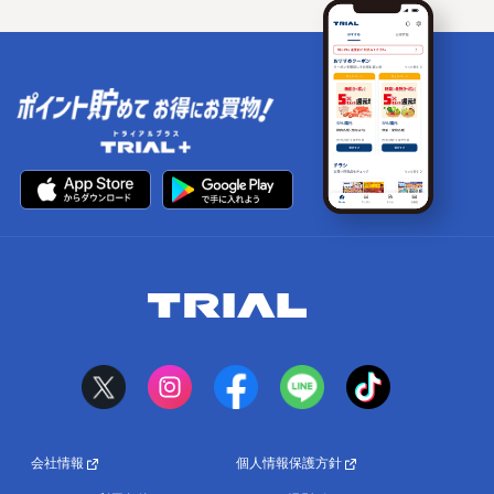
会社情報
個人情報保護方針