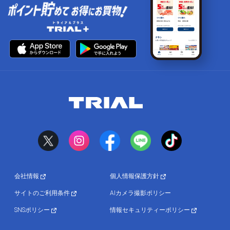
会社情報
個人情報保護方針
サイトのご利用条件
AIカメラ撮影ポリシー
SNSポリシー
情報セキュリティーポリシー