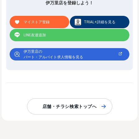
伊万里店を登録しよう！
マイストア登録
TRIAL+詳細を見る
LINE友達追加
伊万里店の
パート・アルバイト求人情報を見る
店舗・チラシ検索トップへ