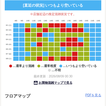
PDFを見る
フロアマップ