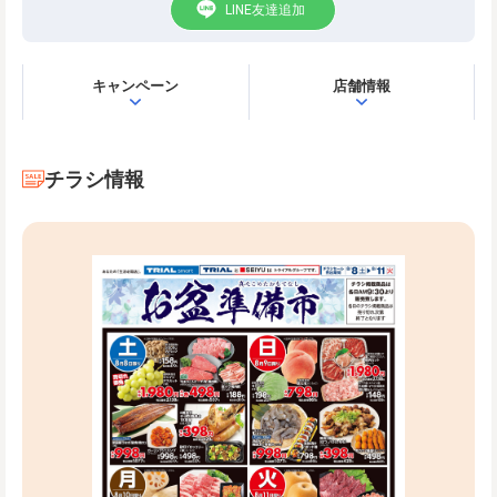
LINE友達追加
キャンペーン
店舗情報
チラシ情報