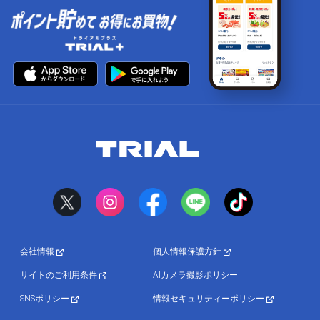
会社情報
個人情報保護方針
サイトのご利用条件
AIカメラ撮影ポリシー
SNSポリシー
情報セキュリティーポリシー