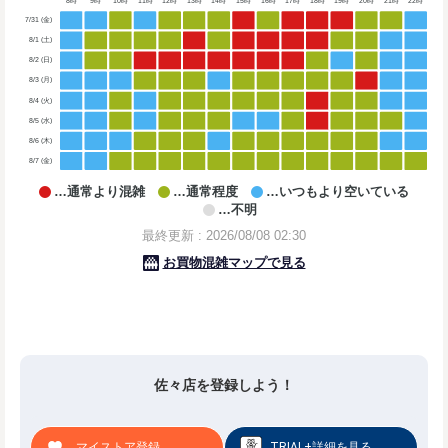
佐々店を登録しよう！
マイストア登録
TRIAL+詳細を見る