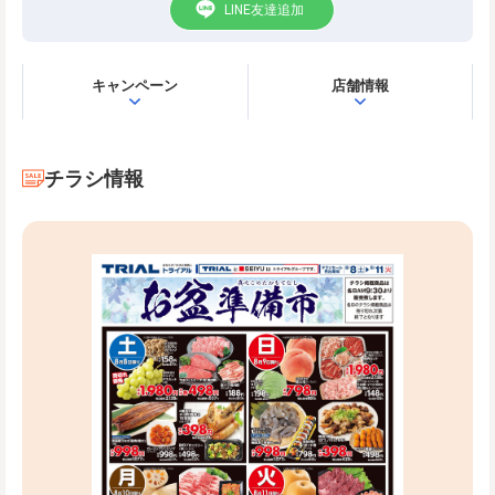
LINE友達追加
キャンペーン
店舗情報
チラシ情報