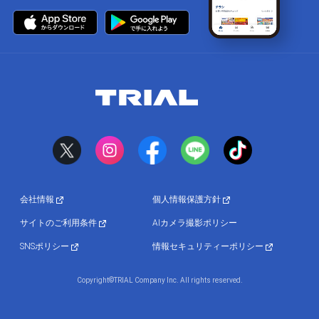
会社情報
個人情報保護方針
サイトのご利用条件
AIカメラ撮影ポリシー
SNSポリシー
情報セキュリティーポリシー
Copyright©TRIAL Company Inc. All rights reserved.