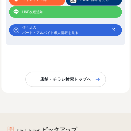
LINE友達追加
佐々店の
パート・アルバイト求人情報を見る
店舗・チラシ検索トップへ
ピックアップ
くらしトライ