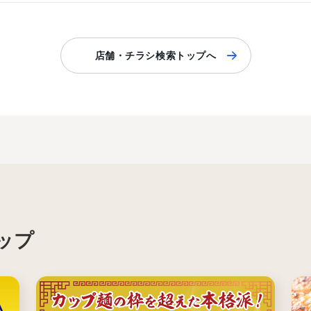
店舗・チラシ検索トップへ
ップ