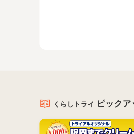
ピックア
くらしトライ