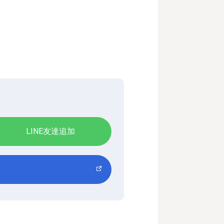
LINE友達追加