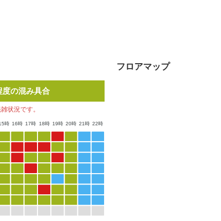
フロアマップ