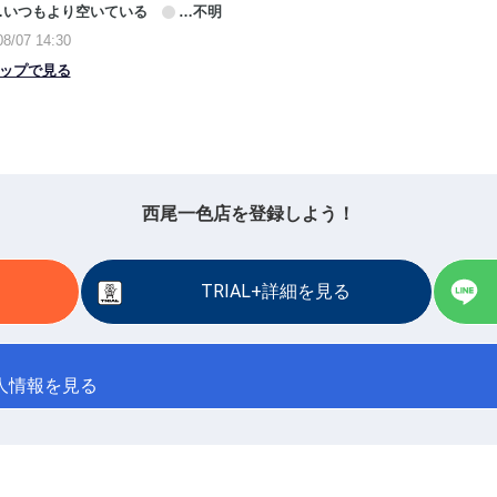
西尾一色店を登録しよう！
TRIAL+詳細を見る
人情報を見る