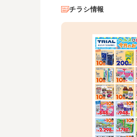
チラシ情報