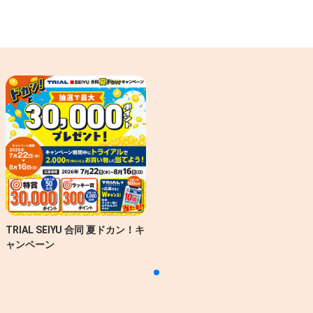
TRIAL SEIYU 合同 夏ドカン！キ
ャンペーン