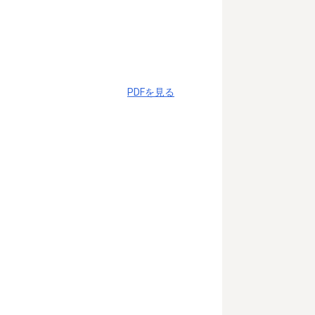
PDFを見る