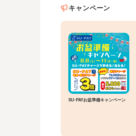
キャンペーン
SU-PAYお盆準備キャンペーン