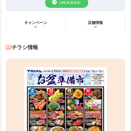
LINE友達追加
キャンペーン
店舗情報
チラシ情報