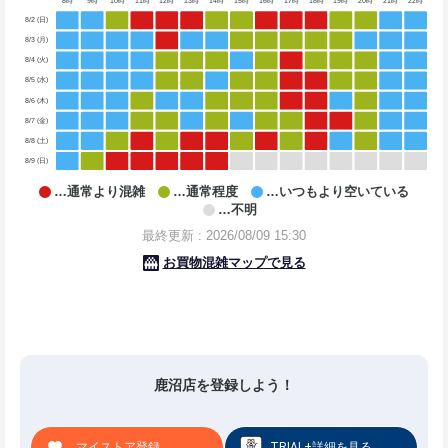
鹿沼店を登録しよう！
マイストア登録
TRIAL+詳細を見る