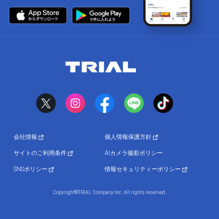
会社情報
個人情報保護方針
サイトのご利用条件
AIカメラ撮影ポリシー
SNSポリシー
情報セキュリティーポリシー
Copyright©TRIAL Company Inc. All rights reserved.