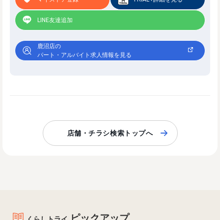
LINE友達追加
鹿沼店の
パート・アルバイト求人情報を見る
店舗・チラシ検索トップへ
ピックアップ
くらしトライ