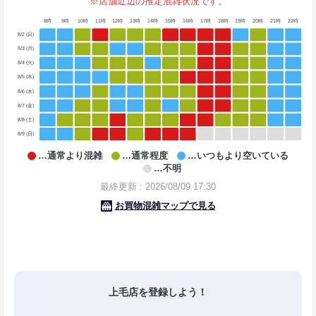
上毛店を登録しよう！