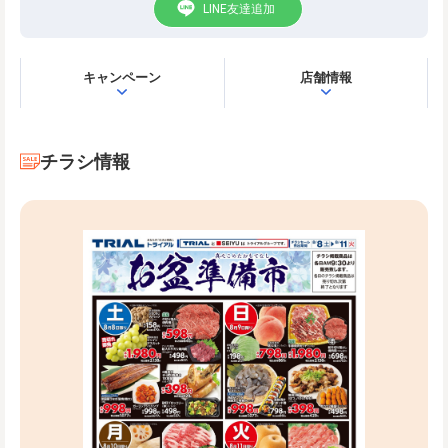
LINE友達追加
キャンペーン
店舗情報
チラシ情報