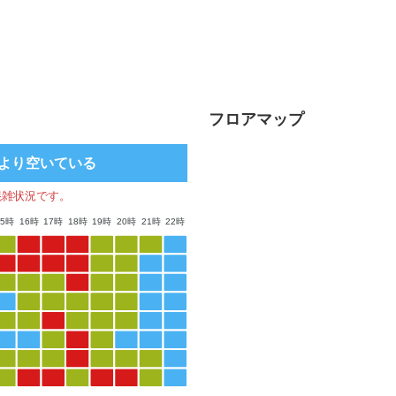
フロアマップ