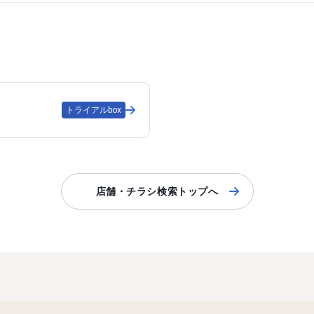
トライアルbox
店舗・チラシ検索トップへ