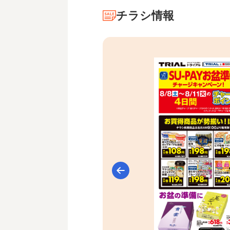
チラシ情報