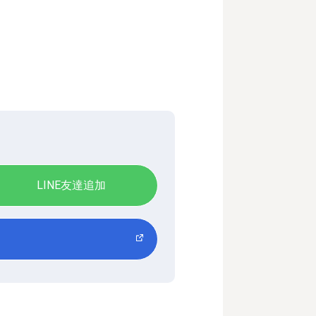
LINE友達追加