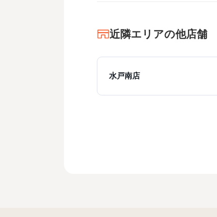
近隣エリアの他店舗
水戸南店