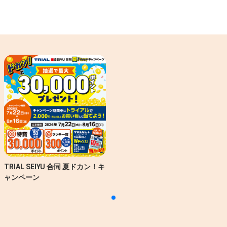
TRIAL SEIYU 合同 夏ドカン！キ
ャンペーン