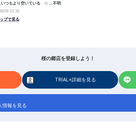
桜の郷店を登録しよう！
TRIAL+詳細を見る
人情報を見る