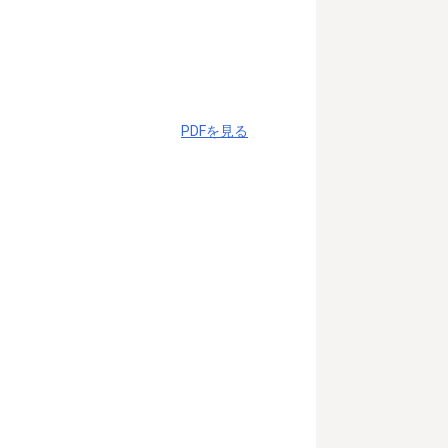
PDFを見る