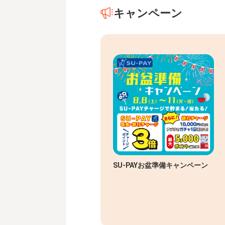
キャンペーン
SU-PAYお盆準備キャンペーン